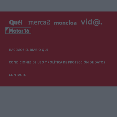
HACEMOS EL DIARIO QUÉ!
CONDICIONES DE USO Y POLÍTICA DE PROTECCIÓN DE DATOS
CONTACTO