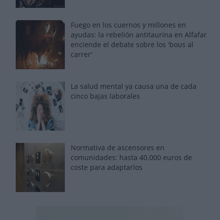
Fuego en los cuernos y millones en
ayudas: la rebelión antitaurina en Alfafar
enciende el debate sobre los 'bous al
carrer'
La salud mental ya causa una de cada
cinco bajas laborales
Normativa de ascensores en
comunidades: hasta 40.000 euros de
coste para adaptarlos