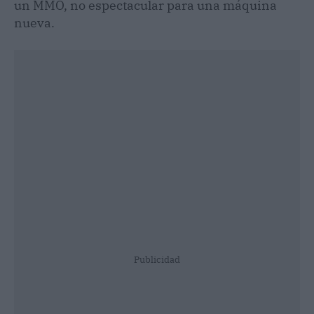
un MMO, no espectacular para una máquina
nueva.
Publicidad