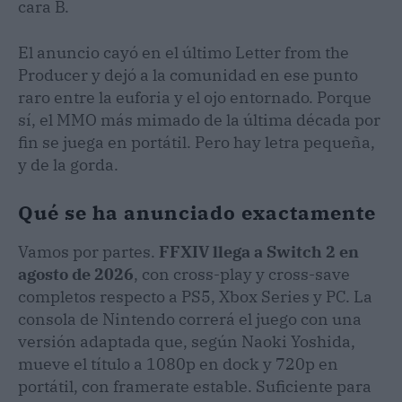
cara B.
El anuncio cayó en el último Letter from the
Producer y dejó a la comunidad en ese punto
raro entre la euforia y el ojo entornado. Porque
sí, el MMO más mimado de la última década por
fin se juega en portátil. Pero hay letra pequeña,
y de la gorda.
Qué se ha anunciado exactamente
Vamos por partes.
FFXIV llega a Switch 2 en
agosto de 2026
, con cross-play y cross-save
completos respecto a PS5, Xbox Series y PC. La
consola de Nintendo correrá el juego con una
versión adaptada que, según Naoki Yoshida,
mueve el título a 1080p en dock y 720p en
portátil, con framerate estable. Suficiente para