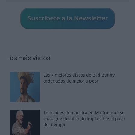
Los más vistos
Los 7 mejores discos de Bad Bunny,
ordenados de mejor a peor
Tom Jones demuestra en Madrid que su
voz sigue desafiando implacable el paso
del tiempo