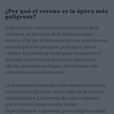
¿Por qué el verano es la época más
peligrosa?
El flebótomo, conocido como mosquito de la
arenisca, es el vector de la leishmaniosis
canina. Con las altas temperaturas, este insecto
se multiplica en parques, jardines y zonas
rurales. La picadura basta para transmitir el
parásito
Leishmania infantum
, que puede
afectar gravemente la piel, los riñones o las
articulaciones de los perros.
La leishmaniosis es una enfermedad crónica y
endémica en España, sobre todo en la cuenca
mediterránea. Los perros de caza o aquellos
que viven en zonas rurales están
especialmente expuestos, pero ningún animal