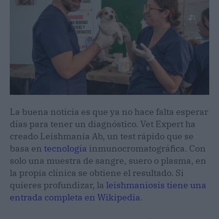
La buena noticia es que ya no hace falta esperar
días para tener un diagnóstico. Vet Expert ha
creado Leishmania Ab, un test rápido que se
basa en
tecnología
inmunocromatográfica. Con
solo una muestra de sangre, suero o plasma, en
la propia clínica se obtiene el resultado. Si
quieres profundizar, la
leishmaniosis tiene una
entrada completa en Wikipedia
.