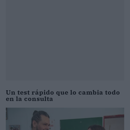
Un test rápido que lo cambia todo
en la consulta