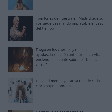
Tom Jones demuestra en Madrid que su
voz sigue desafiando implacable el paso
del tiempo
Fuego en los cuernos y millones en
ayudas: la rebelión antitaurina en Alfafar
enciende el debate sobre los 'bous al
carrer'
La salud mental ya causa una de cada
cinco bajas laborales