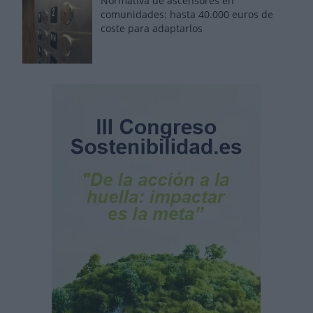
Normativa de ascensores en
comunidades: hasta 40.000 euros de
coste para adaptarlos