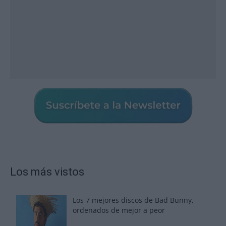
Los más vistos
Los 7 mejores discos de Bad Bunny,
ordenados de mejor a peor