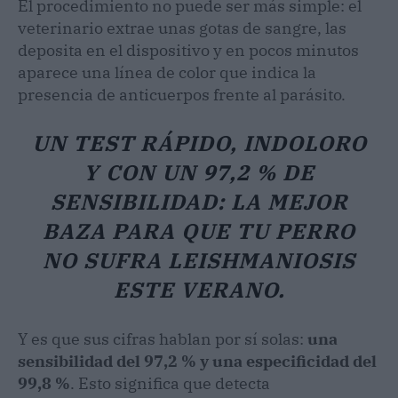
El procedimiento no puede ser más simple: el
veterinario extrae unas gotas de sangre, las
deposita en el dispositivo y en pocos minutos
aparece una línea de color que indica la
presencia de anticuerpos frente al parásito.
UN TEST RÁPIDO, INDOLORO
Y CON UN 97,2 % DE
SENSIBILIDAD: LA MEJOR
BAZA PARA QUE TU PERRO
NO SUFRA LEISHMANIOSIS
ESTE VERANO.
Y es que sus cifras hablan por sí solas:
una
sensibilidad del 97,2 % y una especificidad del
99,8 %
. Esto significa que detecta