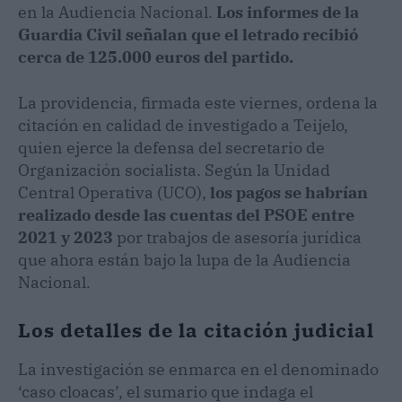
en la Audiencia Nacional.
Los informes de la
Guardia Civil señalan que el letrado recibió
cerca de 125.000 euros del partido.
La providencia, firmada este viernes, ordena la
citación en calidad de investigado a Teijelo,
quien ejerce la defensa del secretario de
Organización socialista. Según la Unidad
Central Operativa (UCO),
los pagos se habrían
realizado desde las cuentas del PSOE entre
2021 y 2023
por trabajos de asesoría jurídica
que ahora están bajo la lupa de la Audiencia
Nacional.
Los detalles de la citación judicial
La investigación se enmarca en el denominado
‘caso cloacas’, el sumario que indaga el