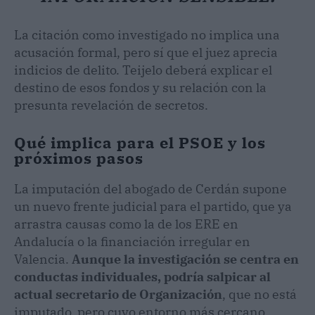
La citación como investigado no implica una
acusación formal, pero sí que el juez aprecia
indicios de delito. Teijelo deberá explicar el
destino de esos fondos y su relación con la
presunta revelación de secretos.
Qué implica para el PSOE y los
próximos pasos
La imputación del abogado de Cerdán supone
un nuevo frente judicial para el partido, que ya
arrastra causas como la de los ERE en
Andalucía o la financiación irregular en
Valencia.
Aunque la investigación se centra en
conductas individuales, podría salpicar al
actual secretario de Organización
, que no está
imputado, pero cuyo entorno más cercano