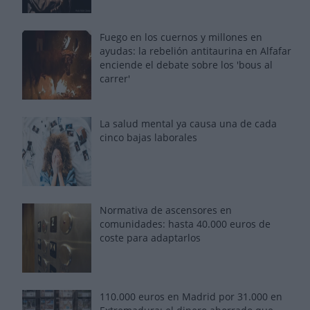
Fuego en los cuernos y millones en
ayudas: la rebelión antitaurina en Alfafar
enciende el debate sobre los 'bous al
carrer'
La salud mental ya causa una de cada
cinco bajas laborales
Normativa de ascensores en
comunidades: hasta 40.000 euros de
coste para adaptarlos
110.000 euros en Madrid por 31.000 en