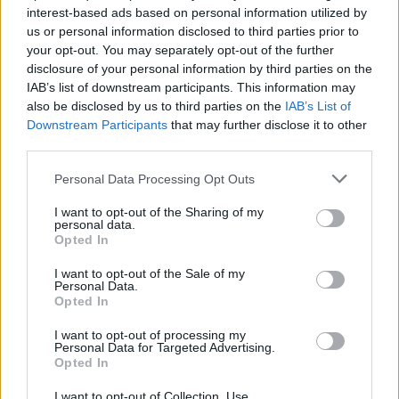
interest-based ads based on personal information utilized by
us or personal information disclosed to third parties prior to
your opt-out. You may separately opt-out of the further
disclosure of your personal information by third parties on the
IAB’s list of downstream participants. This information may
also be disclosed by us to third parties on the
IAB’s List of
Downstream Participants
that may further disclose it to other
third parties.
Personal Data Processing Opt Outs
I want to opt-out of the Sharing of my
personal data.
Opted In
I want to opt-out of the Sale of my
Publicidad
Personal Data.
Opted In
I want to opt-out of processing my
Personal Data for Targeted Advertising.
Opted In
I want to opt-out of Collection, Use,