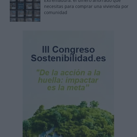
Extremadura: el dinero ahorrado que
necesitas para comprar una vivienda por
comunidad