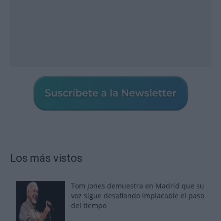
Los más vistos
Tom Jones demuestra en Madrid que su
voz sigue desafiando implacable el paso
del tiempo