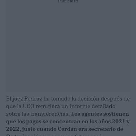
Publicidad
El juez Pedraz ha tomado la decisión después de
que la UCO remitiera un informe detallado
sobre las transferencias.
Los agentes sostienen
que los pagos se concentran en los años 2021 y
2022, justo cuando Cerdán era secretario de