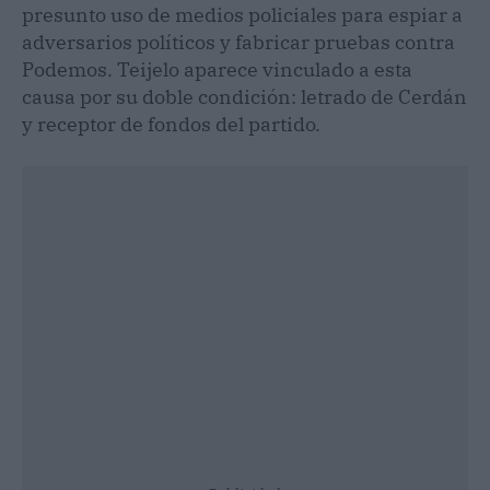
presunto uso de medios policiales para espiar a
adversarios políticos y fabricar pruebas contra
Podemos. Teijelo aparece vinculado a esta
causa por su doble condición: letrado de Cerdán
y receptor de fondos del partido.