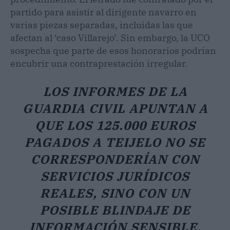
partido para asistir al dirigente navarro en
varias piezas separadas, incluidas las que
afectan al ‘caso Villarejo’. Sin embargo, la UCO
sospecha que parte de esos honorarios podrían
encubrir una contraprestación irregular.
LOS INFORMES DE LA
GUARDIA CIVIL APUNTAN A
QUE LOS 125.000 EUROS
PAGADOS A TEIJELO NO SE
CORRESPONDERÍAN CON
SERVICIOS JURÍDICOS
REALES, SINO CON UN
POSIBLE BLINDAJE DE
INFORMACIÓN SENSIBLE.