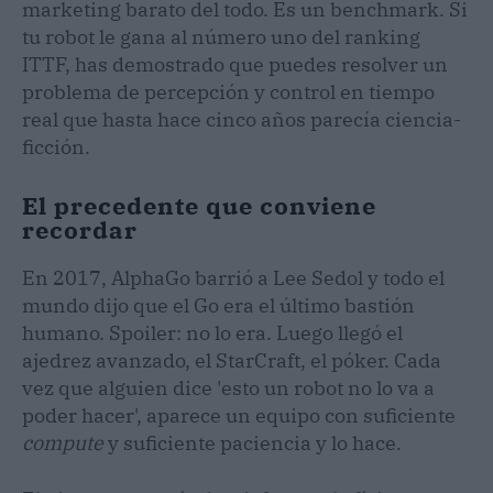
marketing barato del todo. Es un benchmark. Si
tu robot le gana al número uno del ranking
ITTF, has demostrado que puedes resolver un
problema de percepción y control en tiempo
real que hasta hace cinco años parecía ciencia-
ficción.
El precedente que conviene
recordar
En 2017, AlphaGo barrió a Lee Sedol y todo el
mundo dijo que el Go era el último bastión
humano. Spoiler: no lo era. Luego llegó el
ajedrez avanzado, el StarCraft, el póker. Cada
vez que alguien dice 'esto un robot no lo va a
poder hacer', aparece un equipo con suficiente
compute
y suficiente paciencia y lo hace.