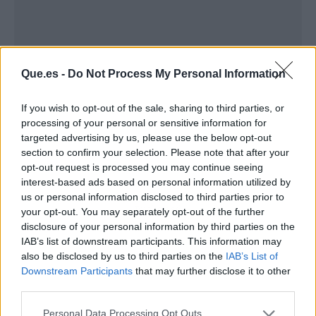
Que.es -
Do Not Process My Personal Information
If you wish to opt-out of the sale, sharing to third parties, or
processing of your personal or sensitive information for
targeted advertising by us, please use the below opt-out
section to confirm your selection. Please note that after your
opt-out request is processed you may continue seeing
interest-based ads based on personal information utilized by
us or personal information disclosed to third parties prior to
Publicidad
your opt-out. You may separately opt-out of the further
disclosure of your personal information by third parties on the
IAB’s list of downstream participants. This information may
also be disclosed by us to third parties on the
IAB’s List of
Downstream Participants
that may further disclose it to other
third parties.
Personal Data Processing Opt Outs