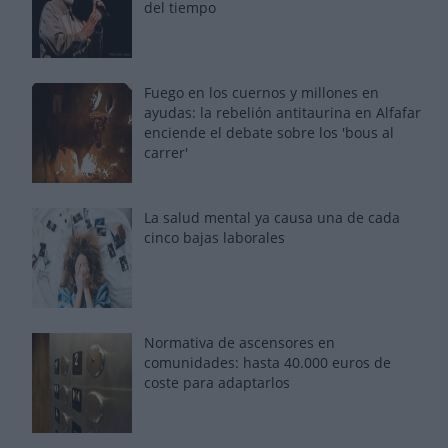
del tiempo
Fuego en los cuernos y millones en
ayudas: la rebelión antitaurina en Alfafar
enciende el debate sobre los 'bous al
carrer'
La salud mental ya causa una de cada
cinco bajas laborales
Normativa de ascensores en
comunidades: hasta 40.000 euros de
coste para adaptarlos