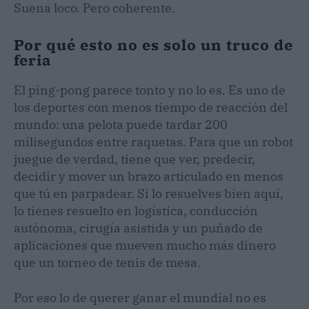
Suena loco. Pero coherente.
Por qué esto no es solo un truco de
feria
El ping-pong parece tonto y no lo es. Es uno de
los deportes con menos tiempo de reacción del
mundo: una pelota puede tardar 200
milisegundos entre raquetas. Para que un robot
juegue de verdad, tiene que ver, predecir,
decidir y mover un brazo articulado en menos
que tú en parpadear. Si lo resuelves bien aquí,
lo tienes resuelto en logística, conducción
autónoma, cirugía asistida y un puñado de
aplicaciones que mueven mucho más dinero
que un torneo de tenis de mesa.
Por eso lo de querer ganar el mundial no es