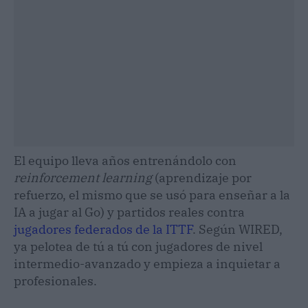
El equipo lleva años entrenándolo con
reinforcement learning
(aprendizaje por
refuerzo, el mismo que se usó para enseñar a la
IA a jugar al Go) y partidos reales contra
jugadores federados de la ITTF
. Según WIRED,
ya pelotea de tú a tú con jugadores de nivel
intermedio-avanzado y empieza a inquietar a
profesionales.