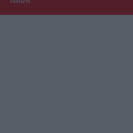
CONTACTO