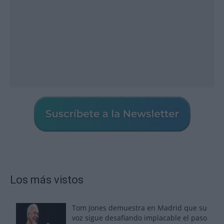
Los más vistos
Tom Jones demuestra en Madrid que su
voz sigue desafiando implacable el paso