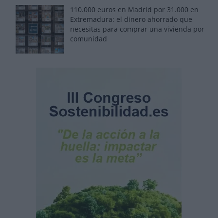
110.000 euros en Madrid por 31.000 en
Extremadura: el dinero ahorrado que
necesitas para comprar una vivienda por
comunidad