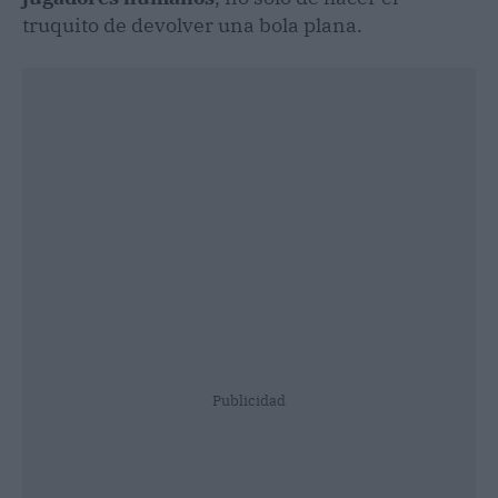
truquito de devolver una bola plana.
Publicidad