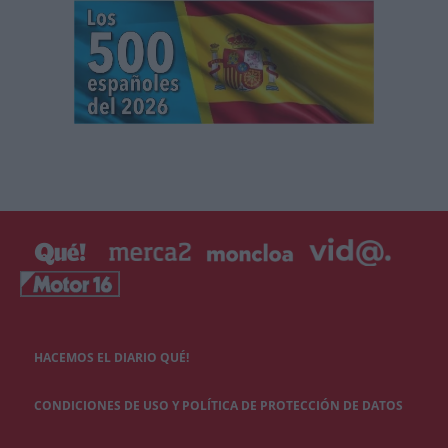
HACEMOS EL DIARIO QUÉ!
CONDICIONES DE USO Y POLÍTICA DE PROTECCIÓN DE DATOS