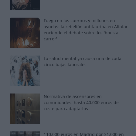
Fuego en los cuernos y millones en
ayudas: la rebelión antitaurina en Alfafar
enciende el debate sobre los 'bous al
carrer'
La salud mental ya causa una de cada
cinco bajas laborales
Normativa de ascensores en
comunidades: hasta 40.000 euros de
coste para adaptarlos
110.000 euros en Madrid por 31.000 en