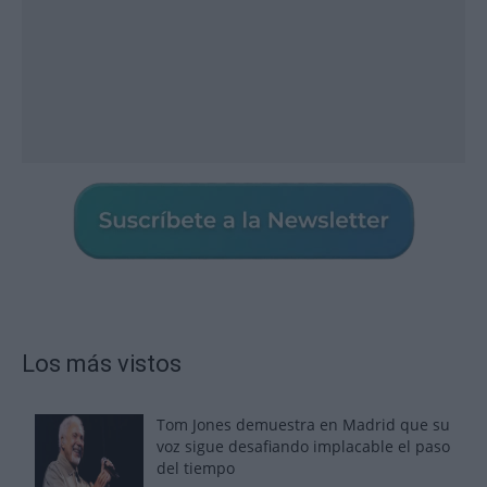
Los más vistos
Tom Jones demuestra en Madrid que su
voz sigue desafiando implacable el paso
del tiempo