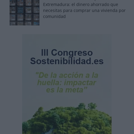
Extremadura: el dinero ahorrado que
necesitas para comprar una vivienda por
comunidad