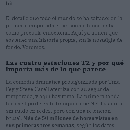
hit
.
El detalle que todo el mundo se ha saltado: en la
primera temporada el personaje funcionaba
como precuela emocional. Aquí ya tienen que
sostener una historia propia, sin la nostalgia de
fondo. Veremos.
Las cuatro estaciones T2 y por qué
importa más de lo que parece
La comedia dramática protagonizada por Tina
Fey y Steve Carell aterriza con su segunda
temporada, y aquí hay tema. La primera tanda
fue ese tipo de éxito tranquilo que Netflix adora:
sin ruido en redes, pero con una retención
brutal.
Más de 50 millones de horas vistas en
sus primeras tres semanas
, según los datos