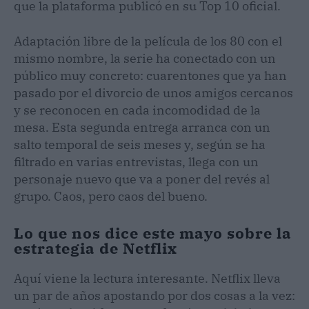
que la plataforma publicó en su Top 10 oficial.
Adaptación libre de la película de los 80 con el
mismo nombre, la serie ha conectado con un
público muy concreto: cuarentones que ya han
pasado por el divorcio de unos amigos cercanos
y se reconocen en cada incomodidad de la
mesa. Esta segunda entrega arranca con un
salto temporal de seis meses y, según se ha
filtrado en varias entrevistas, llega con un
personaje nuevo que va a poner del revés al
grupo. Caos, pero caos del bueno.
Lo que nos dice este mayo sobre la
estrategia de Netflix
Aquí viene la lectura interesante. Netflix lleva
un par de años apostando por dos cosas a la vez: