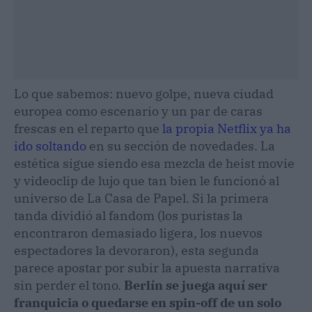
Lo que sabemos: nuevo golpe, nueva ciudad
europea como escenario y un par de caras
frescas en el reparto que
la propia Netflix ya ha
ido soltando
en su sección de novedades. La
estética sigue siendo esa mezcla de heist movie
y videoclip de lujo que tan bien le funcionó al
universo de La Casa de Papel. Si la primera
tanda dividió al fandom (los puristas la
encontraron demasiado ligera, los nuevos
espectadores la devoraron), esta segunda
parece apostar por subir la apuesta narrativa
sin perder el tono.
Berlín se juega aquí ser
franquicia o quedarse en spin-off de un solo