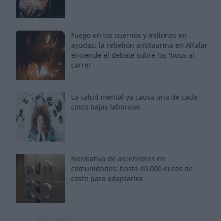
Fuego en los cuernos y millones en
ayudas: la rebelión antitaurina en Alfafar
enciende el debate sobre los 'bous al
carrer'
La salud mental ya causa una de cada
cinco bajas laborales
Normativa de ascensores en
comunidades: hasta 40.000 euros de
coste para adaptarlos