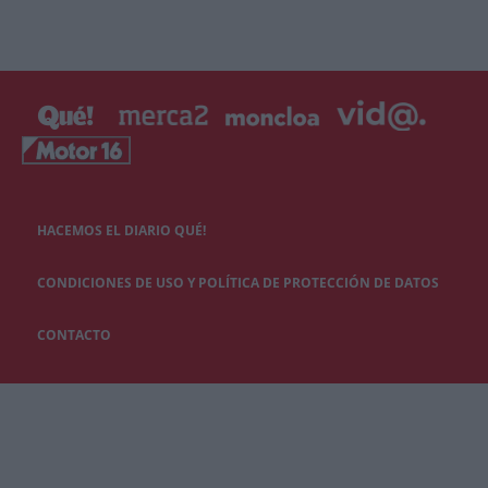
HACEMOS EL DIARIO QUÉ!
CONDICIONES DE USO Y POLÍTICA DE PROTECCIÓN DE DATOS
CONTACTO