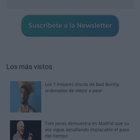
Los más vistos
Los 7 mejores discos de Bad Bunny,
ordenados de mejor a peor
Tom Jones demuestra en Madrid que su
voz sigue desafiando implacable el paso
del tiempo