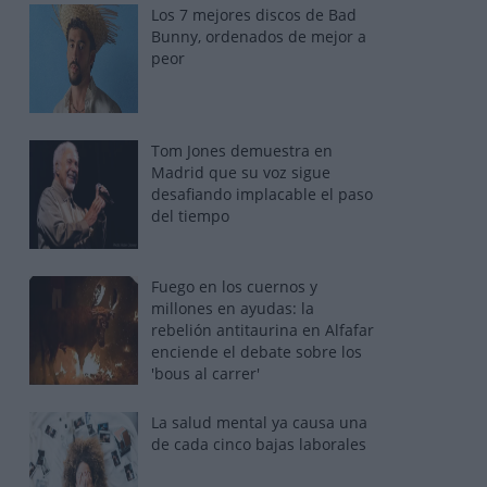
Los 7 mejores discos de Bad
Bunny, ordenados de mejor a
peor
Tom Jones demuestra en
Madrid que su voz sigue
desafiando implacable el paso
del tiempo
Fuego en los cuernos y
millones en ayudas: la
rebelión antitaurina en Alfafar
enciende el debate sobre los
'bous al carrer'
La salud mental ya causa una
de cada cinco bajas laborales