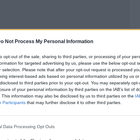
o Not Process My Personal Information
to opt-out of the sale, sharing to third parties, or processing of your per
formation for targeted advertising by us, please use the below opt-out s
r selection. Please note that after your opt-out request is processed y
eing interest-based ads based on personal information utilized by us or
disclosed to third parties prior to your opt-out. You may separately opt-
losure of your personal information by third parties on the IAB’s list of
ublicidad
. This information may also be disclosed by us to third parties on the
IA
Participants
that may further disclose it to other third parties.
l Data Processing Opt Outs