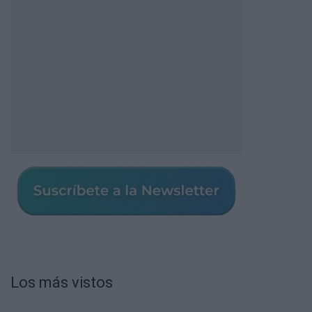
Los más vistos