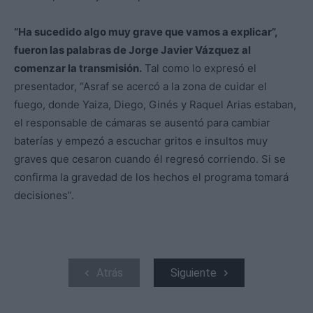
“Ha sucedido algo muy grave que vamos a explicar”,
fueron las palabras de Jorge Javier Vázquez al
comenzar la transmisión.
Tal como lo expresó el
presentador, “Asraf se acercó a la zona de cuidar el
fuego, donde Yaiza, Diego, Ginés y Raquel Arias estaban,
el responsable de cámaras se ausentó para cambiar
baterías y empezó a escuchar gritos e insultos muy
graves que cesaron cuando él regresó corriendo. Si se
confirma la gravedad de los hechos el programa tomará
decisiones”.
Atrás
Siguiente