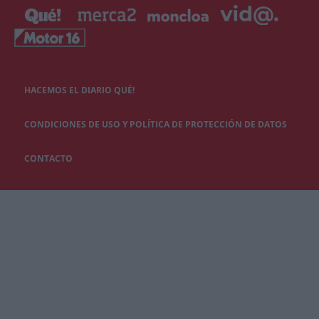
HACEMOS EL DIARIO QUÉ!
CONDICIONES DE USO Y POLÍTICA DE PROTECCIÓN DE DATOS
CONTACTO