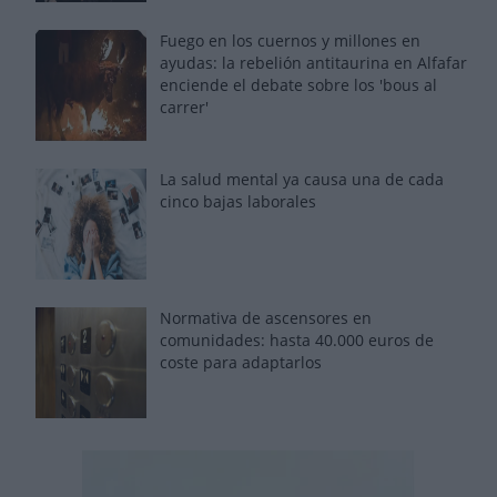
Fuego en los cuernos y millones en
ayudas: la rebelión antitaurina en Alfafar
enciende el debate sobre los 'bous al
carrer'
La salud mental ya causa una de cada
cinco bajas laborales
Normativa de ascensores en
comunidades: hasta 40.000 euros de
coste para adaptarlos