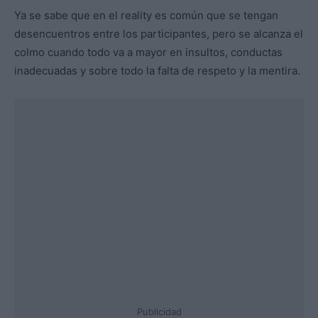
Ya se sabe que en el reality es común que se tengan
desencuentros entre los participantes, pero se alcanza el
colmo cuando todo va a mayor en insultos, conductas
inadecuadas y sobre todo la falta de respeto y la mentira.
Publicidad