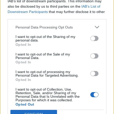
IAB’s list of downstream participants. This information may
also be disclosed by us to third parties on the
IAB’s List of
Downstream Participants
that may further disclose it to other
third parties.
Personal Data Processing Opt Outs
Publicidad
I want to opt-out of the Sharing of my
personal data.
Opted In
I want to opt-out of the Sale of my
Personal Data.
Opted In
I want to opt-out of processing my
Personal Data for Targeted Advertising.
Opted In
I want to opt-out of Collection, Use,
Retention, Sale, and/or Sharing of my
Personal Data that Is Unrelated with the
Purposes for which it was collected.
Opted Out