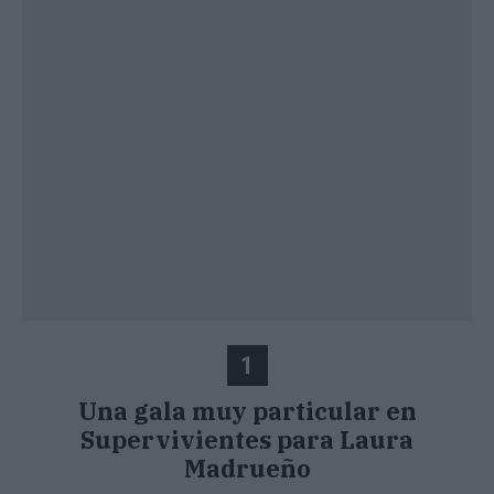
1
Una gala muy particular en
Supervivientes para Laura
Madrueño