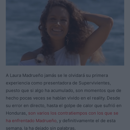
A Laura Madrueño jamás se le olvidará su primera
experiencia como presentadora de Supervivientes,
puesto que si algo ha acumulado, son momentos que de
hecho pocas veces se habían vivido en el reality. Desde
su error en directo, hasta el golpe de calor que sufrió en
Honduras,
son varios los contratiempos con los que se
ha enfrentado Madrueño
, y definitivamente el de esta
semana, la ha dejado sin palabras.