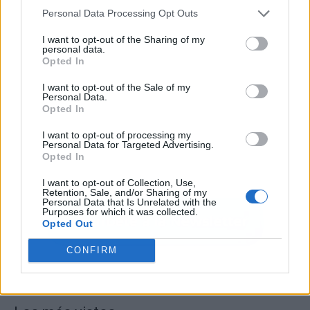
Personal Data Processing Opt Outs
I want to opt-out of the Sharing of my
personal data.
Opted In
I want to opt-out of the Sale of my
Personal Data.
Opted In
I want to opt-out of processing my
Personal Data for Targeted Advertising.
Opted In
I want to opt-out of Collection, Use,
Retention, Sale, and/or Sharing of my
Personal Data that Is Unrelated with the
Purposes for which it was collected.
Opted Out
CONFIRM