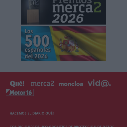
HACEMOS EL DIARIO QUÉ!
CONDICIONES DE USO Y POLÍTICA DE PROTECCIÓN DE DATOS