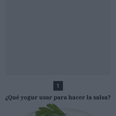
1
¿Qué yogur usar para hacer la salsa?