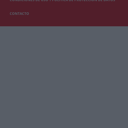
CONTACTO