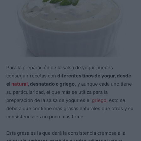
Para la preparación de la salsa de yogur puedes
conseguir recetas con
diferentes tipos de yogur, desde
el
natural
, desnatado o griego,
y aunque cada uno tiene
su particularidad, el que más se utiliza para la
preparación de la salsa de yogur es el
griego,
esto se
debe a que contiene más grasas naturales que otros y su
consistencia es un poco más firme.
Esta grasa es la que dará la consistencia cremosa a la