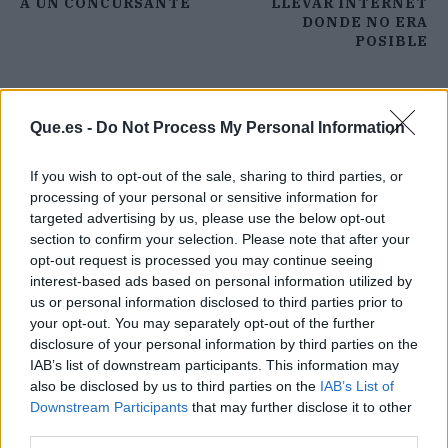
A UN CONCURSANTE
LLEVAR INTERNET
DONDE NO ERA
POSIBLE
Que.es -
Do Not Process My Personal Information
If you wish to opt-out of the sale, sharing to third parties, or
processing of your personal or sensitive information for
targeted advertising by us, please use the below opt-out
section to confirm your selection. Please note that after your
opt-out request is processed you may continue seeing
interest-based ads based on personal information utilized by
us or personal information disclosed to third parties prior to
your opt-out. You may separately opt-out of the further
disclosure of your personal information by third parties on the
IAB’s list of downstream participants. This information may
also be disclosed by us to third parties on the
IAB’s List of
Downstream Participants
that may further disclose it to other
Publicidad
third parties.