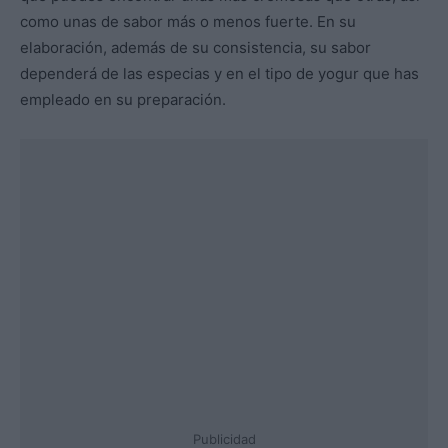
como unas de sabor más o menos fuerte. En su
elaboración, además de su consistencia, su sabor
dependerá de las especias y en el tipo de yogur que has
empleado en su preparación.
Publicidad