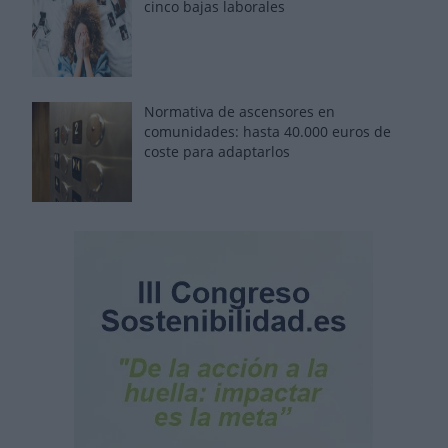
cinco bajas laborales
Normativa de ascensores en
comunidades: hasta 40.000 euros de
coste para adaptarlos