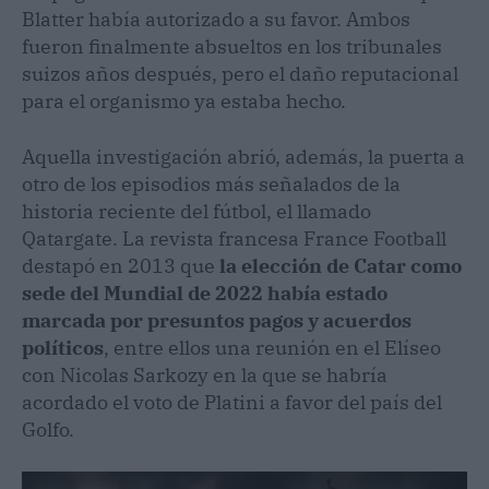
Blatter había autorizado a su favor. Ambos
fueron finalmente absueltos en los tribunales
suizos años después, pero el daño reputacional
para el organismo ya estaba hecho.
Aquella investigación abrió, además, la puerta a
otro de los episodios más señalados de la
historia reciente del fútbol, el llamado
Qatargate. La revista francesa France Football
destapó en 2013 que
la elección de Catar como
sede del Mundial de 2022 había estado
marcada por presuntos pagos y acuerdos
políticos
, entre ellos una reunión en el Elíseo
con Nicolas Sarkozy en la que se habría
acordado el voto de Platini a favor del país del
Golfo.