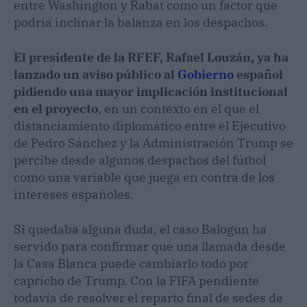
entre Washington y Rabat como un factor que
podría inclinar la balanza en los despachos.
El presidente de la RFEF, Rafael Louzán, ya ha
lanzado un aviso público al
Gobierno
español
pidiendo una mayor implicación institucional
en el proyecto
, en un contexto en el que el
distanciamiento diplomático entre el Ejecutivo
de Pedro Sánchez y la Administración Trump se
percibe desde algunos despachos del fútbol
como una variable que juega en contra de los
intereses españoles.
Si quedaba alguna duda, el caso Balogun ha
servido para confirmar que una llamada desde
la Casa Blanca puede cambiarlo todo por
capricho de Trump. Con la FIFA pendiente
todavía de resolver el reparto final de sedes de