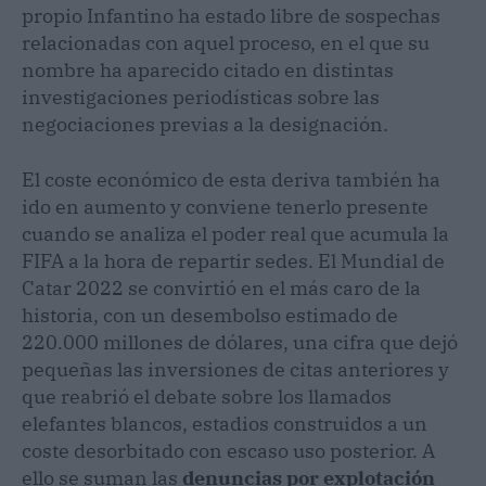
propio Infantino ha estado libre de sospechas
relacionadas con aquel proceso, en el que su
nombre ha aparecido citado en distintas
investigaciones periodísticas sobre las
negociaciones previas a la designación.
El coste económico de esta deriva también ha
ido en aumento y conviene tenerlo presente
cuando se analiza el poder real que acumula la
FIFA a la hora de repartir sedes. El Mundial de
Catar 2022 se convirtió en el más caro de la
historia, con un desembolso estimado de
220.000 millones de dólares, una cifra que dejó
pequeñas las inversiones de citas anteriores y
que reabrió el debate sobre los llamados
elefantes blancos, estadios construidos a un
coste desorbitado con escaso uso posterior. A
ello se suman las
denuncias por explotación