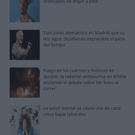
ordenados de mejor a peor
Tom Jones demuestra en Madrid que su
voz sigue desafiando implacable el paso
del tiempo
Fuego en los cuernos y millones en
ayudas: la rebelión antitaurina en Alfafar
enciende el debate sobre los 'bous al
carrer'
La salud mental ya causa una de cada
cinco bajas laborales