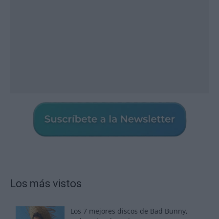
Los más vistos
Los 7 mejores discos de Bad Bunny,