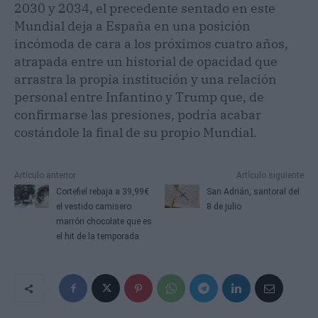
2030 y 2034, el precedente sentado en este
Mundial deja a España en una posición
incómoda de cara a los próximos cuatro años,
atrapada entre un historial de opacidad que
arrastra la propia institución y una relación
personal entre Infantino y Trump que, de
confirmarse las presiones, podría acabar
costándole la final de su propio Mundial.
Artículo anterior
Artículo siguiente
Cortefiel rebaja a 39,99€
San Adrián, santoral del
el vestido camisero
8 de julio
marrón chocolate que es
el hit de la temporada