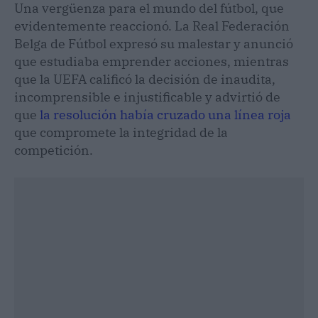
Una vergüenza para el mundo del fútbol, que
evidentemente reaccionó. La Real Federación
Belga de Fútbol expresó su malestar y anunció
que estudiaba emprender acciones, mientras
que la UEFA calificó la decisión de inaudita,
incomprensible e injustificable y advirtió de
que
la resolución había cruzado una línea roja
que compromete la integridad de la
competición.