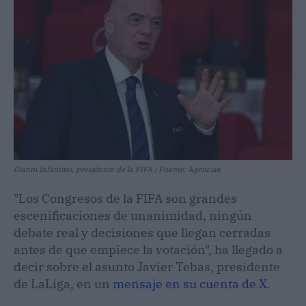
Gianni Infantino, presidente de la FIFA | Fuente: Agencias
"Los Congresos de la FIFA son grandes
escenificaciones de unanimidad, ningún
debate real y decisiones que llegan cerradas
antes de que empiece la votación", ha llegado a
decir sobre el asunto Javier Tebas, presidente
de LaLiga, en un
mensaje en su cuenta de X
.