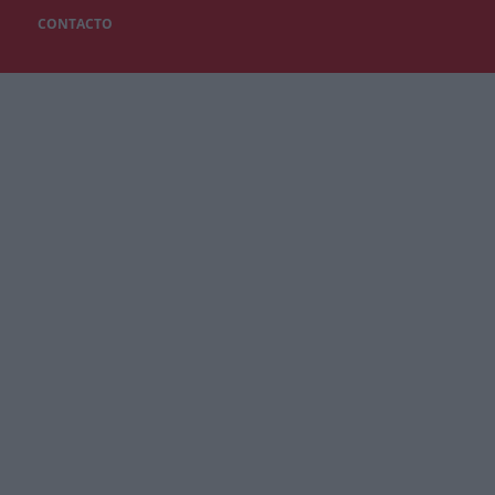
CONTACTO