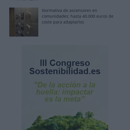
Normativa de ascensores en
comunidades: hasta 40.000 euros de
coste para adaptarlos