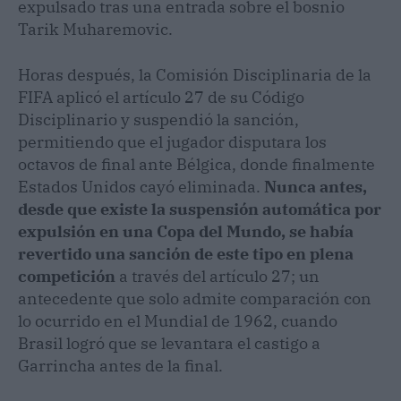
expulsado tras una entrada sobre el bosnio
Tarik Muharemovic.
Horas después, la Comisión Disciplinaria de la
FIFA aplicó el artículo 27 de su Código
Disciplinario y suspendió la sanción,
permitiendo que el jugador disputara los
octavos de final ante Bélgica, donde finalmente
Estados Unidos cayó eliminada.
Nunca antes,
desde que existe la suspensión automática por
expulsión en una Copa del Mundo, se había
revertido una sanción de este tipo en plena
competición
a través del artículo 27; un
antecedente que solo admite comparación con
lo ocurrido en el Mundial de 1962, cuando
Brasil logró que se levantara el castigo a
Garrincha antes de la final.