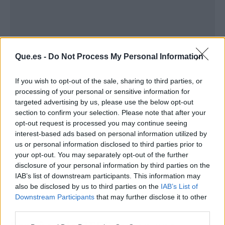
Publicidad
Que.es -
Do Not Process My Personal Information
If you wish to opt-out of the sale, sharing to third parties, or
processing of your personal or sensitive information for
targeted advertising by us, please use the below opt-out
section to confirm your selection. Please note that after your
opt-out request is processed you may continue seeing
interest-based ads based on personal information utilized by
us or personal information disclosed to third parties prior to
your opt-out. You may separately opt-out of the further
disclosure of your personal information by third parties on the
IAB’s list of downstream participants. This information may
also be disclosed by us to third parties on the
IAB’s List of
Downstream Participants
that may further disclose it to other
third parties.