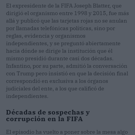
El expresidente de la FIFA Joseph Blatter, que
dirigió el organismo entre 1998 y 2015, fue más
allá y publicó que las tarjetas rojas no se anulan
por llamadas telefónicas políticas, sino por
reglas, evidencia y organismos
independientes, y se preguntó abiertamente
hacia dónde se dirige la institución que él
mismo presidió durante casi dos décadas.
Infantino, por su parte, admitió la conversación
con Trump pero insistió en que la decisión final
correspondió en exclusiva a los órganos
judiciales del ente, a los que calificó de
independientes.
Décadas de sospechas y
corrupción en la FIFA
El episodio ha vuelto a poner sobre la mesa algo