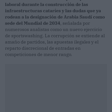
laboral durante la construcción de las
infraestructuras cataríes y las dudas que ya
rodean a la designación de Arabia Saudí como
sede del Mundial de 2034
, señalada por
numerosos analistas como un nuevo ejercicio
de sportswashing. La corrupción se extiende al
amaño de partidos, las apuestas ilegales y el
reparto discrecional de entradas en
competiciones de menor rango.