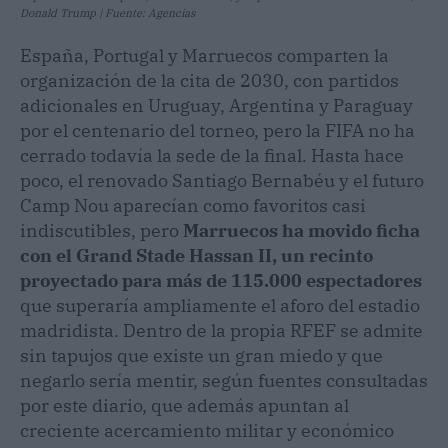
Donald Trump | Fuente: Agencias
España, Portugal y Marruecos comparten la
organización de la cita de 2030, con partidos
adicionales en Uruguay, Argentina y Paraguay
por el centenario del torneo, pero la FIFA no ha
cerrado todavía la sede de la final. Hasta hace
poco, el renovado Santiago Bernabéu y el futuro
Camp Nou aparecían como favoritos casi
indiscutibles, pero
Marruecos ha movido ficha
con el Grand Stade Hassan II, un recinto
proyectado para más de 115.000 espectadores
que superaría ampliamente el aforo del estadio
madridista. Dentro de la propia RFEF se admite
sin tapujos que existe un gran miedo y que
negarlo sería mentir, según fuentes consultadas
por este diario, que además apuntan al
creciente acercamiento militar y económico