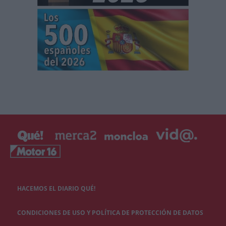
HACEMOS EL DIARIO QUÉ!
CONDICIONES DE USO Y POLÍTICA DE PROTECCIÓN DE DATOS