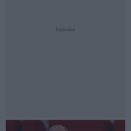
Publicidad