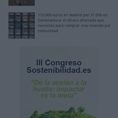
110.000 euros en Madrid por 31.000 en
Extremadura: el dinero ahorrado que
necesitas para comprar una vivienda por
comunidad