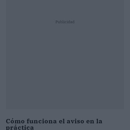
Publicidad
Cómo funciona el aviso en la
práctica