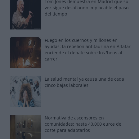
Tom Jones demuestra en Madrid que su
voz sigue desafiando implacable el paso
del tiempo
Fuego en los cuernos y millones en
ayudas: la rebelión antitaurina en Alfafar
enciende el debate sobre los 'bous al
carrer'
La salud mental ya causa una de cada
cinco bajas laborales
Normativa de ascensores en
comunidades: hasta 40.000 euros de
coste para adaptarlos