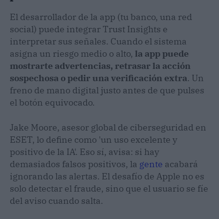
El desarrollador de la app (tu banco, una red
social) puede integrar Trust Insights e
interpretar sus señales. Cuando el sistema
asigna un riesgo medio o alto,
la app puede
mostrarte advertencias, retrasar la acción
sospechosa o pedir una verificación extra
. Un
freno de mano digital justo antes de que pulses
el botón equivocado.
Jake Moore, asesor global de ciberseguridad en
ESET, lo define como 'un uso excelente y
positivo de la IA'. Eso sí, avisa: si hay
demasiados falsos positivos, la
gente
acabará
ignorando las alertas. El desafío de Apple no es
solo detectar el fraude, sino que el usuario se fíe
del aviso cuando salta.