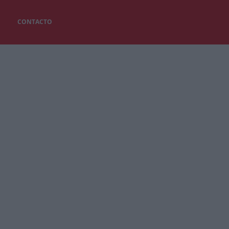
CONTACTO