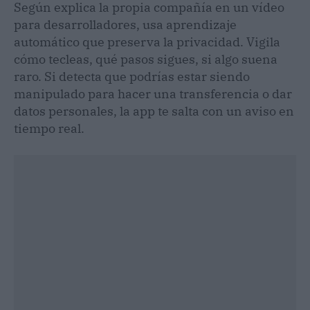
Según explica la propia compañía en un vídeo
para desarrolladores, usa aprendizaje
automático que preserva la privacidad. Vigila
cómo tecleas, qué pasos sigues, si algo suena
raro. Si detecta que podrías estar siendo
manipulado para hacer una transferencia o dar
datos personales, la app te salta con un aviso en
tiempo real.