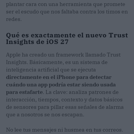
plantar cara con una herramienta que promete
ser el escudo que nos faltaba contra los timos en
redes.
Qué es exactamente el nuevo Trust
Insights de iOS 27
Apple ha creado un framework llamado Trust
Insights. Básicamente, es un sistema de
inteligencia artificial que se ejecuta
directamente en el iPhone para detectar
cuándo una app podría estar siendo usada
para estafarte
. La clave: analiza patrones de
interacción, tiempos, contexto y datos básicos
de sensores para pillar esas señales de alarma
que a nosotros se nos escapan.
No lee tus mensajes ni husmea en tus correos.