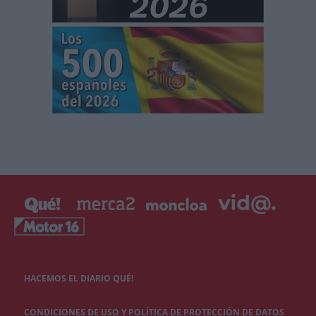
HACEMOS EL DIARIO QUÉ!
CONDICIONES DE USO Y POLÍTICA DE PROTECCIÓN DE DATOS