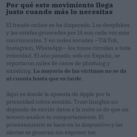
Por qué este movimiento llega
justo cuando más lo necesitas
El fraude online se ha disparado. Los deepfakes
y las estafas generadas por IA son cada vez más
convincentes. Y en redes sociales —TikTok,
Instagram, WhatsApp— los timos circulan a toda
velocidad. El año pasado, solo en España, se
reportaron miles de casos de phishing y
smishing.
La mayoría de las víctimas no se da
ni cuenta hasta que es tarde
.
Aquí es donde la apuesta de Apple por la
privacidad cobra sentido. Trust Insights no
depende de enviar datos a la nube ni de que un
tercero analice tu comportamiento. El
procesamiento se hace en tu dispositivo y las
alertas se generan sin exponer tus