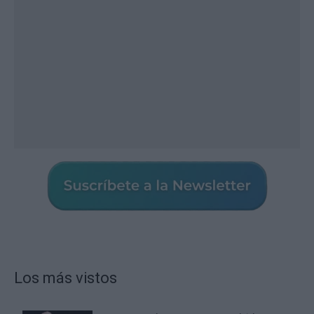
Los más vistos