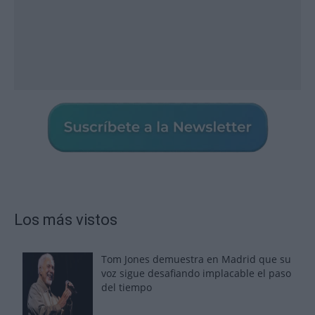
Los más vistos
Tom Jones demuestra en Madrid que su
voz sigue desafiando implacable el paso
del tiempo