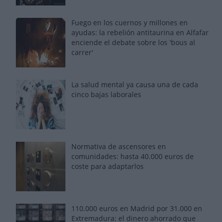
Fuego en los cuernos y millones en
ayudas: la rebelión antitaurina en Alfafar
enciende el debate sobre los 'bous al
carrer'
La salud mental ya causa una de cada
cinco bajas laborales
Normativa de ascensores en
comunidades: hasta 40.000 euros de
coste para adaptarlos
110.000 euros en Madrid por 31.000 en
Extremadura: el dinero ahorrado que