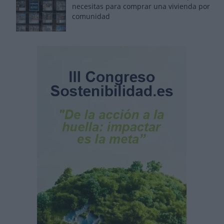
necesitas para comprar una vivienda por
comunidad