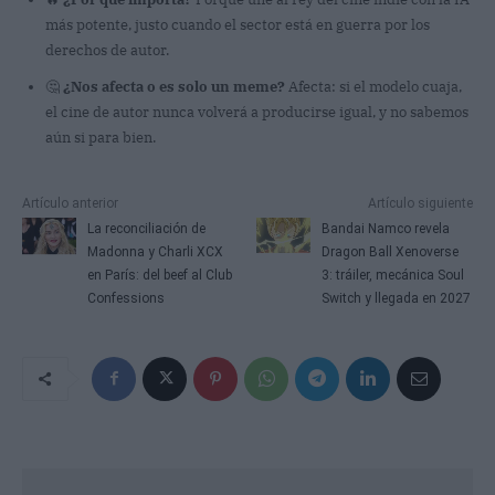
más potente, justo cuando el sector está en guerra por los
derechos de autor.
🤔
¿Nos afecta o es solo un meme?
Afecta: si el modelo cuaja,
el cine de autor nunca volverá a producirse igual, y no sabemos
aún si para bien.
Artículo anterior
Artículo siguiente
La reconciliación de
Bandai Namco revela
Madonna y Charli XCX
Dragon Ball Xenoverse
en París: del beef al Club
3: tráiler, mecánica Soul
Confessions
Switch y llegada en 2027