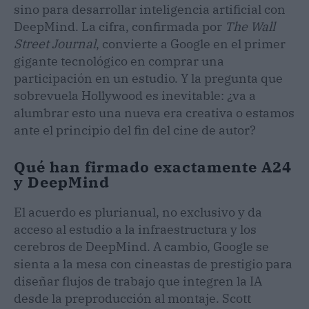
sino para desarrollar inteligencia artificial con
DeepMind. La cifra, confirmada por
The Wall
Street Journal
, convierte a Google en el primer
gigante tecnológico en comprar una
participación en un estudio. Y la pregunta que
sobrevuela Hollywood es inevitable: ¿va a
alumbrar esto una nueva era creativa o estamos
ante el principio del fin del cine de autor?
Qué han firmado exactamente A24
y DeepMind
El acuerdo es plurianual, no exclusivo y da
acceso al estudio a la infraestructura y los
cerebros de DeepMind. A cambio, Google se
sienta a la mesa con cineastas de prestigio para
diseñar flujos de trabajo que integren la IA
desde la preproducción al montaje. Scott