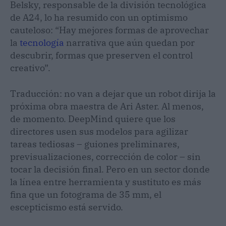
Belsky, responsable de la división tecnológica
de A24, lo ha resumido con un optimismo
cauteloso: “Hay mejores formas de aprovechar
la
tecnología
narrativa que aún quedan por
descubrir, formas que preserven el control
creativo”.
Traducción: no van a dejar que un robot dirija la
próxima obra maestra de Ari Aster. Al menos,
de momento. DeepMind quiere que los
directores usen sus modelos para agilizar
tareas tediosas – guiones preliminares,
previsualizaciones, corrección de color – sin
tocar la decisión final. Pero en un sector donde
la línea entre herramienta y sustituto es más
fina que un fotograma de 35 mm, el
escepticismo está servido.