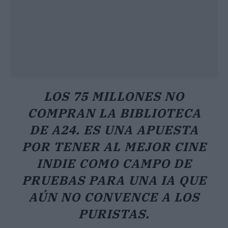
LOS 75 MILLONES NO
COMPRAN LA BIBLIOTECA
DE A24. ES UNA APUESTA
POR TENER AL MEJOR CINE
INDIE COMO CAMPO DE
PRUEBAS PARA UNA IA QUE
AÚN NO CONVENCE A LOS
PURISTAS.