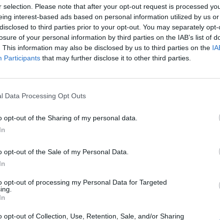
r selection. Please note that after your opt-out request is processed y
eing interest-based ads based on personal information utilized by us or
disclosed to third parties prior to your opt-out. You may separately opt-
losure of your personal information by third parties on the IAB’s list of
. This information may also be disclosed by us to third parties on the
IA
Participants
that may further disclose it to other third parties.
l Data Processing Opt Outs
o opt-out of the Sharing of my personal data.
In
ublicidad
o opt-out of the Sale of my Personal Data.
In
to opt-out of processing my Personal Data for Targeted
ing.
In
o opt-out of Collection, Use, Retention, Sale, and/or Sharing