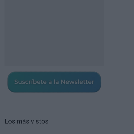
Los más vistos