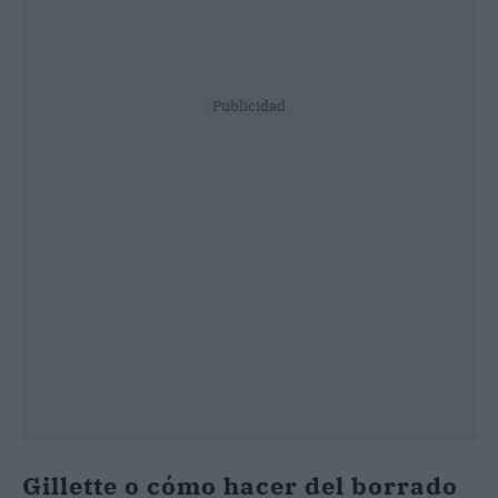
Publicidad
Gillette o cómo hacer del borrado