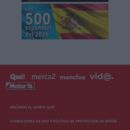
HACEMOS EL DIARIO QUÉ!
CONDICIONES DE USO Y POLÍTICA DE PROTECCIÓN DE DATOS