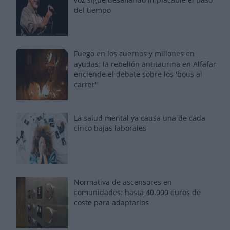
del tiempo
Fuego en los cuernos y millones en
ayudas: la rebelión antitaurina en Alfafar
enciende el debate sobre los 'bous al
carrer'
La salud mental ya causa una de cada
cinco bajas laborales
Normativa de ascensores en
comunidades: hasta 40.000 euros de
coste para adaptarlos