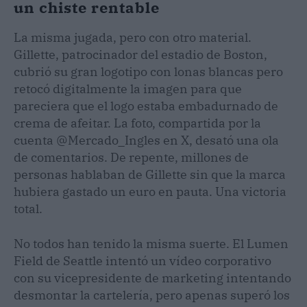
un chiste rentable
La misma jugada, pero con otro material.
Gillette, patrocinador del estadio de Boston,
cubrió su gran logotipo con lonas blancas pero
retocó digitalmente la imagen para que
pareciera que el logo estaba embadurnado de
crema de afeitar. La foto, compartida por la
cuenta @Mercado_Ingles en X, desató una ola
de comentarios. De repente, millones de
personas hablaban de Gillette sin que la marca
hubiera gastado un euro en pauta. Una victoria
total.
No todos han tenido la misma suerte. El Lumen
Field de Seattle intentó un vídeo corporativo
con su vicepresidente de marketing intentando
desmontar la cartelería, pero apenas superó los