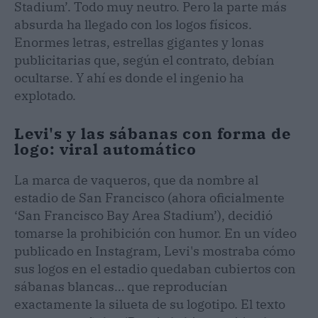
Stadium’. Todo muy neutro. Pero la parte más
absurda ha llegado con los logos físicos.
Enormes letras, estrellas gigantes y lonas
publicitarias que, según el contrato, debían
ocultarse. Y ahí es donde el ingenio ha
explotado.
Levi's y las sábanas con forma de
logo: viral automático
La marca de vaqueros, que da nombre al
estadio de San Francisco (ahora oficialmente
‘San Francisco Bay Area Stadium’), decidió
tomarse la prohibición con humor. En un vídeo
publicado en Instagram, Levi's mostraba cómo
sus logos en el estadio quedaban cubiertos con
sábanas blancas… que reproducían
exactamente la silueta de su logotipo. El texto