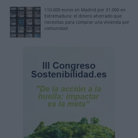
110.000 euros en Madrid por 31.000 en
Extremadura: el dinero ahorrado que
necesitas para comprar una vivienda por
comunidad