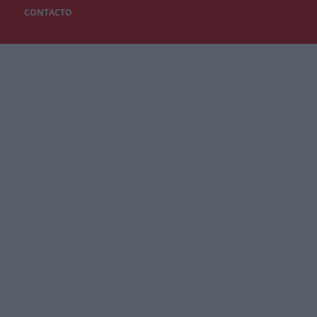
CONTACTO