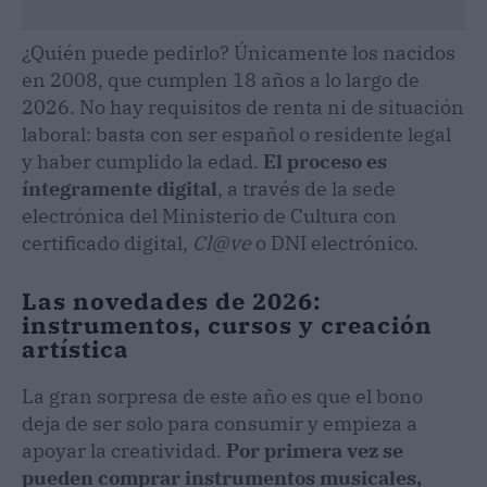
¿Quién puede pedirlo? Únicamente los nacidos
en 2008, que cumplen 18 años a lo largo de
2026. No hay requisitos de renta ni de situación
laboral: basta con ser español o residente legal
y haber cumplido la edad.
El proceso es
íntegramente digital
, a través de la sede
electrónica del Ministerio de Cultura con
certificado digital,
Cl@ve
o DNI electrónico.
Las novedades de 2026:
instrumentos, cursos y creación
artística
La gran sorpresa de este año es que el bono
deja de ser solo para consumir y empieza a
apoyar la creatividad.
Por primera vez se
pueden comprar instrumentos musicales,