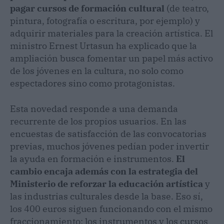
pagar cursos de formación cultural
(de teatro,
pintura, fotografía o escritura, por ejemplo) y
adquirir materiales para la creación artística. El
ministro Ernest Urtasun ha explicado que la
ampliación busca fomentar un papel más activo
de los jóvenes en la cultura, no solo como
espectadores sino como protagonistas.
Esta novedad responde a una demanda
recurrente de los propios usuarios. En las
encuestas de satisfacción de las convocatorias
previas, muchos jóvenes pedían poder invertir
la ayuda en formación e instrumentos.
El
cambio encaja además con la estrategia del
Ministerio de reforzar la educación artística
y
las industrias culturales desde la base. Eso sí,
los 400 euros siguen funcionando con el mismo
fraccionamiento: los instrumentos y los cursos