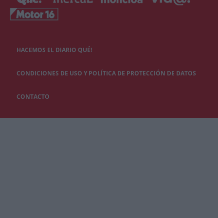
HACEMOS EL DIARIO QUÉ!
CONDICIONES DE USO Y POLÍTICA DE PROTECCIÓN DE DATOS
CONTACTO