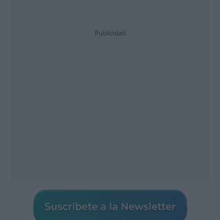
Publicidad