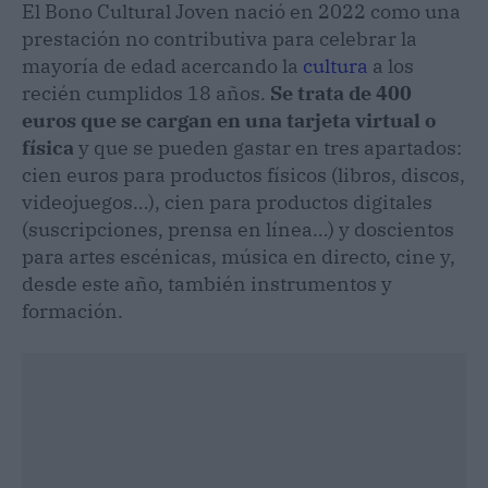
El Bono Cultural Joven nació en 2022 como una
prestación no contributiva para celebrar la
mayoría de edad acercando la
cultura
a los
recién cumplidos 18 años.
Se trata de 400
euros que se cargan en una tarjeta virtual o
física
y que se pueden gastar en tres apartados:
cien euros para productos físicos (libros, discos,
videojuegos…), cien para productos digitales
(suscripciones, prensa en línea…) y doscientos
para artes escénicas, música en directo, cine y,
desde este año, también instrumentos y
formación.