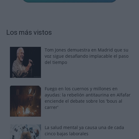
Los más vistos
Tom Jones demuestra en Madrid que su
voz sigue desafiando implacable el paso
del tiempo
Fuego en los cuernos y millones en
ayudas: la rebelión antitaurina en Alfafar
enciende el debate sobre los 'bous al
carrer'
La salud mental ya causa una de cada
cinco bajas laborales