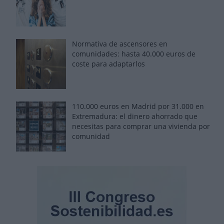
Normativa de ascensores en
comunidades: hasta 40.000 euros de
coste para adaptarlos
110.000 euros en Madrid por 31.000 en
Extremadura: el dinero ahorrado que
necesitas para comprar una vivienda por
comunidad