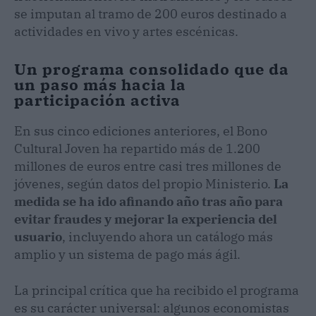
se imputan al tramo de 200 euros destinado a
actividades en vivo y artes escénicas.
Un programa consolidado que da
un paso más hacia la
participación activa
En sus cinco ediciones anteriores, el Bono
Cultural Joven ha repartido más de 1.200
millones de euros entre casi tres millones de
jóvenes, según datos del propio Ministerio.
La
medida se ha ido afinando año tras año para
evitar fraudes y mejorar la experiencia del
usuario
, incluyendo ahora un catálogo más
amplio y un sistema de pago más ágil.
La principal crítica que ha recibido el programa
es su carácter universal: algunos economistas