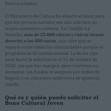
futuros artistas.
El Ministerio de Cultura ha abierto el plazo para
que los jóvenes nacidos ese año soliciten su
tarjeta monedero cultural. En Castilla‑La
Mancha,
más de 25.000 chicos y chicas tienen
derecho a los 400 euros
, una cifra que se
reparte entre todas las comunidades porque el
programa es de ámbito estatal. La fecha tope
para hacer la solicitud es el 31 de octubre de
2026, así que hay margen, pero conviene no
dormirse: los fondos se asignan por orden de
llegada y en ediciones anteriores se agotaron
rápido.
Qué es y quién puede solicitar el
Bono Cultural Joven