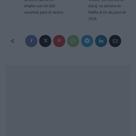
empleo con 50.000
Aang' se estrena en
vacantes para el verano
Netflix el 26 de junio de
2026