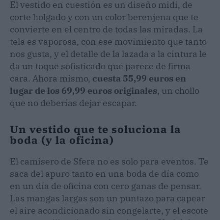
El vestido en cuestión es un diseño midi, de
corte holgado y con un color berenjena que te
convierte en el centro de todas las miradas. La
tela es vaporosa, con ese movimiento que tanto
nos gusta, y el detalle de la lazada a la cintura le
da un toque sofisticado que parece de firma
cara. Ahora mismo,
cuesta 55,99 euros en
lugar de los 69,99 euros originales
, un chollo
que no deberías dejar escapar.
Un vestido que te soluciona la
boda (y la oficina)
El camisero de Sfera no es solo para eventos. Te
saca del apuro tanto en una boda de día como
en un día de oficina con cero ganas de pensar.
Las mangas largas son un puntazo para capear
el aire acondicionado sin congelarte, y el escote