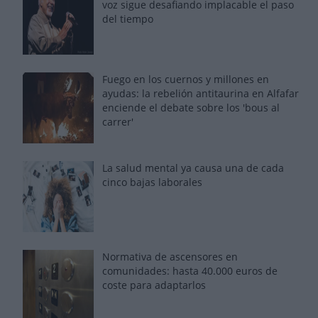
voz sigue desafiando implacable el paso
del tiempo
Fuego en los cuernos y millones en
ayudas: la rebelión antitaurina en Alfafar
enciende el debate sobre los 'bous al
carrer'
La salud mental ya causa una de cada
cinco bajas laborales
Normativa de ascensores en
comunidades: hasta 40.000 euros de
coste para adaptarlos