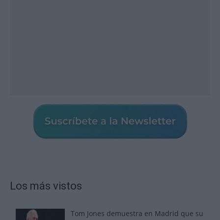
Los más vistos
Tom Jones demuestra en Madrid que su