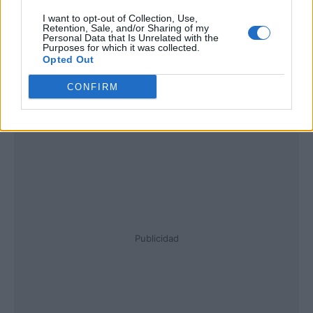
I want to opt-out of Collection, Use,
Retention, Sale, and/or Sharing of my
Personal Data that Is Unrelated with the
Purposes for which it was collected.
Opted Out
CONFIRM
Publicidad