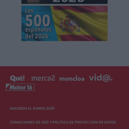
HACEMOS EL DIARIO QUÉ!
CONDICIONES DE USO Y POLÍTICA DE PROTECCIÓN DE DATOS