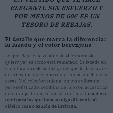
ELEGANTE SIN ESFUERZO Y
POR MENOS DE 60€ ES UN
TESORO DE REBAJAS.
El detalle que marca la diferencia:
la lazada y el color berenjena
Lo que eleva este vestido de «bonito» a «lo
quiero ya» es cómo está rematado. La lazada en
la cintura no solo estiliza, sino que le da ese aire
de artesanía que vemos en prendas mucho más
caras. Y el color berenjena, un tono vibrante
pero sofisticado, combina de lujo con accesorios
en naranja, bronce o incluso dorado.
Un acierto
total para las que buscan algo diferente al
clásico rosa o azulón de invitada
.