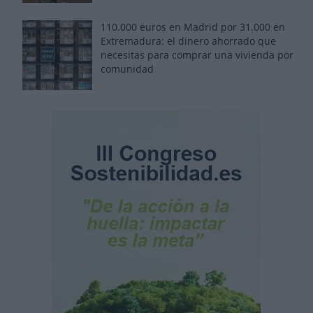
110.000 euros en Madrid por 31.000 en
Extremadura: el dinero ahorrado que
necesitas para comprar una vivienda por
comunidad