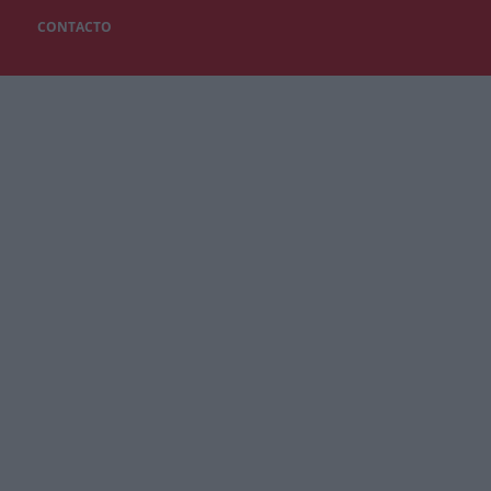
CONTACTO