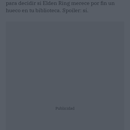
para decidir si Elden Ring merece por fin un
hueco en tu biblioteca. Spoiler: sí.
Publicidad