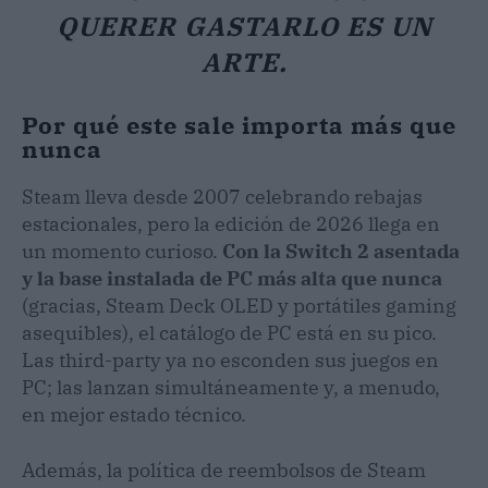
QUERER GASTARLO ES UN
ARTE.
Por qué este sale importa más que
nunca
Steam lleva desde 2007 celebrando rebajas
estacionales, pero la edición de 2026 llega en
un momento curioso.
Con la Switch 2 asentada
y la base instalada de PC más alta que nunca
(gracias, Steam Deck OLED y portátiles gaming
asequibles), el catálogo de PC está en su pico.
Las third-party ya no esconden sus juegos en
PC; las lanzan simultáneamente y, a menudo,
en mejor estado técnico.
Además, la política de reembolsos de Steam