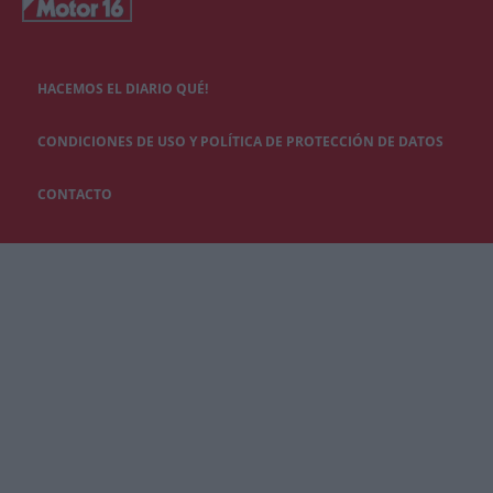
HACEMOS EL DIARIO QUÉ!
CONDICIONES DE USO Y POLÍTICA DE PROTECCIÓN DE DATOS
CONTACTO