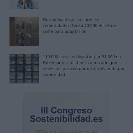
Normativa de ascensores en
comunidades: hasta 40.000 euros de
coste para adaptarlos
110.000 euros en Madrid por 31.000 en
Extremadura: el dinero ahorrado que
necesitas para comprar una vivienda por
comunidad