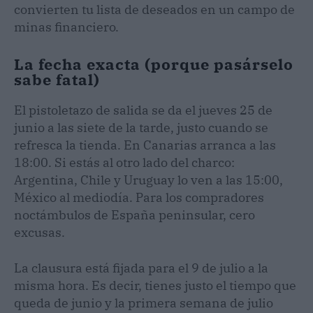
convierten tu lista de deseados en un campo de
minas financiero.
La fecha exacta (porque pasárselo
sabe fatal)
El pistoletazo de salida se da el jueves 25 de
junio a las siete de la tarde, justo cuando se
refresca la tienda. En Canarias arranca a las
18:00. Si estás al otro lado del charco:
Argentina, Chile y Uruguay lo ven a las 15:00,
México al mediodía. Para los compradores
noctámbulos de España peninsular, cero
excusas.
La clausura está fijada para el 9 de julio a la
misma hora. Es decir, tienes justo el tiempo que
queda de junio y la primera semana de julio