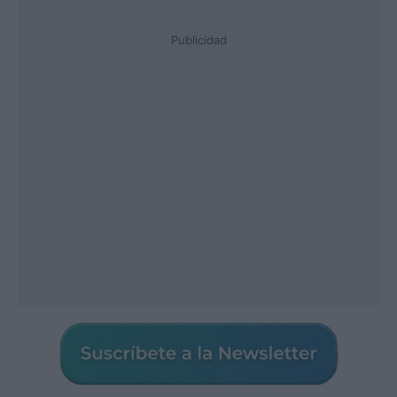
Publicidad