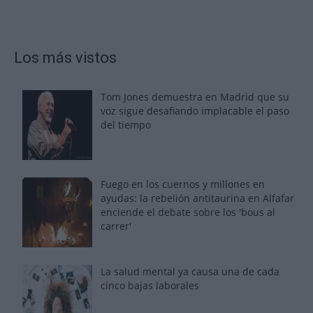
Los más vistos
Tom Jones demuestra en Madrid que su
voz sigue desafiando implacable el paso
del tiempo
Fuego en los cuernos y millones en
ayudas: la rebelión antitaurina en Alfafar
enciende el debate sobre los 'bous al
carrer'
La salud mental ya causa una de cada
cinco bajas laborales