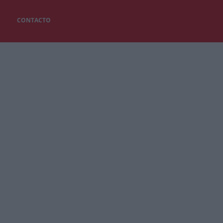
CONTACTO