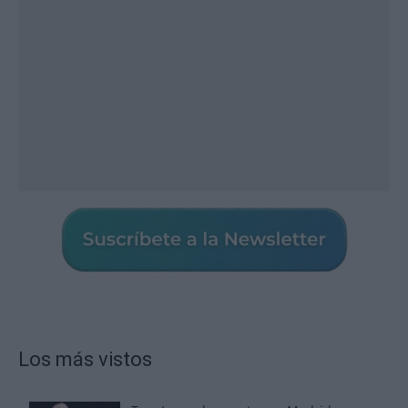
Los más vistos