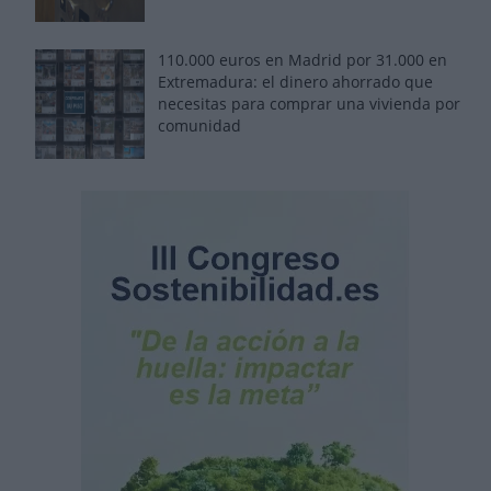
110.000 euros en Madrid por 31.000 en
Extremadura: el dinero ahorrado que
necesitas para comprar una vivienda por
comunidad