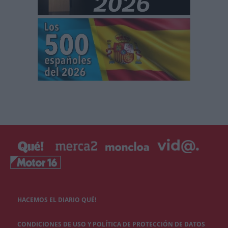
HACEMOS EL DIARIO QUÉ!
CONDICIONES DE USO Y POLÍTICA DE PROTECCIÓN DE DATOS