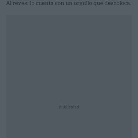
Al revés: lo cuenta con un orgullo que descoloca.
Publicidad