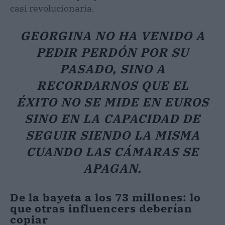
casi revolucionaria.
GEORGINA NO HA VENIDO A
PEDIR PERDÓN POR SU
PASADO, SINO A
RECORDARNOS QUE EL
ÉXITO NO SE MIDE EN EUROS
SINO EN LA CAPACIDAD DE
SEGUIR SIENDO LA MISMA
CUANDO LAS CÁMARAS SE
APAGAN.
De la bayeta a los 73 millones: lo
que otras influencers deberían
copiar