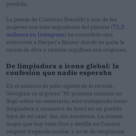
perdido.
La pareja de Cristiano Ronaldo y una de las
mujeres con más seguidores del planeta (
73,3
millones en Instagram
) ha concedido una
entrevista a Harper's Bazaar donde se quita la
careta de diva y enseña orgullosa sus orígenes.
De limpiadora a icono global: la
confesión que nadie esperaba
En el número de julio-agosto de la revista,
Georgina va al grano: 'Mi primera nómina no
llegó sobre un escenario, sino trabajando como
limpiadora y camarera de hotel en un pueblo
lejos de mi casa'. Así, sin anestesia. La misma
mujer que hoy viste Dior y desfila en Cannes
empezó fregando suelos, y no le da vergüenza.