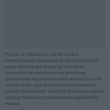
Porque la influencer, que lleva años
coleccionando campañas de lujo y alfombras
rojas, asegura que jamás ha sentido la
necesidad de construirse un personaje.
'Quienes me conocen de cerca encuentran a la
misma mujer que se muestra públicamente:
alguien trabajadora, sensible, familiar, exigente
consigo misma y profundamente agradecida',
remata.