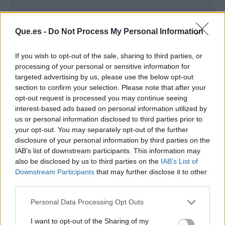
Que.es -
Do Not Process My Personal Information
Publicidad
If you wish to opt-out of the sale, sharing to third parties, or
processing of your personal or sensitive information for
targeted advertising by us, please use the below opt-out
section to confirm your selection. Please note that after your
opt-out request is processed you may continue seeing
interest-based ads based on personal information utilized by
us or personal information disclosed to third parties prior to
your opt-out. You may separately opt-out of the further
disclosure of your personal information by third parties on the
IAB’s list of downstream participants. This information may
also be disclosed by us to third parties on the
IAB’s List of
Downstream Participants
that may further disclose it to other
third parties.
Personal Data Processing Opt Outs
Por qué este batch cooking
I want to opt-out of the Sharing of my