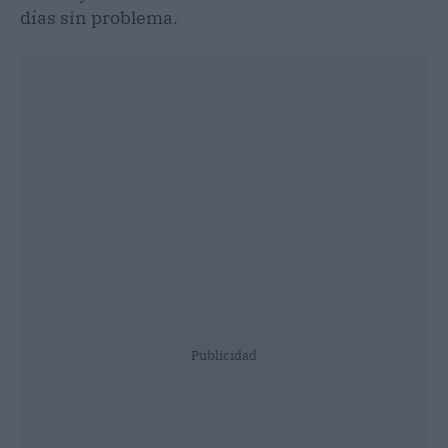
días sin problema.
Publicidad