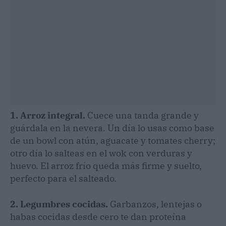
1. Arroz integral.
Cuece una tanda grande y
guárdala en la nevera. Un día lo usas como base
de un bowl con atún, aguacate y tomates cherry;
otro día lo salteas en el wok con verduras y
huevo. El arroz frío queda más firme y suelto,
perfecto para el salteado.
2. Legumbres cocidas.
Garbanzos, lentejas o
habas cocidas desde cero te dan proteína