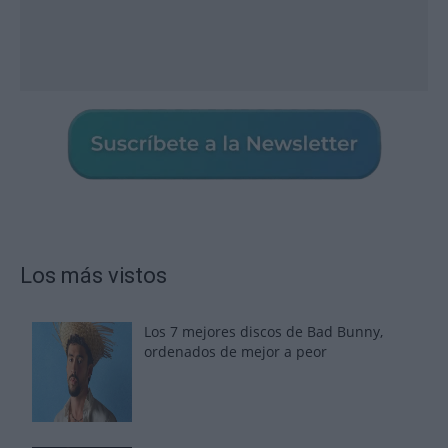
Los más vistos
Los 7 mejores discos de Bad Bunny,
ordenados de mejor a peor