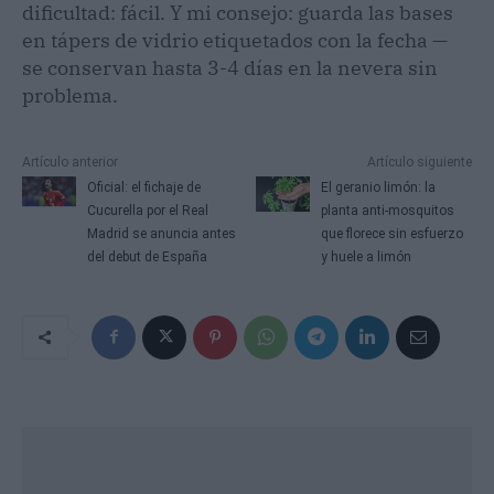
dificultad: fácil. Y mi consejo: guarda las bases
en tápers de vidrio etiquetados con la fecha —
se conservan hasta 3-4 días en la nevera sin
problema.
Artículo anterior
Artículo siguiente
Oficial: el fichaje de
El geranio limón: la
Cucurella por el Real
planta anti-mosquitos
Madrid se anuncia antes
que florece sin esfuerzo
del debut de España
y huele a limón