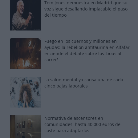
Tom Jones demuestra en Madrid que su
voz sigue desafiando implacable el paso
del tiempo
Fuego en los cuernos y millones en
ayudas: la rebelión antitaurina en Alfafar
enciende el debate sobre los 'bous al
carrer'
La salud mental ya causa una de cada
cinco bajas laborales
Normativa de ascensores en
comunidades: hasta 40.000 euros de
coste para adaptarlos