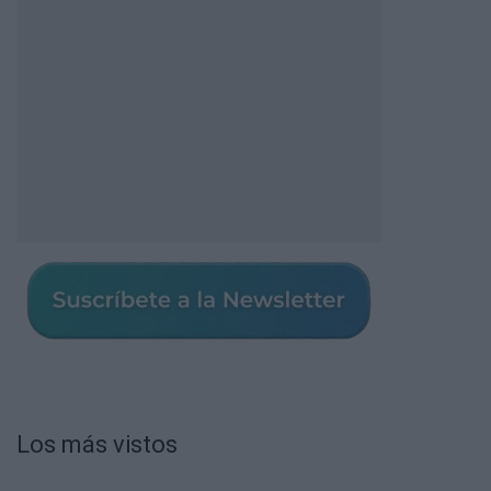
Los más vistos