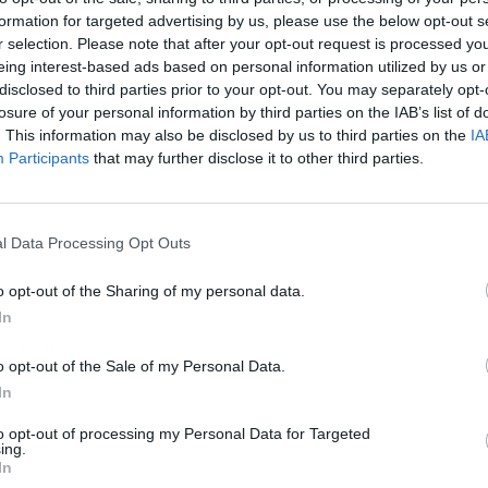
formation for targeted advertising by us, please use the below opt-out s
r selection. Please note that after your opt-out request is processed y
eing interest-based ads based on personal information utilized by us or
disclosed to third parties prior to your opt-out. You may separately opt-
losure of your personal information by third parties on the IAB’s list of
. This information may also be disclosed by us to third parties on the
IA
Participants
that may further disclose it to other third parties.
l Data Processing Opt Outs
o opt-out of the Sharing of my personal data.
In
ublicidad
o opt-out of the Sale of my Personal Data.
In
to opt-out of processing my Personal Data for Targeted
ing.
In