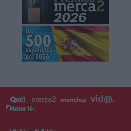
HACEMOS EL DIARIO QUÉ!