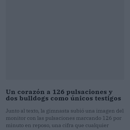
Un corazón a 126 pulsaciones y
dos bulldogs como únicos testigos
Junto al texto, la gimnasta subió una imagen del
monitor con las pulsaciones marcando 126 por
minuto en reposo, una cifra que cualquier