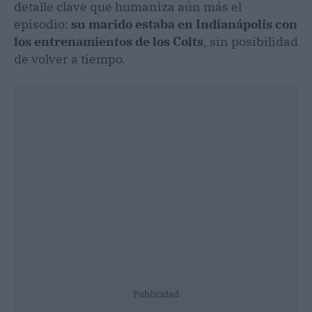
detalle clave que humaniza aún más el
episodio:
su marido estaba en Indianápolis con
los entrenamientos de los Colts
, sin posibilidad
de volver a tiempo.
Publicidad