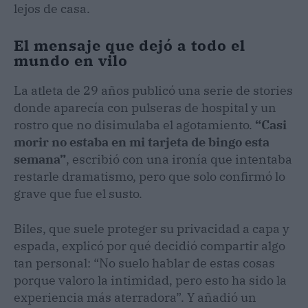
lejos de casa.
El mensaje que dejó a todo el
mundo en vilo
La atleta de 29 años publicó una serie de stories
donde aparecía con pulseras de hospital y un
rostro que no disimulaba el agotamiento.
“Casi
morir no estaba en mi tarjeta de bingo esta
semana”
, escribió con una ironía que intentaba
restarle dramatismo, pero que solo confirmó lo
grave que fue el susto.
Biles, que suele proteger su privacidad a capa y
espada, explicó por qué decidió compartir algo
tan personal: “No suelo hablar de estas cosas
porque valoro la intimidad, pero esto ha sido la
experiencia más aterradora”. Y añadió un