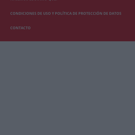
CONDICIONES DE USO Y POLÍTICA DE PROTECCIÓN DE DATOS
CONTACTO