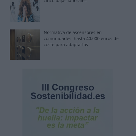
cinco bajas laborales
Normativa de ascensores en
comunidades: hasta 40.000 euros de
coste para adaptarlos