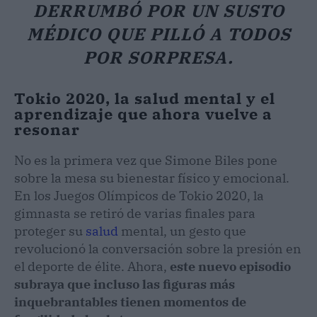
DERRUMBÓ POR UN SUSTO
MÉDICO QUE PILLÓ A TODOS
POR SORPRESA.
Tokio 2020, la salud mental y el
aprendizaje que ahora vuelve a
resonar
No es la primera vez que Simone Biles pone
sobre la mesa su bienestar físico y emocional.
En los Juegos Olímpicos de Tokio 2020, la
gimnasta se retiró de varias finales para
proteger su
salud
mental, un gesto que
revolucionó la conversación sobre la presión en
el deporte de élite. Ahora,
este nuevo episodio
subraya que incluso las figuras más
inquebrantables tienen momentos de