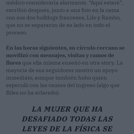
médico consideraría alarmante. “Aquí estaré”,
escribió después, junto a una foto en la cama
con sus dos bulldogs franceses, Lilo y Rambo,
que no se separaron de su lado en todo el
proceso.
En las horas siguientes, su círculo cercano se
movilizó con mensajes, visitas y ramos de
flores
que ella misma enseñó en otra story. La
mayoría de sus seguidores mostró un apoyo
inmediato, aunque también hubo quien
especuló con las causas del ingreso (algo que
Biles no ha aclarado).
LA MUJER QUE HA
DESAFIADO TODAS LAS
LEYES DE LA FÍSICA SE