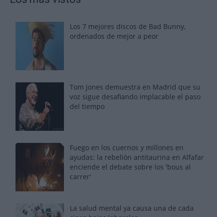
Los 7 mejores discos de Bad Bunny,
ordenados de mejor a peor
Tom Jones demuestra en Madrid que su
voz sigue desafiando implacable el paso
del tiempo
Fuego en los cuernos y millones en
ayudas: la rebelión antitaurina en Alfafar
enciende el debate sobre los 'bous al
carrer'
La salud mental ya causa una de cada