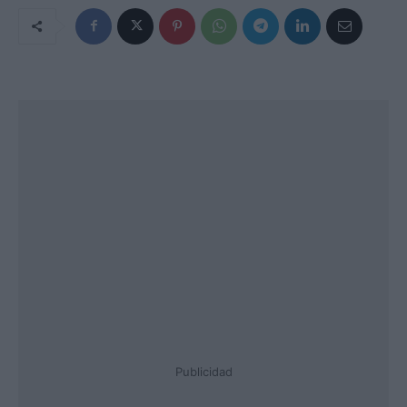
Publicidad