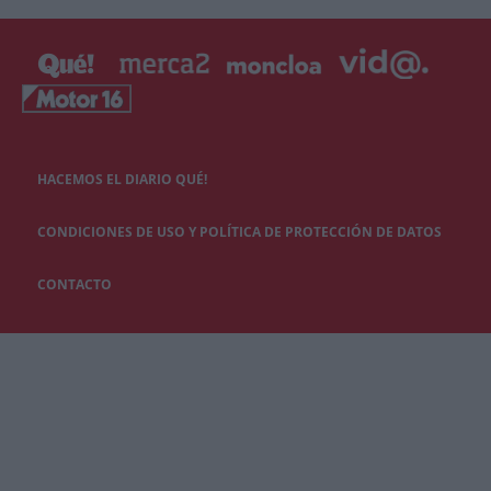
HACEMOS EL DIARIO QUÉ!
CONDICIONES DE USO Y POLÍTICA DE PROTECCIÓN DE DATOS
CONTACTO