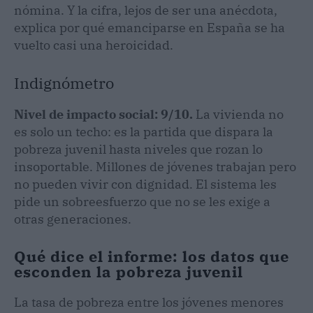
nómina. Y la cifra, lejos de ser una anécdota,
explica por qué emanciparse en España se ha
vuelto casi una heroicidad.
Indignómetro
Nivel de impacto social: 9/10.
La vivienda no
es solo un techo: es la partida que dispara la
pobreza juvenil hasta niveles que rozan lo
insoportable. Millones de jóvenes trabajan pero
no pueden vivir con dignidad. El sistema les
pide un sobreesfuerzo que no se les exige a
otras generaciones.
Qué dice el informe: los datos que
esconden la pobreza juvenil
La tasa de pobreza entre los jóvenes menores