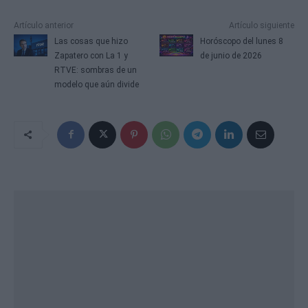
Artículo anterior
Artículo siguiente
Las cosas que hizo
Horóscopo del lunes 8
Zapatero con La 1 y
de junio de 2026
RTVE: sombras de un
modelo que aún divide