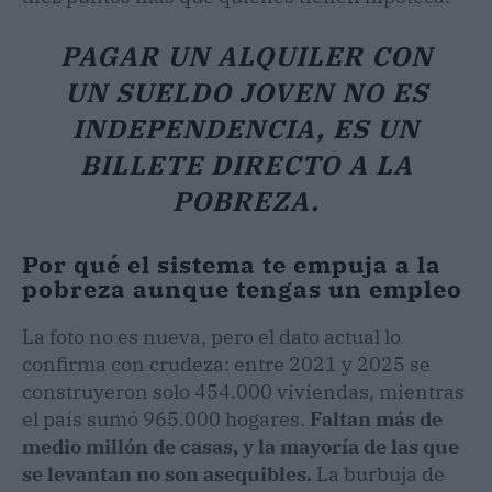
PAGAR UN ALQUILER CON
UN SUELDO JOVEN NO ES
INDEPENDENCIA, ES UN
BILLETE DIRECTO A LA
POBREZA.
Por qué el sistema te empuja a la
pobreza aunque tengas un empleo
La foto no es nueva, pero el dato actual lo
confirma con crudeza: entre 2021 y 2025 se
construyeron solo 454.000 viviendas, mientras
el país sumó 965.000 hogares.
Faltan más de
medio millón de casas, y la mayoría de las que
se levantan no son asequibles.
La burbuja de