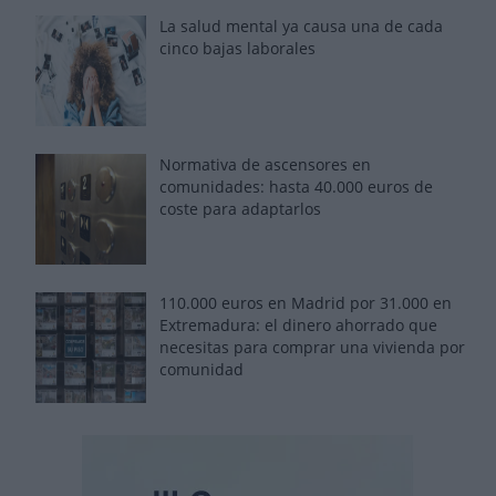
La salud mental ya causa una de cada
cinco bajas laborales
Normativa de ascensores en
comunidades: hasta 40.000 euros de
coste para adaptarlos
110.000 euros en Madrid por 31.000 en
Extremadura: el dinero ahorrado que
necesitas para comprar una vivienda por
comunidad