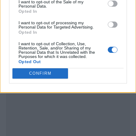
I want to opt-out of the Sale of my
Personal Data.
Opted In
I want to opt-out of processing my
Personal Data for Targeted Advertising.
Opted In
I want to opt-out of Collection, Use,
Retention, Sale, and/or Sharing of my
Personal Data that Is Unrelated with the
Purposes for which it was collected.
Opted Out
Publicidad
CONFIRM