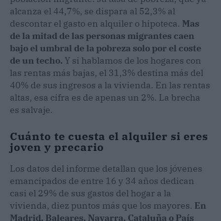
alcanza el 44,7%, se dispara al 52,3% al
descontar el gasto en alquiler o hipoteca.
Mas
de la mitad de las personas migrantes caen
bajo el umbral de la pobreza solo por el coste
de un techo.
Y si hablamos de los hogares con
las rentas más bajas, el 31,3% destina más del
40% de sus ingresos a la vivienda. En las rentas
altas, esa cifra es de apenas un 2%. La brecha
es salvaje.
Cuánto te cuesta el alquiler si eres
joven y precario
Los datos del informe detallan que los jóvenes
emancipados de entre 16 y 34 años dedican
casi el 29% de sus gastos del hogar a la
vivienda, diez puntos más que los mayores.
En
Madrid, Baleares, Navarra, Cataluña o País