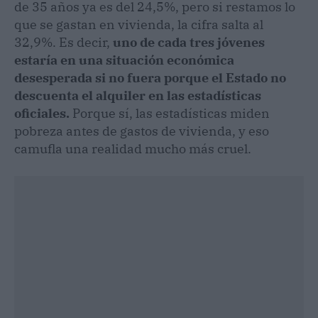
de 35 años ya es del 24,5%, pero si restamos lo
que se gastan en vivienda, la cifra salta al
32,9%. Es decir,
uno de cada tres jóvenes
estaría en una situación económica
desesperada si no fuera porque el Estado no
descuenta el alquiler en las estadísticas
oficiales.
Porque sí, las estadísticas miden
pobreza antes de gastos de vivienda, y eso
camufla una realidad mucho más cruel.