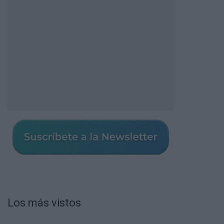
Los más vistos