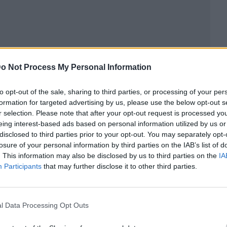
o Not Process My Personal Information
to opt-out of the sale, sharing to third parties, or processing of your per
formation for targeted advertising by us, please use the below opt-out s
r selection. Please note that after your opt-out request is processed y
ublicidad
eing interest-based ads based on personal information utilized by us or
disclosed to third parties prior to your opt-out. You may separately opt-
losure of your personal information by third parties on the IAB’s list of
. This information may also be disclosed by us to third parties on the
IA
Participants
that may further disclose it to other third parties.
l Data Processing Opt Outs