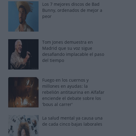
Los 7 mejores discos de Bad
Bunny, ordenados de mejor a
peor
Tom Jones demuestra en
Madrid que su voz sigue
desafiando implacable el paso
del tiempo
Fuego en los cuernos y
millones en ayudas: la
rebelión antitaurina en Alfafar
enciende el debate sobre los
'bous al carrer'
La salud mental ya causa una
de cada cinco bajas laborales