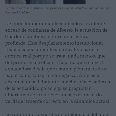
El debate sobre la sumisión en la primera visita oficial ante Felipe VI | Fuente:
Casa de S.M el Rey
Dejando temporalmente a un lado el evidente
exceso de confianza de Alberto, la actuación de
Charlène también merece una lectura
profunda. Este desplazamiento institucional
resulta especialmente significativo para la
crónica real porque se trata, nada menos, que
del primer viaje oficial a España que realiza la
exnadadora desde que asumió plenamente su
papel como consorte monegasca. Ante esta
circunstancia debutante, muchos observadores
de la actualidad palaciega se preguntan
abiertamente si su reverencia extrema es lo
verdaderamente correcto en la dinámica actual.
Los diferentes expertos en diplomacia debaten