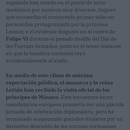
española han estado en el punto de mira
mediático por motivos muy diversos. Seguro
que recuerdas el comentado primer salto en
paracaídas protagonizado por la princesa
Leonor, o el evidente disgusto en el rostro de
Felipe VI
durante el pasado desfile del Día de
las Fuerzas Armadas, justo en el tenso instante
en que la bandera nacional cayó
accidentalmente al suelo.
En medio de este clima de máxima
expectación pública, el monarca y la reina
Letizia han recibido la visita oficial de los
príncipes de Mónaco
. Este encuentro entre
mandatarios europeos prometía ser una plácida
jornada de celebración diplomática, pero ha
terminado acaparando grandes titulares por un
llamativo descuido de las normas cortesanas