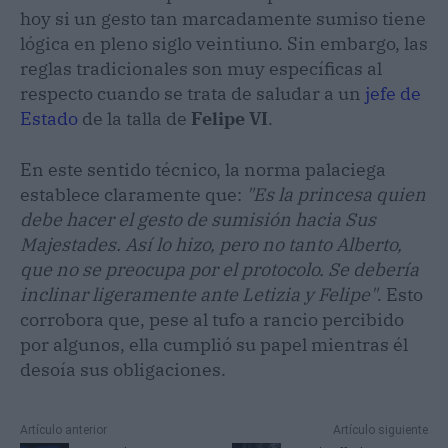
hoy si un gesto tan marcadamente sumiso tiene
lógica en pleno siglo veintiuno. Sin embargo, las
reglas tradicionales son muy específicas al
respecto cuando se trata de saludar a un
jefe de
Estado
de la talla de
Felipe VI
.
En este sentido técnico, la norma palaciega
establece claramente que:
"Es la princesa quien
debe hacer el gesto de sumisión hacia Sus
Majestades. Así lo hizo, pero no tanto Alberto,
que no se preocupa por el protocolo. Se debería
inclinar ligeramente ante Letizia y Felipe"
. Esto
corrobora que, pese al tufo a rancio percibido
por algunos, ella cumplió su papel mientras él
desoía sus obligaciones.
Artículo anterior
Artículo siguiente