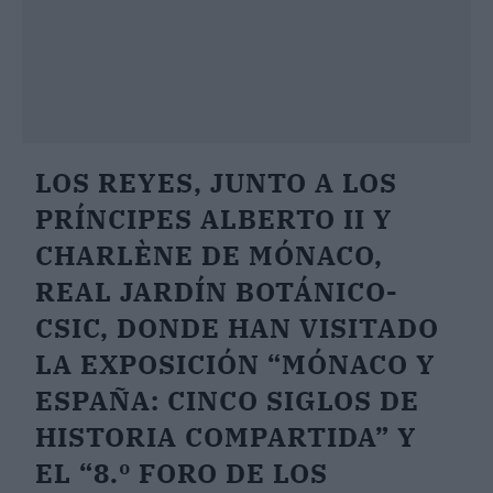
LOS REYES, JUNTO A LOS
PRÍNCIPES ALBERTO II Y
CHARLÈNE DE MÓNACO,
REAL JARDÍN BOTÁNICO-
CSIC, DONDE HAN VISITADO
LA EXPOSICIÓN “MÓNACO Y
ESPAÑA: CINCO SIGLOS DE
HISTORIA COMPARTIDA” Y
EL “8.º FORO DE LOS