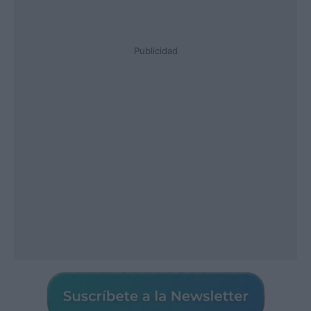
Publicidad