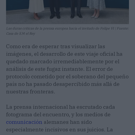
Las duras críticas de la prensa europea hacia el invitado de Felipe VI | Fuente:
Casa de S.M el Rey
Como era de esperar tras visualizar las
imágenes, el desarrollo de este viaje oficial ha
quedado marcado irremediablemente por el
análisis de este fugaz instante. El error de
protocolo cometido por el soberano del pequeño
país no ha pasado desapercibido más allá de
nuestras fronteras.
La prensa internacional ha escrutado cada
fotograma del encuentro, y los medios de
comunicación
alemanes han sido
especialmente incisivos en sus juicios. La