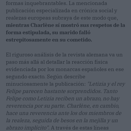
formas inquebrantables. La mencionada
publicación especializada en crónica social y
realezas europeas subraya de este modo que,
mientras Charlène sí mostró sus respetos de la
forma estipulada, su marido falló
estrepitosamente en su cometido.
El riguroso análisis de la revista alemana va un
paso más allá al detallar la reacción física
evidenciada por los monarcas españoles en ese
segundo exacto. Según describe
minuciosamente la publicación:
"Letizia y el rey
Felipe parecen bastante sorprendidos. Tanto
Felipe como Letizia reciben un abrazo, no hay
reverencia por su parte. Charlène, en cambio,
hace una reverencia ante los dos miembros de
la realeza, seguida de besos en la mejilla y un
abrazo implícito"
. A través de estas líneas