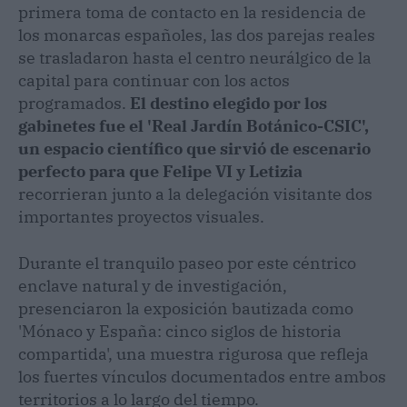
primera toma de contacto en la residencia de
los monarcas españoles, las dos parejas reales
se trasladaron hasta el centro neurálgico de la
capital para continuar con los actos
programados.
El destino elegido por los
gabinetes fue el 'Real Jardín Botánico-CSIC',
un espacio científico que sirvió de escenario
perfecto para que Felipe VI y Letizia
recorrieran junto a la delegación visitante dos
importantes proyectos visuales.
Durante el tranquilo paseo por este céntrico
enclave natural y de investigación,
presenciaron la exposición bautizada como
'Mónaco y España: cinco siglos de historia
compartida', una muestra rigurosa que refleja
los fuertes vínculos documentados entre ambos
territorios a lo largo del tiempo.