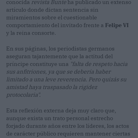
conocida
revista Bunte
ha publicado un extenso
artículo donde dictan sentencia sin
miramientos sobre el cuestionable
comportamiento del invitado frente a
Felipe VI
y la reina consorte.
En sus páginas, los periodistas germanos
aseguran tajantemente que la actitud del
príncipe constituye una
"falta de respeto hacia
sus anfitriones, ya que se debería haber
limitado a una leve reverencia. Pero quizás su
amistad haya traspasado la rigidez
protocolaria".
Esta reflexión externa deja muy claro que,
aunque exista un trato personal estrecho
forjado durante años entre los líderes, los actos
de carácter público requieren mantener ciertas