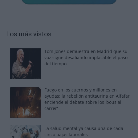
Los más vistos
Tom Jones demuestra en Madrid que su
voz sigue desafiando implacable el paso
del tiempo
Fuego en los cuernos y millones en
ayudas: la rebelión antitaurina en Alfafar
enciende el debate sobre los 'bous al
carrer'
La salud mental ya causa una de cada
cinco bajas laborales