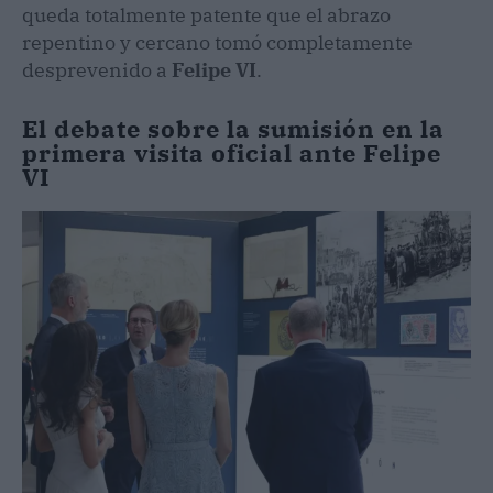
queda totalmente patente que el abrazo
repentino y cercano tomó completamente
desprevenido a
Felipe VI
.
El debate sobre la sumisión en la
primera visita oficial ante Felipe
VI