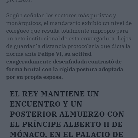
Según señalan los sectores más puristas y
monárquicos, el mandatario exhibió un nivel de
colegueo que resulta totalmente impropio para
un acto institucional de esta envergadura. Lejos
de guardar la distancia protocolaria que dicta la
norma ante
Felipe VI
,
su actitud
exageradamente desenfadada contrastó de
forma brutal con la rígida postura adoptada
por su propia esposa.
EL REY MANTIENE UN
ENCUENTRO Y UN
POSTERIOR ALMUERZO CON
EL PRÍNCIPE ALBERTO II DE
MÓNACO, EN EL PALACIO DE