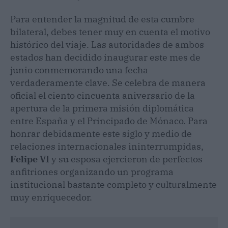
Para entender la magnitud de esta cumbre
bilateral, debes tener muy en cuenta el motivo
histórico del viaje. Las autoridades de ambos
estados han decidido inaugurar este mes de
junio conmemorando una fecha
verdaderamente clave. Se celebra de manera
oficial el ciento cincuenta aniversario de la
apertura de la primera misión diplomática
entre España y el Principado de Mónaco. Para
honrar debidamente este siglo y medio de
relaciones internacionales ininterrumpidas,
Felipe VI
y su esposa ejercieron de perfectos
anfitriones organizando un programa
institucional bastante completo y culturalmente
muy enriquecedor.