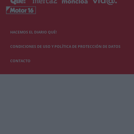
HACEMOS EL DIARIO QUÉ!
CONDICIONES DE USO Y POLÍTICA DE PROTECCIÓN DE DATOS
CONTACTO