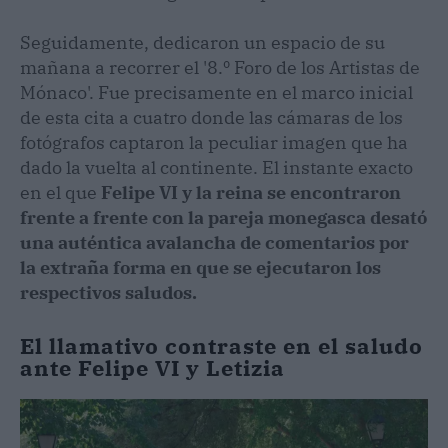
Seguidamente, dedicaron un espacio de su
mañana a recorrer el '8.º Foro de los Artistas de
Mónaco'. Fue precisamente en el marco inicial
de esta cita a cuatro donde las cámaras de los
fotógrafos captaron la peculiar imagen que ha
dado la vuelta al continente. El instante exacto
en el que
Felipe VI
y la reina se encontraron
frente a frente con la pareja monegasca desató
una auténtica avalancha de comentarios por
la extraña forma en que se ejecutaron los
respectivos saludos.
El llamativo contraste en el saludo
ante Felipe VI y Letizia