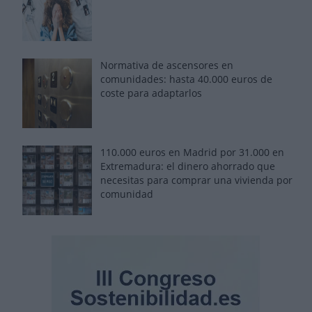
Normativa de ascensores en
comunidades: hasta 40.000 euros de
coste para adaptarlos
110.000 euros en Madrid por 31.000 en
Extremadura: el dinero ahorrado que
necesitas para comprar una vivienda por
comunidad