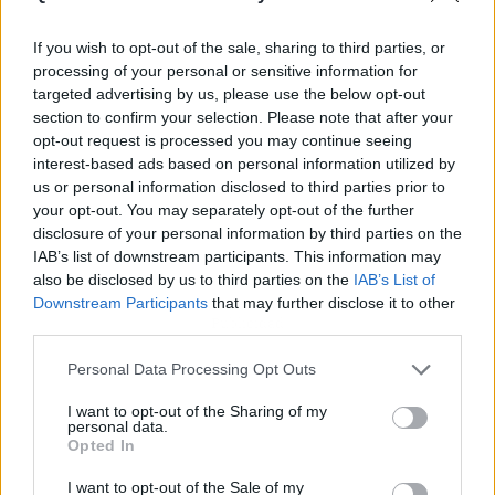
If you wish to opt-out of the sale, sharing to third parties, or
processing of your personal or sensitive information for
targeted advertising by us, please use the below opt-out
section to confirm your selection. Please note that after your
opt-out request is processed you may continue seeing
interest-based ads based on personal information utilized by
us or personal information disclosed to third parties prior to
your opt-out. You may separately opt-out of the further
disclosure of your personal information by third parties on the
IAB’s list of downstream participants. This information may
also be disclosed by us to third parties on the
IAB’s List of
Downstream Participants
that may further disclose it to other
Publicidad
third parties.
Personal Data Processing Opt Outs
I want to opt-out of the Sharing of my
personal data.
Opted In
I want to opt-out of the Sale of my