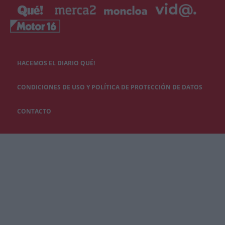
HACEMOS EL DIARIO QUÉ!
CONDICIONES DE USO Y POLÍTICA DE PROTECCIÓN DE DATOS
CONTACTO