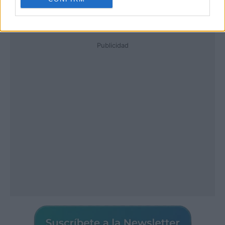
Publicidad