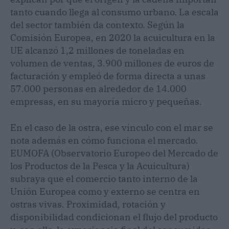
tanto cuando llega al consumo urbano. La escala
del sector también da contexto. Según la
Comisión Europea, en 2020 la acuicultura en la
UE alcanzó 1,2 millones de toneladas en
volumen de ventas, 3.900 millones de euros de
facturación y empleó de forma directa a unas
57.000 personas en alrededor de 14.000
empresas, en su mayoría micro y pequeñas.
En el caso de la ostra, ese vínculo con el mar se
nota además en cómo funciona el mercado.
EUMOFA (Observatorio Europeo del Mercado de
los Productos de la Pesca y la Acuicultura)
subraya que el comercio tanto interno de la
Unión Europea como y externo se centra en
ostras vivas. Proximidad, rotación y
disponibilidad condicionan el flujo del producto