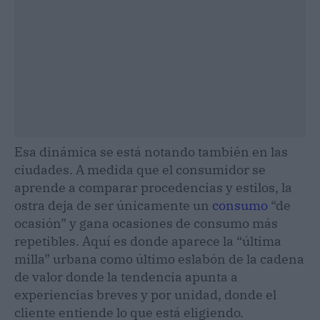
Esa dinámica se está notando también en las
ciudades. A medida que el consumidor se
aprende a comparar procedencias y estilos, la
ostra deja de ser únicamente un
consumo
“de
ocasión” y gana ocasiones de consumo más
repetibles. Aquí es donde aparece la “última
milla” urbana como último eslabón de la cadena
de valor donde la tendencia apunta a
experiencias breves y por unidad, donde el
cliente entiende lo que está eligiendo.