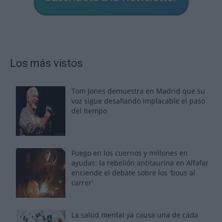
Los más vistos
Tom Jones demuestra en Madrid que su
voz sigue desafiando implacable el paso
del tiempo
Fuego en los cuernos y millones en
ayudas: la rebelión antitaurina en Alfafar
enciende el debate sobre los 'bous al
carrer'
La salud mental ya causa una de cada