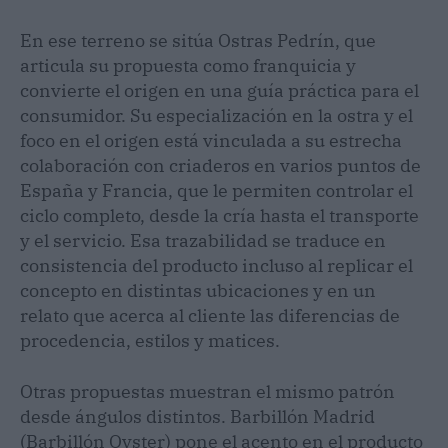
En ese terreno se sitúa Ostras Pedrín, que
articula su propuesta como franquicia y
convierte el origen en una guía práctica para el
consumidor. Su especialización en la ostra y el
foco en el origen está vinculada a su estrecha
colaboración con criaderos en varios puntos de
España y Francia, que le permiten controlar el
ciclo completo, desde la cría hasta el transporte
y el servicio. Esa trazabilidad se traduce en
consistencia del producto incluso al replicar el
concepto en distintas ubicaciones y en un
relato que acerca al cliente las diferencias de
procedencia, estilos y matices.
Otras propuestas muestran el mismo patrón
desde ángulos distintos. Barbillón Madrid
(Barbillón Oyster) pone el acento en el producto