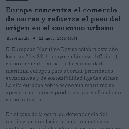
Europa concentra el comercio
de ostras y refuerza el peso del
origen en el consumo urbano
22 mayo, 2026 09:45
Servimedia
El European Maritime Day se celebra este año
los días 21 y 22 de mayo en Limassol (Chipre),
como encuentro anual de la comunidad
marítima europea para abordar prioridades
económicas y de sostenibilidad ligadas al mar.
La cita europea sobre economía marítima se
apoya en sectores y productos que ya funcionan
como industria.
En el caso de la ostra, su dependencia del
medio y su circulación como producto vivo
explican por qué el origen y la cadena importan