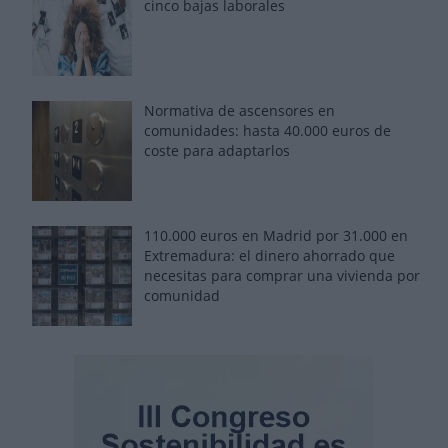
cinco bajas laborales
Normativa de ascensores en
comunidades: hasta 40.000 euros de
coste para adaptarlos
110.000 euros en Madrid por 31.000 en
Extremadura: el dinero ahorrado que
necesitas para comprar una vivienda por
comunidad