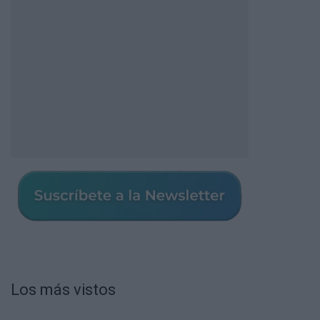
Los más vistos