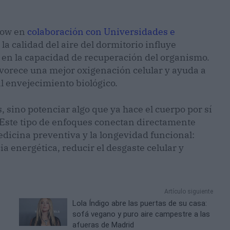
Biow en
colaboración con Universidades e
la calidad del aire del dormitorio influye
 en la capacidad de recuperación del organismo.
vorece una mejor oxigenación celular y ayuda a
al envejecimiento biológico.
s, sino potenciar algo que ya hace el cuerpo por sí
Este tipo de enfoques conectan directamente
dicina preventiva y la longevidad funcional:
a energética, reducir el desgaste celular y
Artículo siguiente
s
Lola Índigo abre las puertas de su casa:
sofá vegano y puro aire campestre a las
afueras de Madrid