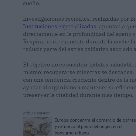
sueño.
Investigaciones recientes, realizadas por 
Instituciones especializadas
, apuntan a que 
directamente en la profundidad del sueño y
Respirar correctamente durante la noche fa
reducir parte del estrés oxidativo asociado 
El objetivo no es sustituir hábitos saludable
mismo: recuperarse mientras se descansa. 
con una tendencia creciente dentro de la me
ayudar al organismo a mantener su eficienci
preservar la vitalidad durante más tiempo.
Artículo anterior
Europa concentra el comercio de ostra
y refuerza el peso del origen en el
consumo urbano