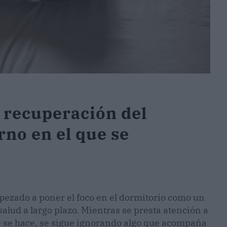
a recuperación del
rno en el que se
pezado a poner el foco en el dormitorio como un
salud a largo plazo. Mientras se presta atención a
ue se hace, se sigue ignorando algo que acompaña