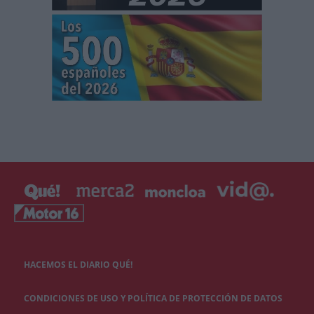
HACEMOS EL DIARIO QUÉ!
CONDICIONES DE USO Y POLÍTICA DE PROTECCIÓN DE DATOS