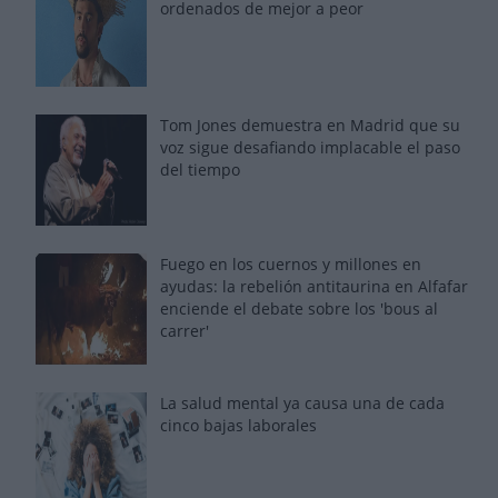
ordenados de mejor a peor
Tom Jones demuestra en Madrid que su
voz sigue desafiando implacable el paso
del tiempo
Fuego en los cuernos y millones en
ayudas: la rebelión antitaurina en Alfafar
enciende el debate sobre los 'bous al
carrer'
La salud mental ya causa una de cada
cinco bajas laborales