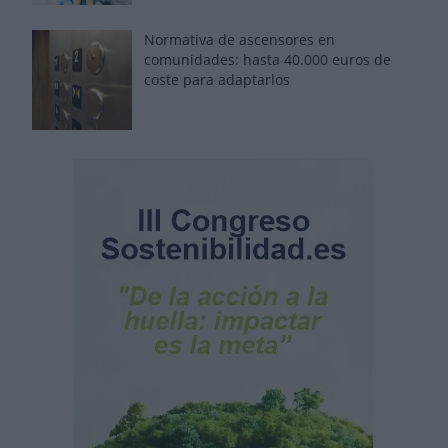
Normativa de ascensores en
comunidades: hasta 40.000 euros de
coste para adaptarlos