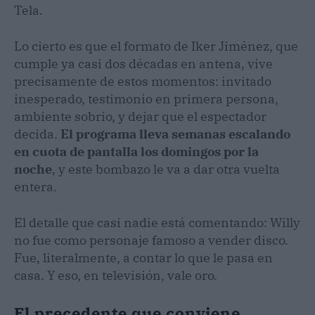
Tela.
Lo cierto es que el formato de Iker Jiménez, que
cumple ya casi dos décadas en antena, vive
precisamente de estos momentos: invitado
inesperado, testimonio en primera persona,
ambiente sobrio, y dejar que el espectador
decida.
El programa lleva semanas escalando
en cuota de pantalla los domingos por la
noche
, y este bombazo le va a dar otra vuelta
entera.
El detalle que casi nadie está comentando: Willy
no fue como personaje famoso a vender disco.
Fue, literalmente, a contar lo que le pasa en
casa. Y eso, en televisión, vale oro.
El precedente que conviene