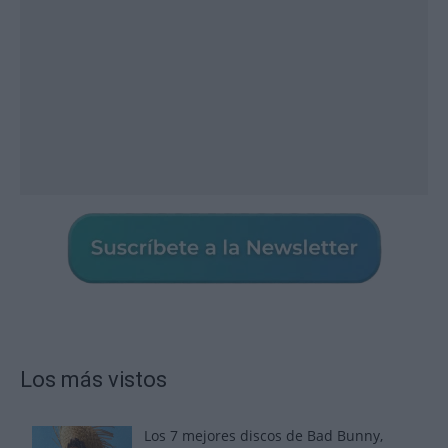
Los más vistos
Los 7 mejores discos de Bad Bunny,