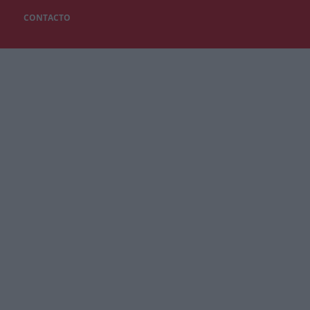
CONTACTO