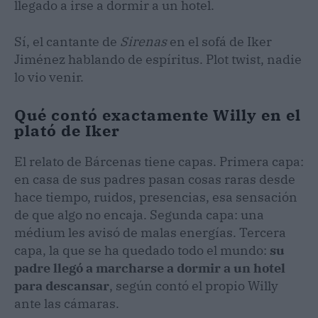
llegado a irse a dormir a un hotel.
Sí, el cantante de
Sirenas
en el sofá de Iker
Jiménez hablando de espíritus. Plot twist, nadie
lo vio venir.
Qué contó exactamente Willy en el
plató de Iker
El relato de Bárcenas tiene capas. Primera capa:
en casa de sus padres pasan cosas raras desde
hace tiempo, ruidos, presencias, esa sensación
de que algo no encaja. Segunda capa: una
médium les avisó de malas energías. Tercera
capa, la que se ha quedado todo el mundo:
su
padre llegó a marcharse a dormir a un hotel
para descansar
, según contó el propio Willy
ante las cámaras.