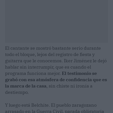
El cantante se mostró bastante serio durante
todo el bloque, lejos del registro de fiesta y
guitarra que le conocemos. Iker Jiménez le dejó
hablar sin interrumpir, que es cuando el
programa funciona mejor.
El testimonio se
grabó con esa atmósfera de confidencia que es
la marca de la casa
, sin chiste ni ironía a
destiempo.
Y luego está Belchite. El pueblo zaragozano
arrasado en la Guerra Civil, parada obligatoria