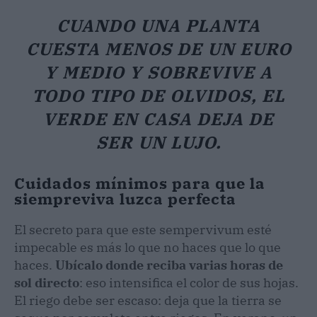
CUANDO UNA PLANTA
CUESTA MENOS DE UN EURO
Y MEDIO Y SOBREVIVE A
TODO TIPO DE OLVIDOS, EL
VERDE EN CASA DEJA DE
SER UN LUJO.
Cuidados mínimos para que la
siempreviva luzca perfecta
El secreto para que este sempervivum esté
impecable es más lo que no haces que lo que
haces.
Ubícalo donde reciba varias horas de
sol directo
: eso intensifica el color de sus hojas.
El riego debe ser escaso: deja que la tierra se