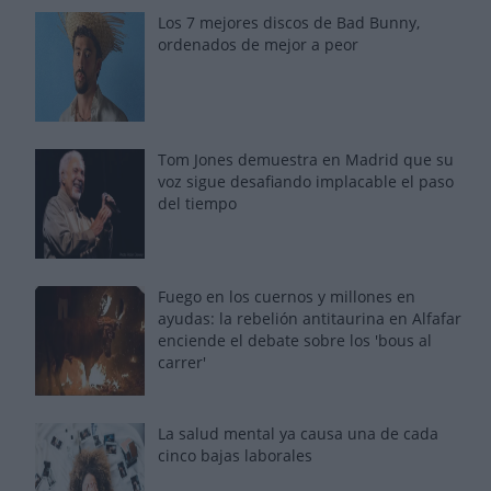
Los 7 mejores discos de Bad Bunny,
ordenados de mejor a peor
Tom Jones demuestra en Madrid que su
voz sigue desafiando implacable el paso
del tiempo
Fuego en los cuernos y millones en
ayudas: la rebelión antitaurina en Alfafar
enciende el debate sobre los 'bous al
carrer'
La salud mental ya causa una de cada
cinco bajas laborales