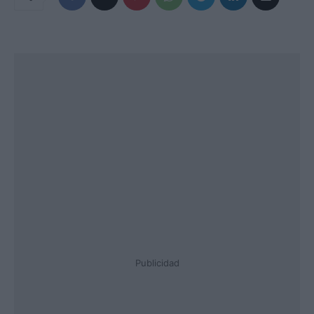
Publicidad