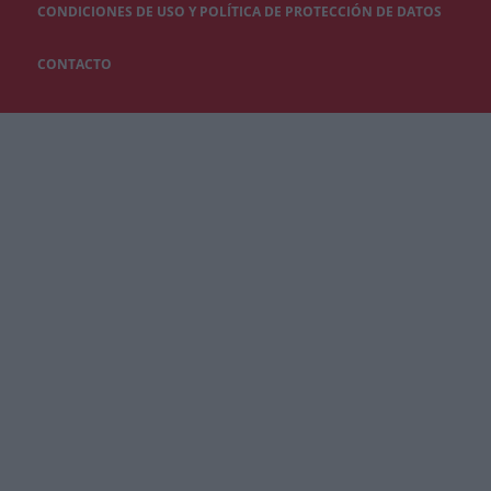
CONDICIONES DE USO Y POLÍTICA DE PROTECCIÓN DE DATOS
CONTACTO