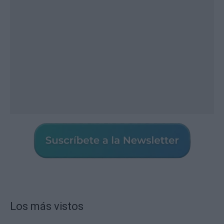
Los más vistos