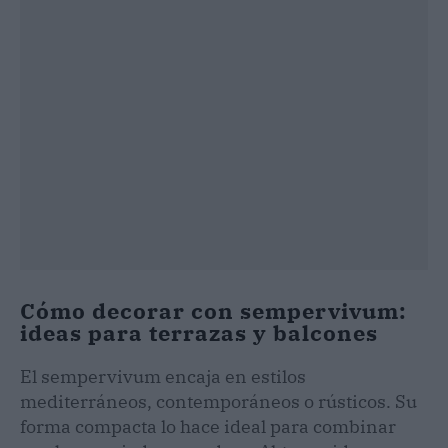
Cómo decorar con sempervivum:
ideas para terrazas y balcones
El sempervivum encaja en estilos
mediterráneos, contemporáneos o rústicos. Su
forma compacta lo hace ideal para combinar