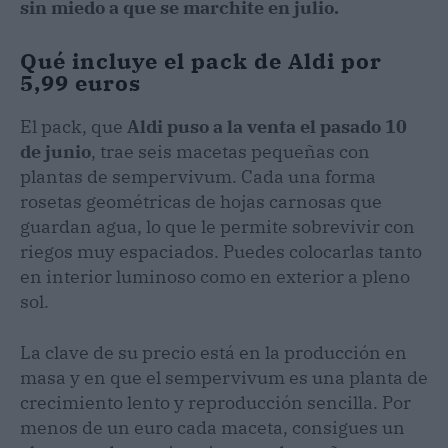
sin miedo a que se marchite en julio.
Qué incluye el pack de Aldi por
5,99 euros
El pack, que
Aldi puso a la venta el pasado 10
de junio
, trae seis macetas pequeñas con
plantas de sempervivum. Cada una forma
rosetas geométricas de hojas carnosas que
guardan agua, lo que le permite sobrevivir con
riegos muy espaciados. Puedes colocarlas tanto
en interior luminoso como en exterior a pleno
sol.
La clave de su precio está en la producción en
masa y en que el sempervivum es una planta de
crecimiento lento y reproducción sencilla. Por
menos de un euro cada maceta, consigues un