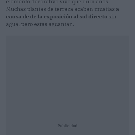
elemento decorativo vivo que dura años.
Muchas plantas de terraza acaban mustias
a
causa de de la exposición al sol directo
sin
agua, pero estas aguantan.
Publicidad