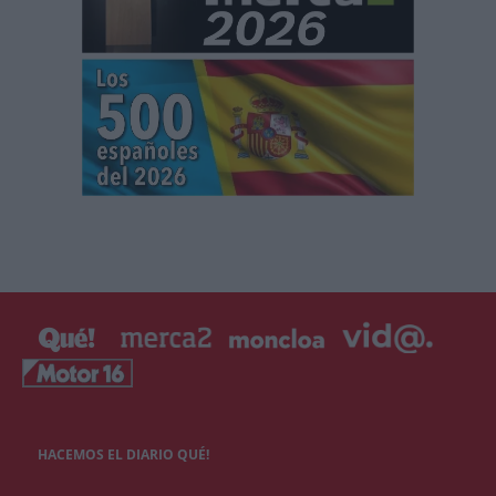
HACEMOS EL DIARIO QUÉ!