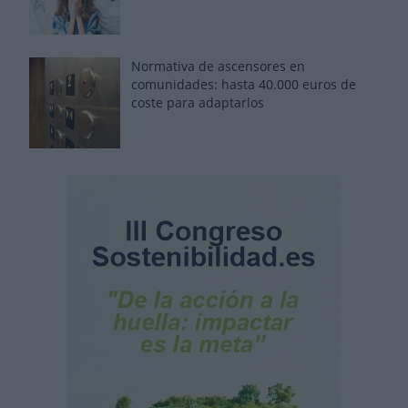
Normativa de ascensores en
comunidades: hasta 40.000 euros de
coste para adaptarlos