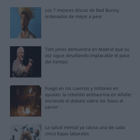
Los 7 mejores discos de Bad Bunny,
ordenados de mejor a peor
Tom Jones demuestra en Madrid que su
voz sigue desafiando implacable el paso
del tiempo
Fuego en los cuernos y millones en
ayudas: la rebelión antitaurina en Alfafar
enciende el debate sobre los 'bous al
carrer'
La salud mental ya causa una de cada
cinco bajas laborales