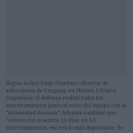
Según indicó Jorge Giordano, director de
selecciones de Uruguay, en Minuto 1 (Carve
Deportiva), el defensa realizó todos los
entrenamientos junto al resto del equipo con la
"intensidad deseada". Además confirmó que
"estuvo con nosotros 10 días, en 14
entrenamientos, eso era lo más importante. Se