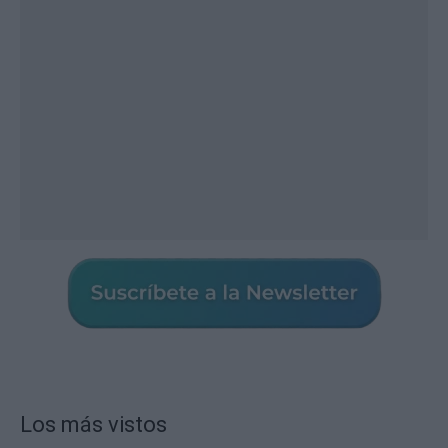
Los más vistos