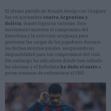
El último partido de Ronald Araújo con Uruguay
fue en noviembre
contra Argentina y
Bolivia
, donde lograron victorias. Este
movimiento muestra el compromiso del
Barcelona y la selección uruguaya para
gestionar las cargas de los jugadores durante
las fechas internacionales, asegurando su
disponibilidad para los compromisos del club.
Sin embargo, ha sido ahora donde han saltado
las alarmas y el futbolista
ha dado el susto
a
pocas semanas de enfrentarse al PSG.