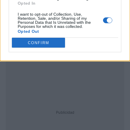
Opted In
I want to opt-out of Collection, Use,
Retention, Sale, and/or Sharing of my
Personal Data that Is Unrelated with the
Purposes for which it was collected.
Opted Out
CONFIRM
Publicidad