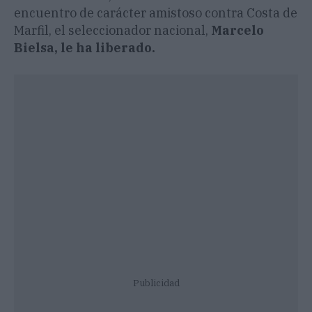
encuentro de carácter amistoso contra Costa de
Marfil, el seleccionador nacional,
Marcelo
Bielsa, le ha liberado.
Publicidad