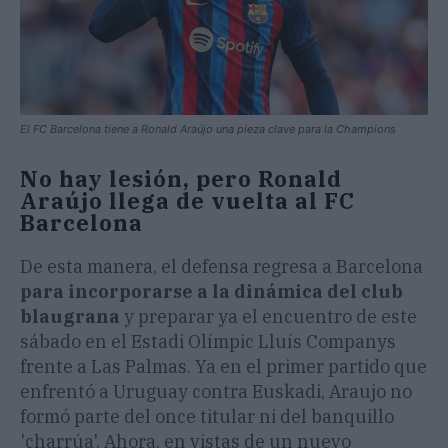
El FC Barcelona tiene a Ronald Araújo una pieza clave para la Champions
No hay lesión, pero Ronald
Araújo llega de vuelta al FC
Barcelona
De esta manera, el defensa regresa a Barcelona
para incorporarse a la dinámica del club
blaugrana
y preparar ya el encuentro de este
sábado en el Estadi Olímpic Lluís Companys
frente a Las Palmas. Ya en el primer partido que
enfrentó a Uruguay contra Euskadi, Araujo no
formó parte del once titular ni del banquillo
'charrúa'. Ahora, en vistas de un nuevo