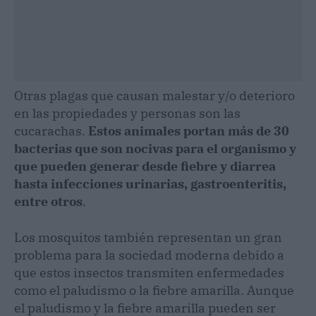
Otras plagas que causan malestar y/o deterioro
en las propiedades y personas son las
cucarachas.
Estos animales portan más de 30
bacterias que son nocivas para el organismo y
que pueden generar desde fiebre y diarrea
hasta infecciones urinarias, gastroenteritis,
entre otros
.
Los mosquitos también representan un gran
problema para la sociedad moderna debido a
que estos insectos transmiten enfermedades
como el paludismo o la fiebre amarilla. Aunque
el paludismo y la fiebre amarilla pueden ser