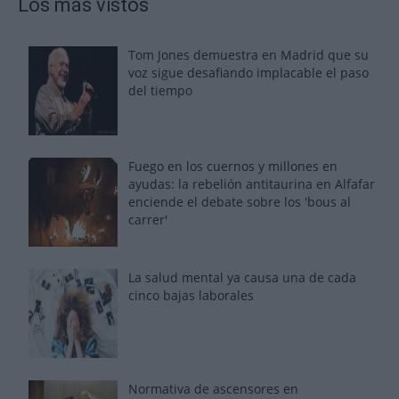
Los más vistos
Tom Jones demuestra en Madrid que su
voz sigue desafiando implacable el paso
del tiempo
Fuego en los cuernos y millones en
ayudas: la rebelión antitaurina en Alfafar
enciende el debate sobre los 'bous al
carrer'
La salud mental ya causa una de cada
cinco bajas laborales
Normativa de ascensores en