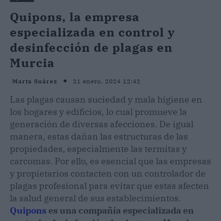
Quipons, la empresa
especializada en control y
desinfección de plagas en
Murcia
21 enero, 2024 12:42
Marta Suárez
Las plagas causan suciedad y mala higiene en
los hogares y edificios, lo cual promueve la
generación de diversas afecciones. De igual
manera, estas dañan las estructuras de las
propiedades, especialmente las termitas y
carcomas. Por ello, es esencial que las empresas
y propietarios contacten con un controlador de
plagas profesional para evitar que estas afecten
la salud general de sus establecimientos.
Quipons
es una compañía especializada en