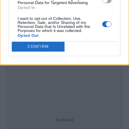
Personal Data for Targeted Advertising.
Opted In
I want to opt-out of Collection, Use,
Retention, Sale, and/or Sharing of my
Personal Data that Is Unrelated with the
Purposes for which it was collected.
Opted Out
CONFIRM
Publicidad