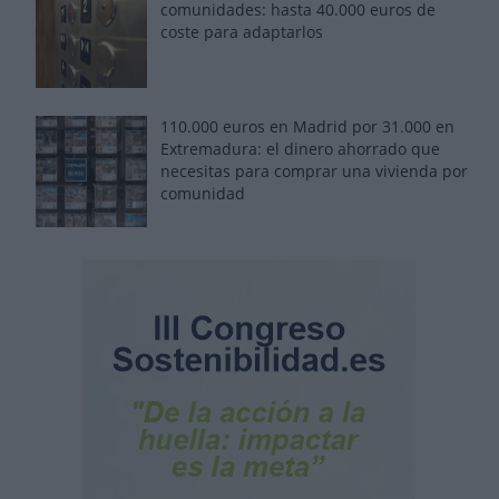
comunidades: hasta 40.000 euros de
coste para adaptarlos
110.000 euros en Madrid por 31.000 en
Extremadura: el dinero ahorrado que
necesitas para comprar una vivienda por
comunidad