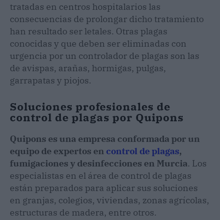
tratadas en centros hospitalarios las
consecuencias de prolongar dicho tratamiento
han resultado ser letales. Otras plagas
conocidas y que deben ser eliminadas con
urgencia por un controlador de plagas son las
de avispas, arañas, hormigas, pulgas,
garrapatas y piojos.
Soluciones profesionales de
control de plagas por Quipons
Quipons es una empresa conformada por un
equipo de expertos en
control de plagas
,
fumigaciones y desinfecciones en Murcia
. Los
especialistas en el área de control de plagas
están preparados para aplicar sus soluciones
en granjas, colegios, viviendas, zonas agrícolas,
estructuras de madera, entre otros.