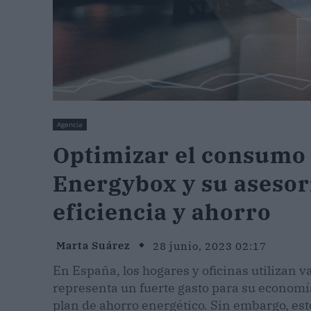
Agencia
Optimizar el consumo 
Energybox y su asesor
eficiencia y ahorro
Marta Suárez
28 junio, 2023 02:17
En España, los hogares y oficinas utilizan 
representa un fuerte gasto para su economí
plan de ahorro energético. Sin embargo, est