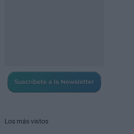
Los más vistos