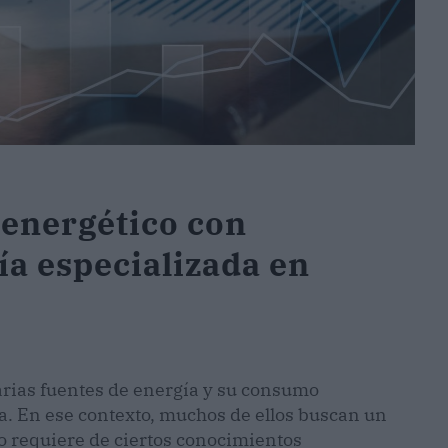
energético con
ía especializada en
varias fuentes de energía y su consumo
a. En ese contexto, muchos de ellos buscan un
o requiere de ciertos conocimientos