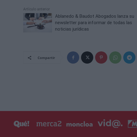
Artículo anterior
Ablanedo & Baudot Abogados lanza su
newsletter para informar de todas las
noticias jurídicas
Compartir