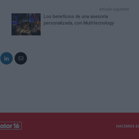
Artículo siguiente
Los beneficios de una asesoría
personalizada, con Multitecnology
HACEMOS EL