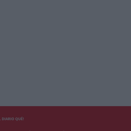
 DIARIO QUÉ!