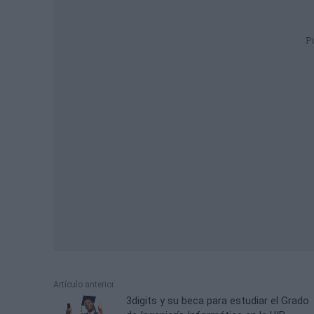
P
Artículo anterior
3digits y su beca para estudiar el Grado