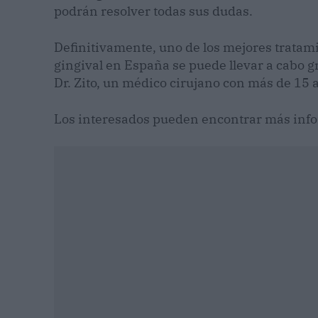
podrán resolver todas sus dudas.
Definitivamente, uno de los mejores tratami
gingival en España se puede llevar a cabo gr
Dr. Zito, un médico cirujano con más de 15
Los interesados pueden encontrar más infor