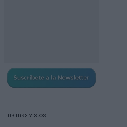
Los más vistos