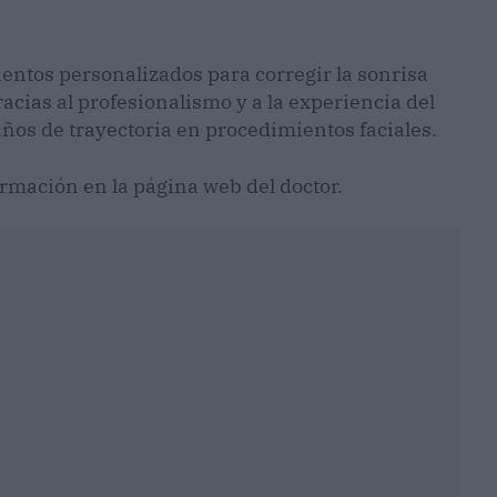
entos personalizados para corregir la sonrisa
acias al profesionalismo y a la experiencia del
 años de trayectoria en procedimientos faciales.
mación en la página web del doctor.