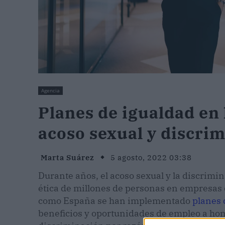
Agencia
Planes de igualdad en 
acoso sexual y discri
Marta Suárez
5 agosto, 2022 03:38
Durante años, el acoso sexual y la discrimi
ética de millones de personas en empresas d
como España se han implementado
planes 
beneficios y oportunidades de empleo a hom