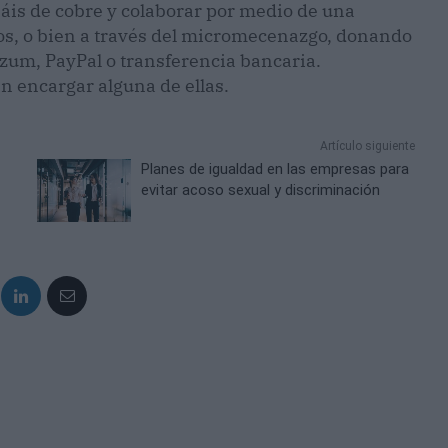
sáis de cobre y colaborar por medio de una
s, o bien a través del micromecenazgo, donando
zum, PayPal o transferencia bancaria.
n encargar alguna de ellas.
Artículo siguiente
Planes de igualdad en las empresas para
evitar acoso sexual y discriminación