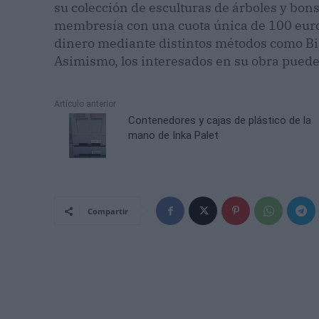
su colección de esculturas de árboles y bon
membresía con una cuota única de 100 euro
dinero mediante distintos métodos como Bi
Asimismo, los interesados en su obra puede
Artículo anterior
Contenedores y cajas de plástico de la
mano de Inka Palet
Compartir