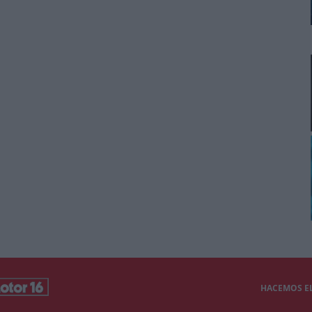
HACEMOS EL