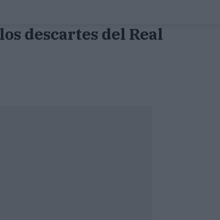
 los descartes del Real