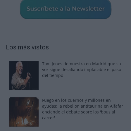
Los más vistos
Tom Jones demuestra en Madrid que su
voz sigue desafiando implacable el paso
del tiempo
Fuego en los cuernos y millones en
ayudas: la rebelión antitaurina en Alfafar
enciende el debate sobre los 'bous al
carrer'