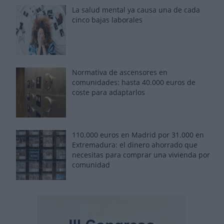
La salud mental ya causa una de cada
cinco bajas laborales
Normativa de ascensores en
comunidades: hasta 40.000 euros de
coste para adaptarlos
110.000 euros en Madrid por 31.000 en
Extremadura: el dinero ahorrado que
necesitas para comprar una vivienda por
comunidad