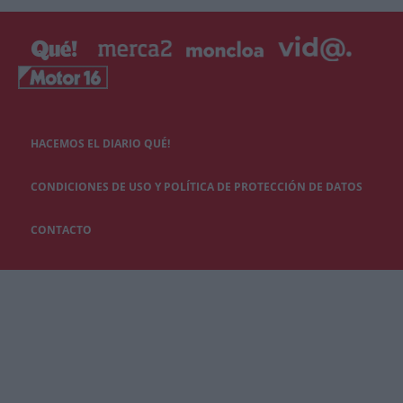
HACEMOS EL DIARIO QUÉ!
CONDICIONES DE USO Y POLÍTICA DE PROTECCIÓN DE DATOS
CONTACTO