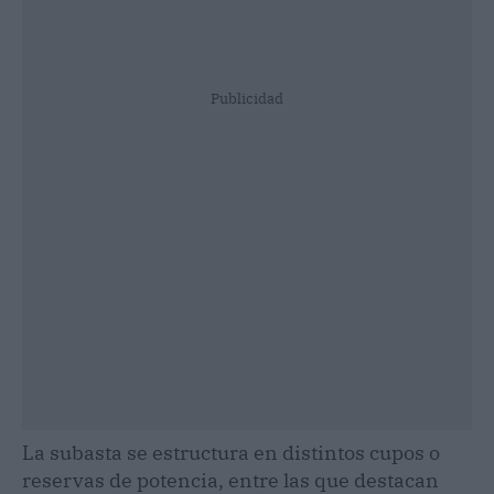
Publicidad
La subasta se estructura en distintos cupos o
reservas de potencia, entre las que destacan