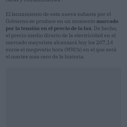
El lanzamiento de esta nueva subasta por el
Gobierno se produce en un momento
marcado
por la tensión en el precio de la luz
. De hecho,
el precio medio dirario de la electricidad en el
mercado mayorista alcanzará hoy los 207,14
euros el megavatio hora (MW/h) en el que será
el martes más caro de la historia.