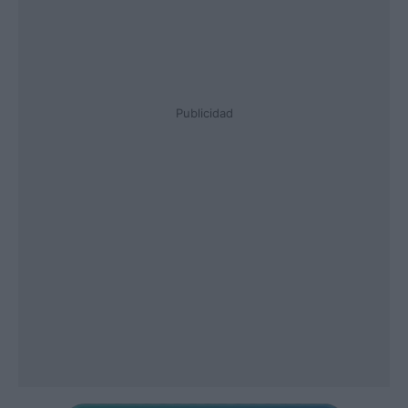
Publicidad