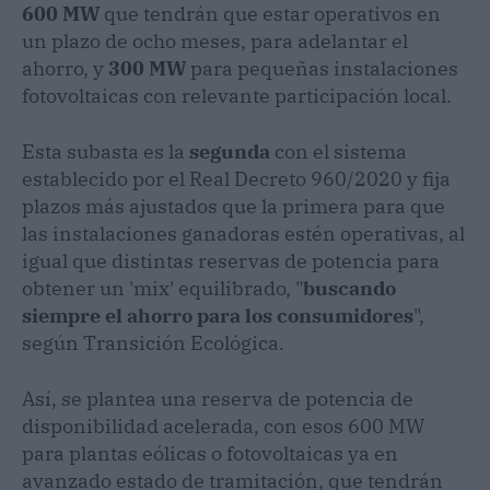
600 MW
que tendrán que estar operativos en
un plazo de ocho meses, para adelantar el
ahorro, y
300 MW
para pequeñas instalaciones
fotovoltaicas con relevante participación local.
Esta subasta es la
segunda
con el sistema
establecido por el Real Decreto 960/2020 y fija
plazos más ajustados que la primera para que
las instalaciones ganadoras estén operativas, al
igual que distintas reservas de potencia para
obtener un 'mix' equilibrado, "
buscando
siempre el ahorro para los consumidores
",
según Transición Ecológica.
Así, se plantea una reserva de potencia de
disponibilidad acelerada, con esos 600 MW
para plantas eólicas o fotovoltaicas ya en
avanzado estado de tramitación, que tendrán