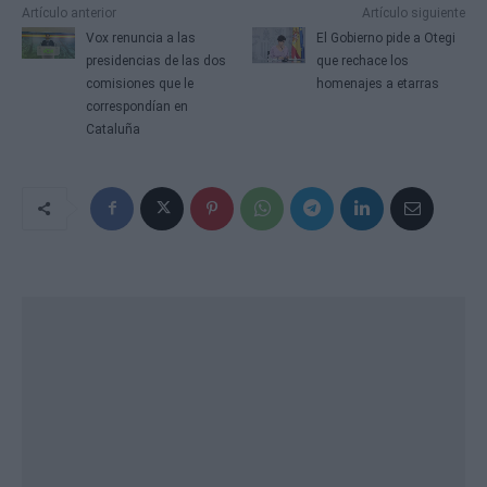
Artículo anterior
Artículo siguiente
Vox renuncia a las
El Gobierno pide a Otegi
presidencias de las dos
que rechace los
comisiones que le
homenajes a etarras
correspondían en
Cataluña