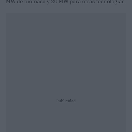
MW de biomasa y 20 MW para otras tecnologías.
Publicidad