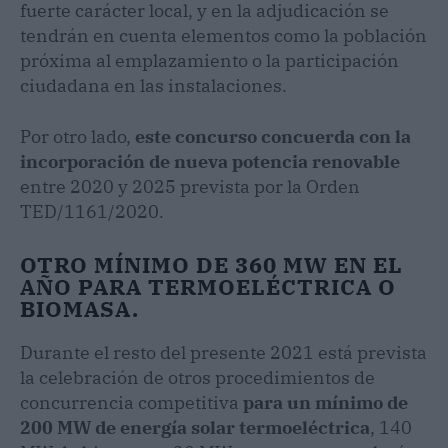
fuerte carácter local, y en la adjudicación se
tendrán en cuenta elementos como la población
próxima al emplazamiento o la participación
ciudadana en las instalaciones.
Por otro lado,
este concurso concuerda con la
incorporación de nueva potencia renovable
entre 2020 y 2025 prevista por la Orden
TED/1161/2020.
OTRO MÍNIMO DE 360 MW EN EL
AÑO PARA TERMOELÉCTRICA O
BIOMASA.
Durante el resto del presente 2021 está prevista
la celebración de otros procedimientos de
concurrencia competitiva
para un mínimo de
200 MW
de energía solar termoeléctrica
, 140