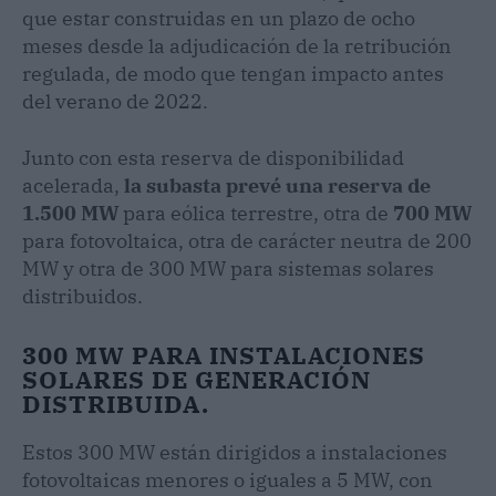
que estar construidas en un plazo de ocho
meses desde la adjudicación de la retribución
regulada, de modo que tengan impacto antes
del verano de 2022.
Junto con esta reserva de disponibilidad
acelerada,
la subasta prevé una reserva de
1.500 MW
para eólica terrestre, otra de
700 MW
para fotovoltaica, otra de carácter neutra de 200
MW y otra de 300 MW para sistemas solares
distribuidos.
300 MW PARA INSTALACIONES
SOLARES DE GENERACIÓN
DISTRIBUIDA.
Estos 300 MW están dirigidos a instalaciones
fotovoltaicas menores o iguales a 5 MW, con