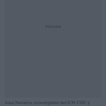
Publicidad
Joan Navarro, investigador del ICM-CSIC y