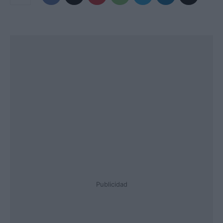
Publicidad