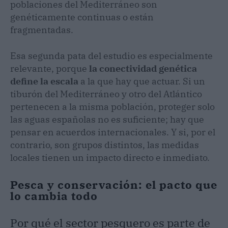
poblaciones del Mediterráneo son
genéticamente continuas o están
fragmentadas.
Esa segunda pata del estudio es especialmente
relevante, porque
la conectividad genética
define la escala
a la que hay que actuar. Si un
tiburón del Mediterráneo y otro del Atlántico
pertenecen a la misma población, proteger solo
las aguas españolas no es suficiente; hay que
pensar en acuerdos internacionales. Y si, por el
contrario, son grupos distintos, las medidas
locales tienen un impacto directo e inmediato.
Pesca y conservación: el pacto que
lo cambia todo
Por qué el sector pesquero es parte de