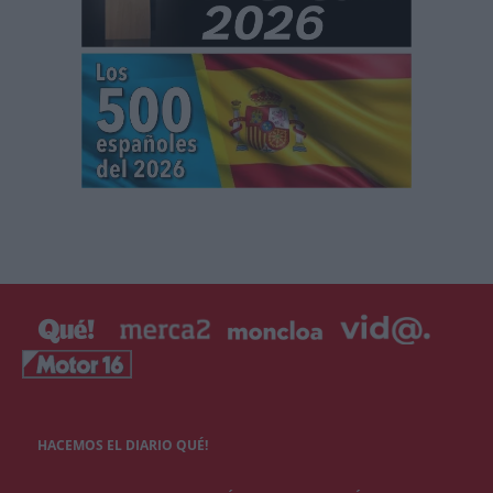
HACEMOS EL DIARIO QUÉ!