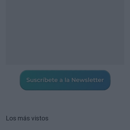
Los más vistos