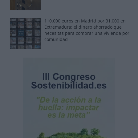
110.000 euros en Madrid por 31.000 en
Extremadura: el dinero ahorrado que
necesitas para comprar una vivienda por
comunidad