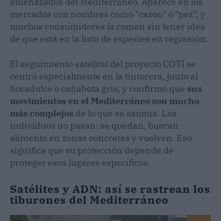
amenazados del Mediterráneo. Aparece en los
mercados con nombres como "cazón" o "pez", y
muchos consumidores la comen sin tener idea
de que está en la lista de especies en regresión.
El seguimiento satelital del proyecto COTI se
centró especialmente en la tintorera, junto al
bocadulce o cañabota gris, y confirmó que
sus
movimientos en el Mediterráneo son mucho
más complejos
de lo que se asumía. Los
individuos no pasan: se quedan, buscan
alimento en zonas concretas y vuelven. Eso
significa que su protección depende de
proteger esos lugares específicos.
Satélites y ADN: así se rastrean los
tiburones del Mediterráneo