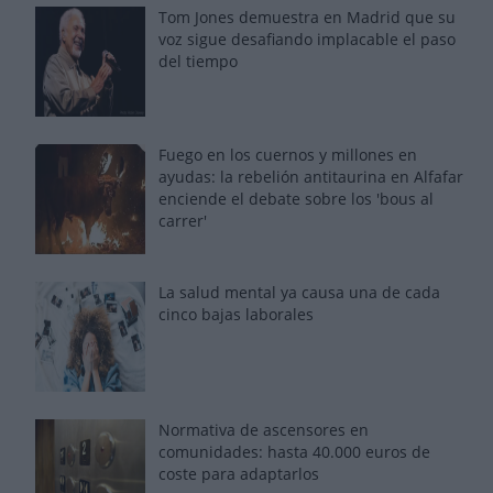
Tom Jones demuestra en Madrid que su
voz sigue desafiando implacable el paso
del tiempo
Fuego en los cuernos y millones en
ayudas: la rebelión antitaurina en Alfafar
enciende el debate sobre los 'bous al
carrer'
La salud mental ya causa una de cada
cinco bajas laborales
Normativa de ascensores en
comunidades: hasta 40.000 euros de
coste para adaptarlos