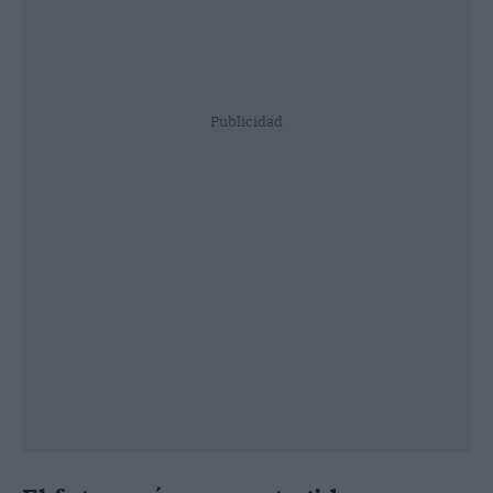
Publicidad