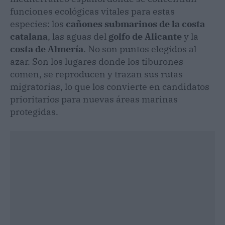
funciones ecológicas vitales para estas
especies: los
cañones submarinos de la costa
catalana
, las aguas del
golfo de Alicante
y la
costa de Almería
. No son puntos elegidos al
azar. Son los lugares donde los tiburones
comen, se reproducen y trazan sus rutas
migratorias, lo que los convierte en candidatos
prioritarios para nuevas áreas marinas
protegidas.