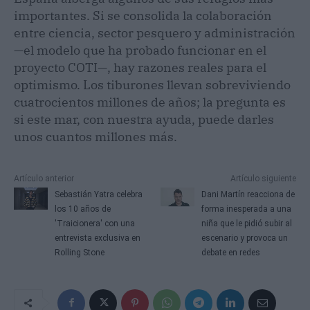
importantes. Si se consolida la colaboración
entre ciencia, sector pesquero y administración
—el modelo que ha probado funcionar en el
proyecto COTI—, hay razones reales para el
optimismo. Los tiburones llevan sobreviviendo
cuatrocientos millones de años; la pregunta es
si este mar, con nuestra ayuda, puede darles
unos cuantos millones más.
Artículo anterior
Artículo siguiente
Sebastián Yatra celebra
Dani Martín reacciona de
los 10 años de
forma inesperada a una
'Traicionera' con una
niña que le pidió subir al
entrevista exclusiva en
escenario y provoca un
Rolling Stone
debate en redes