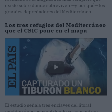
existe sobre dónde sobreviven —y por qué— los
grandes depredadores del Mediterráneo.
Los tres refugios del Mediterráneo
que el CSIC pone en el mapa
El estudio señala tres enclaves del litoral
mediterráneo español donde se concentran