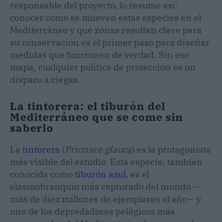
responsable del proyecto, lo resume así:
conocer cómo se mueven estas especies en el
Mediterráneo y qué zonas resultan clave para
su conservación es el primer paso para diseñar
medidas que funcionen de verdad. Sin ese
mapa, cualquier política de protección es un
disparo a ciegas.
La tintorera: el tiburón del
Mediterráneo que se come sin
saberlo
La
tintorera
(
Prionace glauca
) es la protagonista
más visible del estudio. Esta especie, también
conocida como
tiburón azul
, es el
elasmobranquio más capturado del mundo —
más de diez millones de ejemplares al año— y
uno de los depredadores pelágicos más