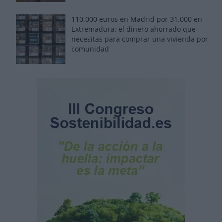
110.000 euros en Madrid por 31.000 en
Extremadura: el dinero ahorrado que
necesitas para comprar una vivienda por
comunidad