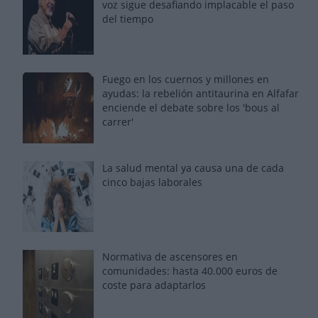
voz sigue desafiando implacable el paso
del tiempo
Fuego en los cuernos y millones en
ayudas: la rebelión antitaurina en Alfafar
enciende el debate sobre los 'bous al
carrer'
La salud mental ya causa una de cada
cinco bajas laborales
Normativa de ascensores en
comunidades: hasta 40.000 euros de
coste para adaptarlos