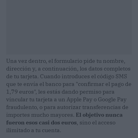
Una vez dentro, el formulario pide tu nombre,
dirección y, a continuación, los datos completos
de tu tarjeta. Cuando introduces el código SMS
que te envía el banco para "confirmar el pago de
1,79 euros", les estás dando permiso para
vincular tu tarjeta a un Apple Pay o Google Pay
fraudulento, o para autorizar transferencias de
importes mucho mayores.
El objetivo nunca
fueron esos casi dos euros
, sino el acceso
ilimitado a tu cuenta.