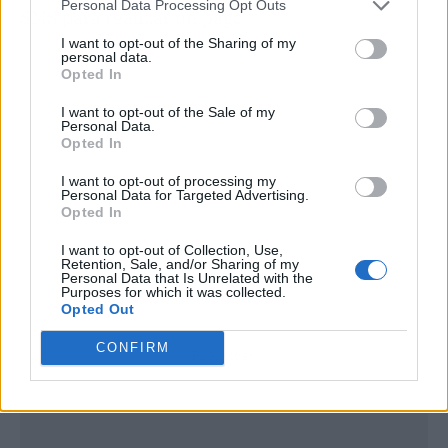
Personal Data Processing Opt Outs
SMS para realizar un pago.
I want to opt-out of the Sharing of my
personal data.
Opted In
I want to opt-out of the Sale of my
Personal Data.
Opted In
I want to opt-out of processing my
Personal Data for Targeted Advertising.
Opted In
I want to opt-out of Collection, Use,
Retention, Sale, and/or Sharing of my
Personal Data that Is Unrelated with the
Purposes for which it was collected.
Opted Out
CONFIRM
Publicidad