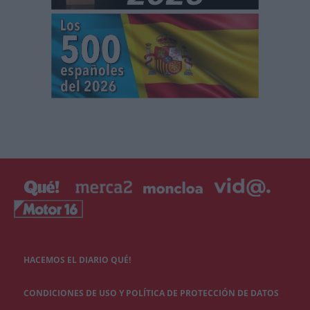
HACEMOS EL DIARIO QUÉ!
CONDICIONES DE USO Y POLÍTICA DE PROTECCIÓN DE DATOS