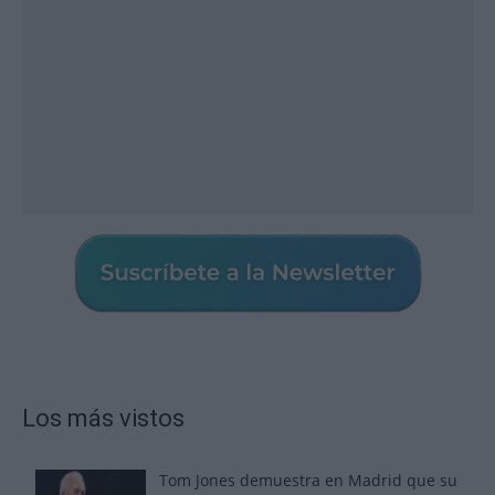
Los más vistos
Tom Jones demuestra en Madrid que su