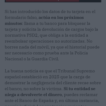
Si has introducido los datos de tu tarjeta en el
formulario falso,
actúa en los próximos
minutos
: llama a tu banco para bloquear la
tarjeta y solicita la devolución de cargos bajo la
normativa PSD2, que obliga a la entidad a
reembolsar operaciones no autorizadas. No
borres nada del móvil, ya que el historial puede
ser necesario como prueba ante la Policía
Nacional o la Guardia Civil.
La buena noticia es que el Tribunal Supremo
español estableció en 2025 que la carga de
demostrar la negligencia del cliente recae sobre
el banco, no sobre la víctima.
Si tu entidad se
niega a devolverte el dinero
, puedes reclamar
ante el Banco de España y, en última instancia,