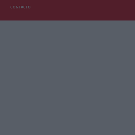
CONTACTO