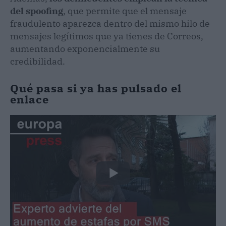
del spoofing
, que permite que el mensaje
fraudulento aparezca dentro del mismo hilo de
mensajes legítimos que ya tienes de Correos,
aumentando exponencialmente su
credibilidad.
Qué pasa si ya has pulsado el
enlace