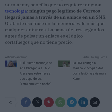
norma muy sencilla que no requiere ninguna
tecnología
:
ningún pago legítimo de Correos
llegará jamás a través de un enlace en un SMS
.
Grabarte esa frase en la memoria vale más que
cualquier antivirus. La pausa de tres segundos
antes de pulsar un enlace es el único
cortafuegos que no tiene precio.
Artículo anterior
Artículo siguiente
El durísimo mensaje de
La FIFA castiga a
Ana Obregón a su hijo
Madibo: cinco partidos
Aless que estremece a
por la lesión gravísima a
sus seguidores:
Koné
"Abrázame esta noche"