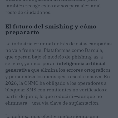
también recoge estos avisos para alertar al
resto de ciudadanos.
El futuro del smishing y cómo
prepararte
La industria criminal detrás de estas campañas
no va a frenarse. Plataformas como Darcula,
que operan bajo el modelo de phishing-as-a-
service, ya incorporan
inteligencia artificial
generativa
que elimina los errores ortográficos
y personaliza los mensajes a escala masiva. En
2026, la CNMC ha obligado a los operadores a
bloquear SMS con remitentes no verificados a
partir de junio, lo que reducirá —aunque no
eliminará— una vía clave de suplantación.
La defensa más efectiva sigue siendo una