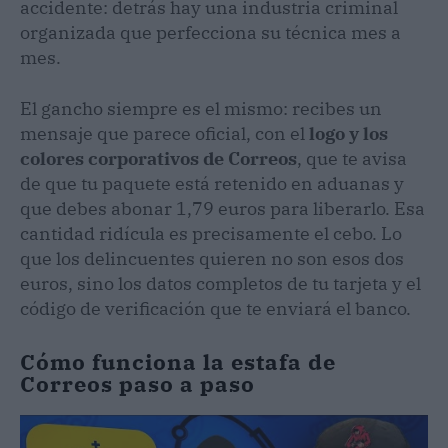
accidente: detrás hay una industria criminal
organizada que perfecciona su técnica mes a
mes.
El gancho siempre es el mismo: recibes un
mensaje que parece oficial, con el
logo y los
colores corporativos de Correos
, que te avisa
de que tu paquete está retenido en aduanas y
que debes abonar 1,79 euros para liberarlo. Esa
cantidad ridícula es precisamente el cebo. Lo
que los delincuentes quieren no son esos dos
euros, sino los datos completos de tu tarjeta y el
código de verificación que te enviará el banco.
Cómo funciona la estafa de
Correos paso a paso