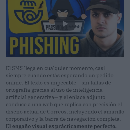
El SMS llega en cualquier momento, casi
siempre cuando estás esperando un pedido
online. El texto es impecable —sin faltas de
ortografía gracias al uso de inteligencia
artificial generativa— y el enlace adjunto
conduce a una web que replica con precisión el
diseño actual de Correos, incluyendo el amarillo
corporativo y la barra de navegación completa.
El engaño visual es prácticamente perfecto.