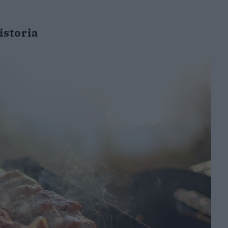
istoria