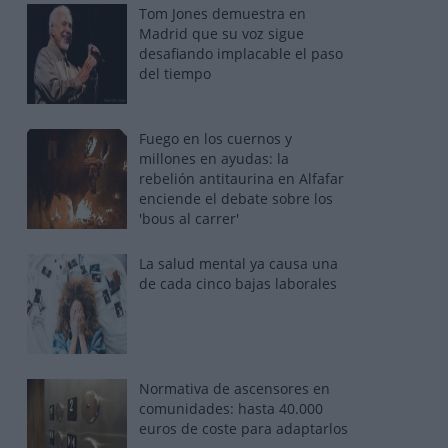
Tom Jones demuestra en
Madrid que su voz sigue
desafiando implacable el paso
del tiempo
Fuego en los cuernos y
millones en ayudas: la
rebelión antitaurina en Alfafar
enciende el debate sobre los
'bous al carrer'
La salud mental ya causa una
de cada cinco bajas laborales
Normativa de ascensores en
comunidades: hasta 40.000
euros de coste para adaptarlos