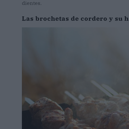
dientes.
Las brochetas de cordero y su h