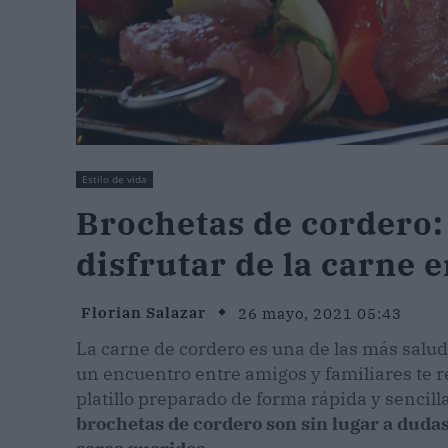
Estilo de vida
Brochetas de cordero: 
disfrutar de la carne 
Florian Salazar
26 mayo, 2021 05:43
La carne de cordero es una de las más saluda
un encuentro entre amigos y familiares te
platillo preparado de forma rápida y senci
brochetas de cordero son sin lugar a dudas