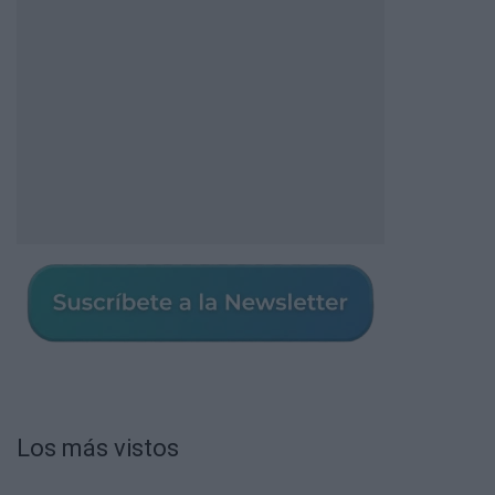
Los más vistos