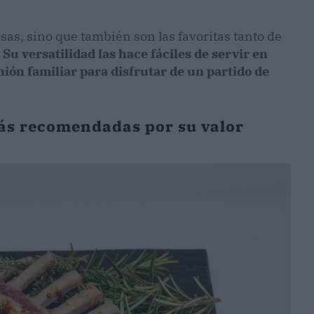
sas, sino que también son las favoritas tanto de
.
Su versatilidad las hace fáciles de servir en
ión familiar para disfrutar de un partido de
más recomendadas por su valor