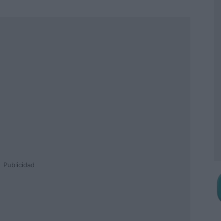
Publicidad