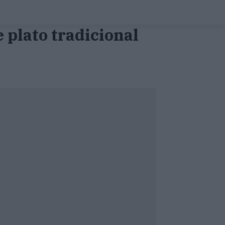
 plato tradicional