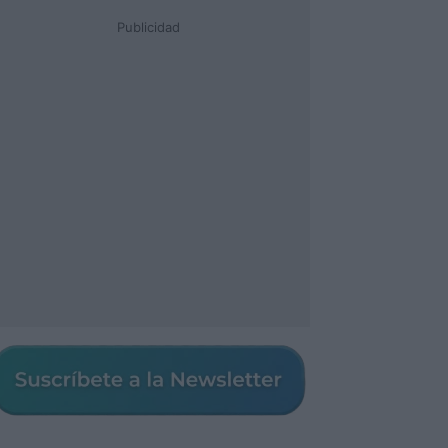
Publicidad