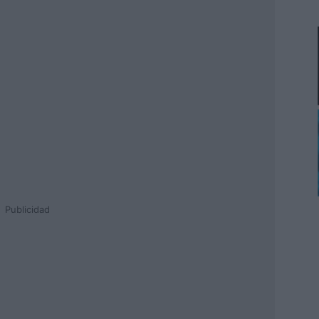
Publicidad