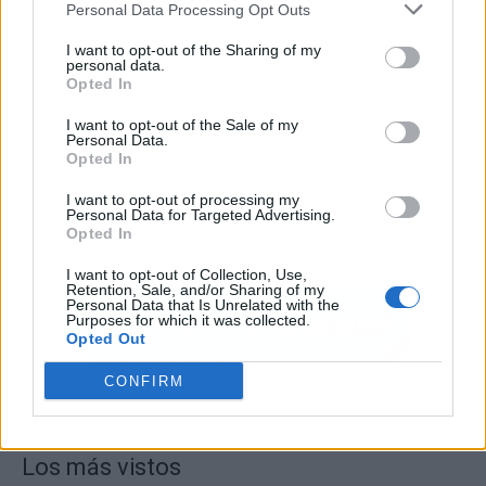
Personal Data Processing Opt Outs
I want to opt-out of the Sharing of my
personal data.
Opted In
I want to opt-out of the Sale of my
Personal Data.
Opted In
I want to opt-out of processing my
Personal Data for Targeted Advertising.
Opted In
I want to opt-out of Collection, Use,
Retention, Sale, and/or Sharing of my
Personal Data that Is Unrelated with the
Purposes for which it was collected.
Opted Out
CONFIRM
Los más vistos