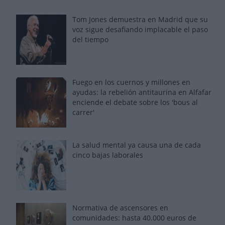
Tom Jones demuestra en Madrid que su
voz sigue desafiando implacable el paso
del tiempo
Fuego en los cuernos y millones en
ayudas: la rebelión antitaurina en Alfafar
enciende el debate sobre los 'bous al
carrer'
La salud mental ya causa una de cada
cinco bajas laborales
Normativa de ascensores en
comunidades: hasta 40.000 euros de