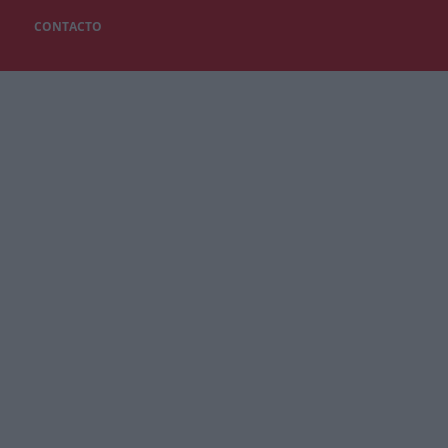
CONTACTO