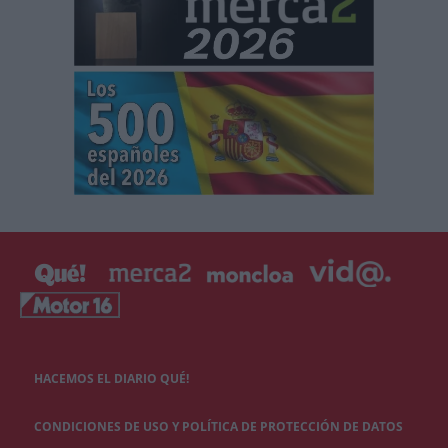
HACEMOS EL DIARIO QUÉ!
CONDICIONES DE USO Y POLÍTICA DE PROTECCIÓN DE DATOS