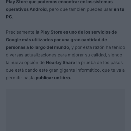
Play Store que podemos encontrar en los sistemas
operativos Android
, pero que también puedes usar
en tu
PC
.
Precisamente
la Play Store es uno de los servicios de
Google más utilizados por una gran cantidad de
personas a lo largo del mundo
, y por esta razón ha tenido
diversas actualizaciones para mejorar su calidad, siendo
la nueva opción de
Nearby Share
la prueba de los pasos
que está dando este gran gigante informático, que te va a
permitir hasta
publicar un libro
.