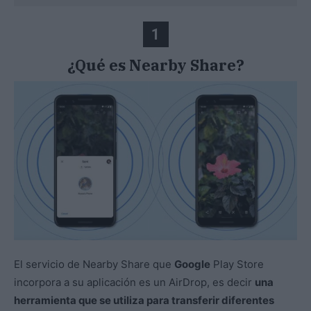
1
¿Qué es Nearby Share?
El servicio de Nearby Share que
Google
Play Store
incorpora a su aplicación es un AirDrop, es decir
una
herramienta que se utiliza para transferir diferentes