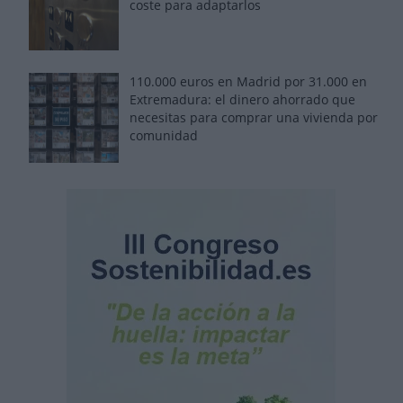
coste para adaptarlos
110.000 euros en Madrid por 31.000 en
Extremadura: el dinero ahorrado que
necesitas para comprar una vivienda por
comunidad