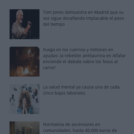
Tom Jones demuestra en Madrid que su
voz sigue desafiando implacable el paso
del tiempo
Fuego en los cuernos y millones en
ayudas: la rebelión antitaurina en Alfafar
enciende el debate sobre los 'bous al
carrer'
La salud mental ya causa una de cada
cinco bajas laborales
Normativa de ascensores en
comunidades: hasta 40.000 euros de