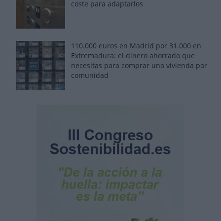
coste para adaptarlos
110.000 euros en Madrid por 31.000 en
Extremadura: el dinero ahorrado que
necesitas para comprar una vivienda por
comunidad