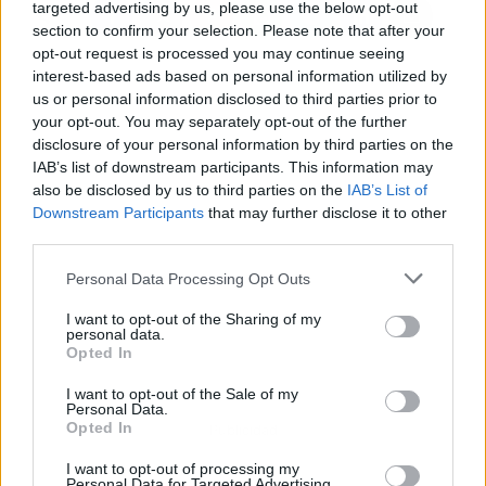
targeted advertising by us, please use the below opt-out
section to confirm your selection. Please note that after your
opt-out request is processed you may continue seeing
interest-based ads based on personal information utilized by
us or personal information disclosed to third parties prior to
your opt-out. You may separately opt-out of the further
disclosure of your personal information by third parties on the
IAB’s list of downstream participants. This information may
also be disclosed by us to third parties on the
IAB’s List of
Downstream Participants
that may further disclose it to other
third parties.
Personal Data Processing Opt Outs
I want to opt-out of the Sharing of my
personal data.
Opted In
I want to opt-out of the Sale of my
Personal Data.
Opted In
Publicidad
I want to opt-out of processing my
Personal Data for Targeted Advertising.