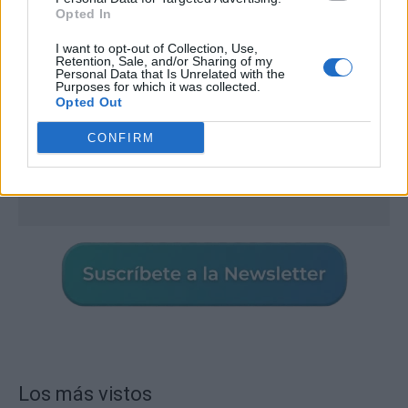
Opted In
I want to opt-out of Collection, Use,
Retention, Sale, and/or Sharing of my
Personal Data that Is Unrelated with the
Purposes for which it was collected.
Opted Out
CONFIRM
Los más vistos