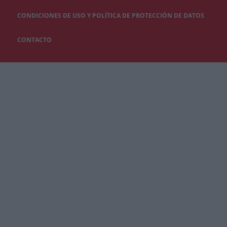
CONDICIONES DE USO Y POLÍTICA DE PROTECCIÓN DE DATOS
CONTACTO