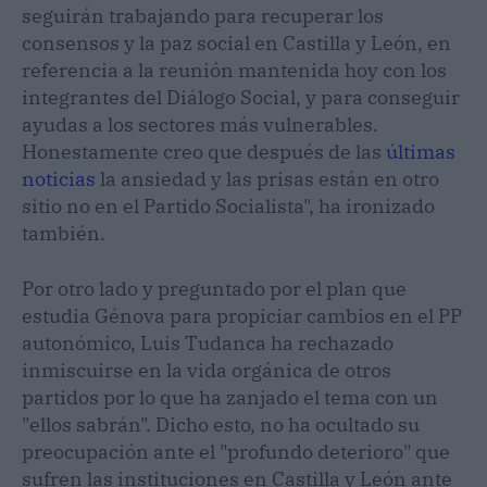
seguirán trabajando para recuperar los
consensos y la paz social en Castilla y León, en
referencia a la reunión mantenida hoy con los
integrantes del Diálogo Social, y para conseguir
ayudas a los sectores más vulnerables.
Honestamente creo que después de las
últimas
noticias
la ansiedad y las prisas están en otro
sitio no en el Partido Socialista", ha ironizado
también.
Por otro lado y preguntado por el plan que
estudia Génova para propiciar cambios en el PP
autonómico, Luis Tudanca ha rechazado
inmiscuirse en la vida orgánica de otros
partidos por lo que ha zanjado el tema con un
"ellos sabrán". Dicho esto, no ha ocultado su
preocupación ante el "profundo deterioro" que
sufren las instituciones en Castilla y León ante