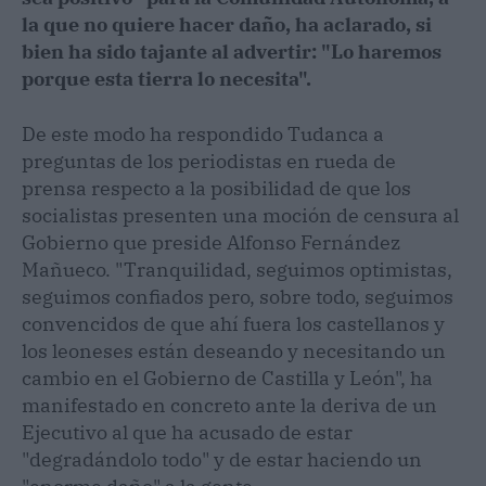
la que no quiere hacer daño, ha aclarado, si
bien ha sido tajante al advertir: "Lo haremos
porque esta tierra lo necesita".
De este modo ha respondido Tudanca a
preguntas de los periodistas en rueda de
prensa respecto a la posibilidad de que los
socialistas presenten una moción de censura al
Gobierno que preside Alfonso Fernández
Mañueco. "Tranquilidad, seguimos optimistas,
seguimos confiados pero, sobre todo, seguimos
convencidos de que ahí fuera los castellanos y
los leoneses están deseando y necesitando un
cambio en el Gobierno de Castilla y León", ha
manifestado en concreto ante la deriva de un
Ejecutivo al que ha acusado de estar
"degradándolo todo" y de estar haciendo un