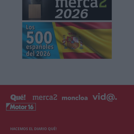
HACEMOS EL DIARIO QUÉ!