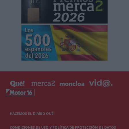
HACEMOS EL DIARIO QUÉ!
CONDICIONES DE USO Y POLÍTICA DE PROTECCIÓN DE DATOS