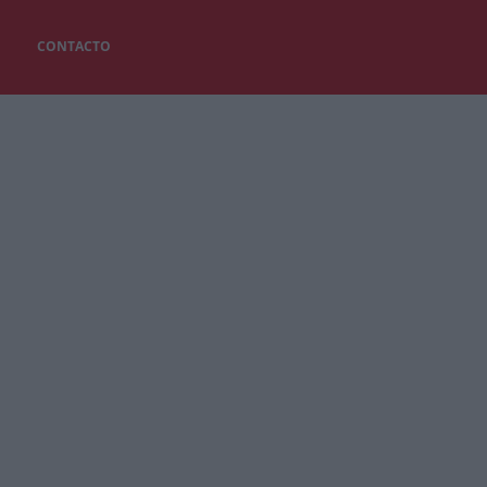
CONTACTO