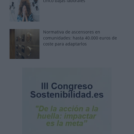
cinco bajas laborales
Normativa de ascensores en
comunidades: hasta 40.000 euros de
coste para adaptarlos