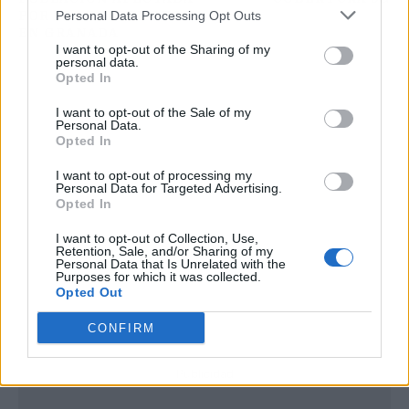
POR LOS TERREMOTOS
Personal Data Processing Opt Outs
EN GRANADA
I want to opt-out of the Sharing of my
personal data.
Opted In
I want to opt-out of the Sale of my
Personal Data.
Opted In
I want to opt-out of processing my
Personal Data for Targeted Advertising.
Opted In
I want to opt-out of Collection, Use,
Retention, Sale, and/or Sharing of my
Personal Data that Is Unrelated with the
Purposes for which it was collected.
Opted Out
CONFIRM
Publicidad