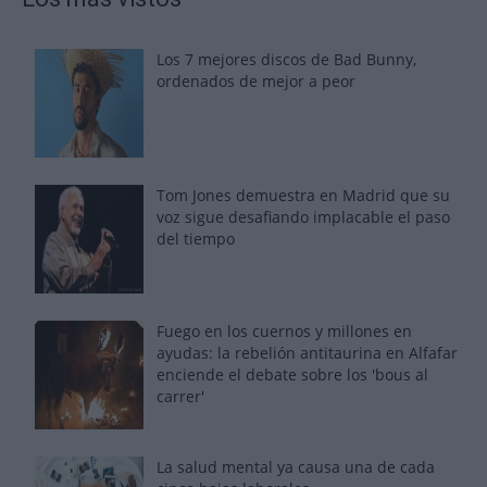
Los 7 mejores discos de Bad Bunny,
ordenados de mejor a peor
Tom Jones demuestra en Madrid que su
voz sigue desafiando implacable el paso
del tiempo
Fuego en los cuernos y millones en
ayudas: la rebelión antitaurina en Alfafar
enciende el debate sobre los 'bous al
carrer'
La salud mental ya causa una de cada