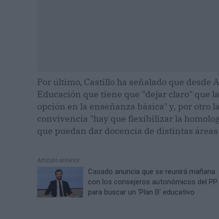
Por último, Castillo ha señalado que desde 
Educación que tiene que "dejar claro" que la
opción en la enseñanza básica" y, por otro la
convivencia "hay que flexibilizar la homolog
que puedan dar docencia de distintas áreas 
Artículo anterior
Casado anuncia que se reunirá mañana
con los consejeros autonómicos del PP
para buscar un 'Plan B' educativo