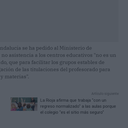
Andalucía se ha pedido al Ministerio de
 no asistencia a los centros educativos "no es un
do, que para facilitar los grupos estables de
ación de las titulaciones del profesorado para
y materias".
Artículo siguiente
La Rioja afirma que trabaja "con un
regreso normalizado" a las aulas porque
el colegio "es el sitio más seguro"