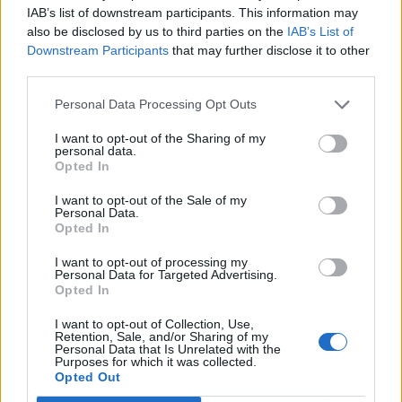
IAB’s list of downstream participants. This information may
also be disclosed by us to third parties on the
IAB’s List of
Downstream Participants
that may further disclose it to other
third parties.
Publicidad
Personal Data Processing Opt Outs
I want to opt-out of the Sharing of my
personal data.
Opted In
I want to opt-out of the Sale of my
Personal Data.
Opted In
I want to opt-out of processing my
Personal Data for Targeted Advertising.
Opted In
I want to opt-out of Collection, Use,
Retention, Sale, and/or Sharing of my
Personal Data that Is Unrelated with the
Purposes for which it was collected.
Opted Out