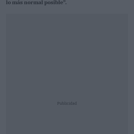
lo más normal posible".
Publicidad