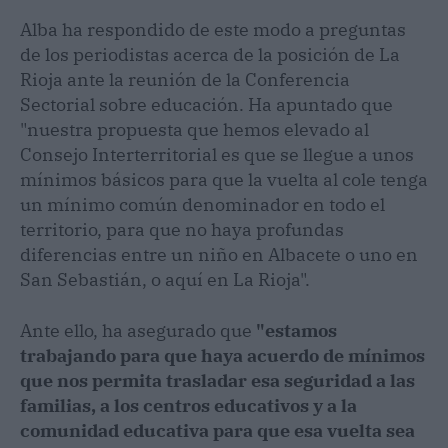
Alba ha respondido de este modo a preguntas
de los periodistas acerca de la posición de La
Rioja ante la reunión de la Conferencia
Sectorial sobre educación. Ha apuntado que
"nuestra propuesta que hemos elevado al
Consejo Interterritorial es que se llegue a unos
mínimos básicos para que la vuelta al cole tenga
un mínimo común denominador en todo el
territorio, para que no haya profundas
diferencias entre un niño en Albacete o uno en
San Sebastián, o aquí en La Rioja".
Ante ello, ha asegurado que
"estamos
trabajando para que haya acuerdo de mínimos
que nos permita trasladar esa seguridad a las
familias, a los centros educativos y a la
comunidad educativa para que esa vuelta sea