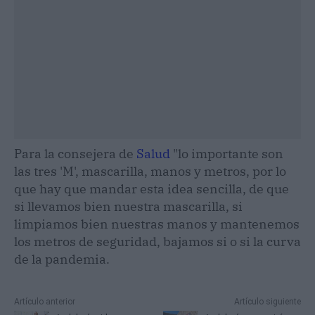
Para la consejera de
Salud
"lo importante son
las tres 'M', mascarilla, manos y metros, por lo
que hay que mandar esta idea sencilla, de que
si llevamos bien nuestra mascarilla, si
limpiamos bien nuestras manos y mantenemos
los metros de seguridad, bajamos si o si la curva
de la pandemia.
Artículo anterior
Artículo siguiente