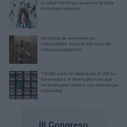
La salud mental ya causa una de cada
cinco bajas laborales
Normativa de ascensores en
comunidades: hasta 40.000 euros de
coste para adaptarlos
110.000 euros en Madrid por 31.000 en
Extremadura: el dinero ahorrado que
necesitas para comprar una vivienda por
comunidad