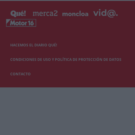
HACEMOS EL DIARIO QUÉ!
CONDICIONES DE USO Y POLÍTICA DE PROTECCIÓN DE DATOS
CONTACTO