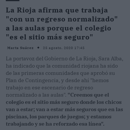
La Rioja afirma que trabaja
"con un regreso normalizado"
a las aulas porque el colegio
"es el sitio más seguro"
25 agosto, 2020 17:45
Marta Suárez
La portavoz del Gobierno de La Rioja, Sara Alba,
ha indicado que la comunidad riojana ha sido
de las primeras comunidades que aprobó su
Plan de Contingencia, y desde ahí "hemos
trabajo en ese escenario de regreso
normalizado a las aulas".
"Creemos que el
colegio es el sitio más seguro donde los chicos
van a estar; van a estar más seguros que en las
piscinas, los parques de juegos; y estamos
trabajando y se ha reforzado esa línea".