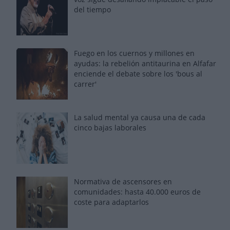
del tiempo
Fuego en los cuernos y millones en
ayudas: la rebelión antitaurina en Alfafar
enciende el debate sobre los 'bous al
carrer'
La salud mental ya causa una de cada
cinco bajas laborales
Normativa de ascensores en
comunidades: hasta 40.000 euros de
coste para adaptarlos