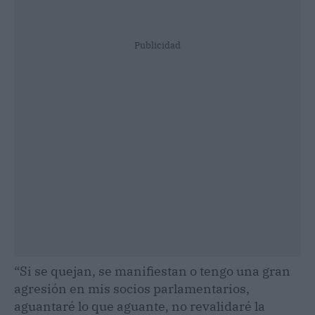
Publicidad
“Si se quejan, se manifiestan o tengo una gran
agresión en mis socios parlamentarios,
aguantaré lo que aguante, no revalidaré la