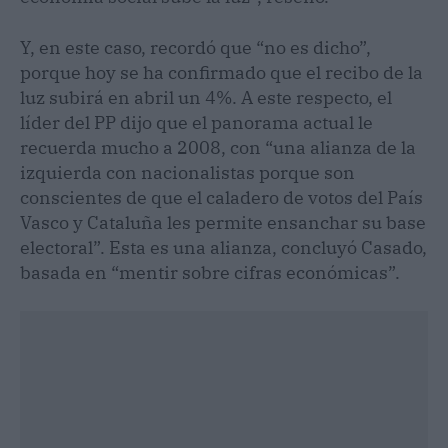
Y, en este caso, recordó que “no es dicho”,
porque hoy se ha confirmado que el recibo de la
luz subirá en abril un 4%. A este respecto, el
líder del PP dijo que el panorama actual le
recuerda mucho a 2008, con “una alianza de la
izquierda con nacionalistas porque son
conscientes de que el caladero de votos del País
Vasco y Cataluña les permite ensanchar su base
electoral”. Esta es una alianza, concluyó Casado,
basada en “mentir sobre cifras económicas”.