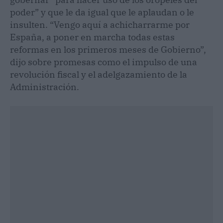
poder” y que le da igual que le aplaudan o le
insulten. “Vengo aquí a achicharrarme por
España, a poner en marcha todas estas
reformas en los primeros meses de Gobierno”,
dijo sobre promesas como el impulso de una
revolución fiscal y el adelgazamiento de la
Administración.