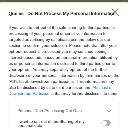
Que.es -
Do Not Process My Personal Information
If you wish to opt-out of the sale, sharing to third parties, or
processing of your personal or sensitive information for
targeted advertising by us, please use the below opt-out
section to confirm your selection. Please note that after your
Publicidad
opt-out request is processed you may continue seeing
interest-based ads based on personal information utilized by
us or personal information disclosed to third parties prior to
your opt-out. You may separately opt-out of the further
disclosure of your personal information by third parties on the
IAB’s list of downstream participants. This information may
also be disclosed by us to third parties on the
IAB’s List of
Downstream Participants
that may further disclose it to other
third parties.
Personal Data Processing Opt Outs
I want to opt-out of the Sharing of my
personal data.