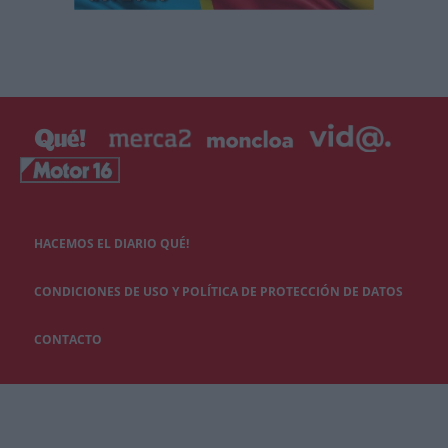
HACEMOS EL DIARIO QUÉ!
CONDICIONES DE USO Y POLÍTICA DE PROTECCIÓN DE DATOS
CONTACTO