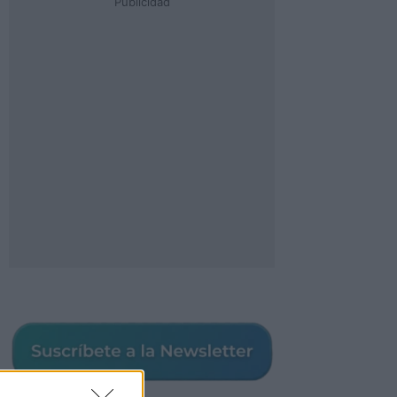
Publicidad