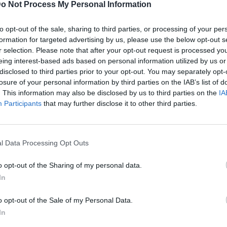
o Not Process My Personal Information
to opt-out of the sale, sharing to third parties, or processing of your per
formation for targeted advertising by us, please use the below opt-out s
r selection. Please note that after your opt-out request is processed y
eing interest-based ads based on personal information utilized by us or
disclosed to third parties prior to your opt-out. You may separately opt-
losure of your personal information by third parties on the IAB’s list of
. This information may also be disclosed by us to third parties on the
IA
Participants
that may further disclose it to other third parties.
l Data Processing Opt Outs
o opt-out of the Sharing of my personal data.
In
o opt-out of the Sale of my Personal Data.
In