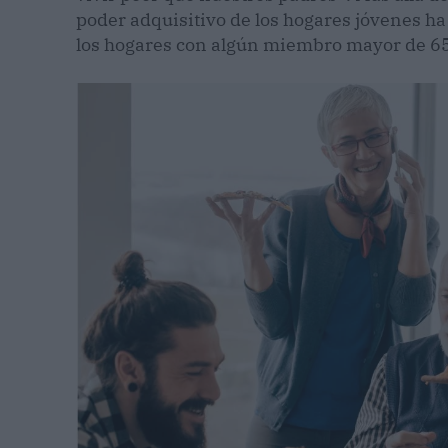
poder adquisitivo de los hogares jóvenes h
los hogares con algún miembro mayor de 65 