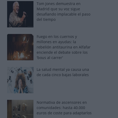
Tom Jones demuestra en
Madrid que su voz sigue
desafiando implacable el paso
del tiempo
Fuego en los cuernos y
millones en ayudas: la
rebelión antitaurina en Alfafar
enciende el debate sobre los
'bous al carrer'
La salud mental ya causa una
de cada cinco bajas laborales
Normativa de ascensores en
comunidades: hasta 40.000
euros de coste para adaptarlos