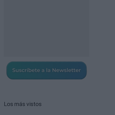
Los más vistos