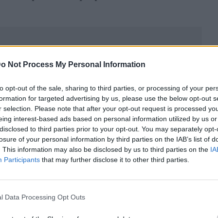
o Not Process My Personal Information
to opt-out of the sale, sharing to third parties, or processing of your per
formation for targeted advertising by us, please use the below opt-out s
r selection. Please note that after your opt-out request is processed y
eing interest-based ads based on personal information utilized by us or
disclosed to third parties prior to your opt-out. You may separately opt-
losure of your personal information by third parties on the IAB’s list of
. This information may also be disclosed by us to third parties on the
IA
Participants
that may further disclose it to other third parties.
ublicidad
l Data Processing Opt Outs