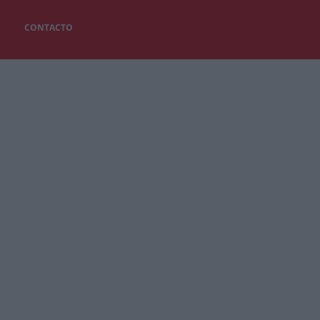
CONTACTO