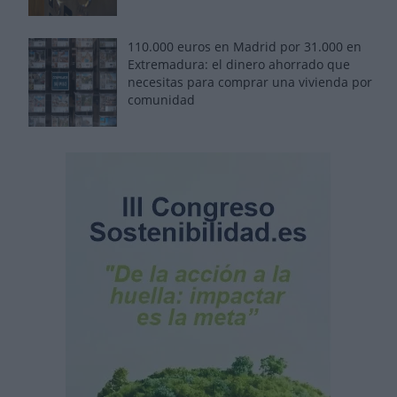
110.000 euros en Madrid por 31.000 en
Extremadura: el dinero ahorrado que
necesitas para comprar una vivienda por
comunidad