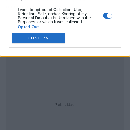
recientemente
Sky Rojo
.
I want to opt-out of Collection, Use,
Retention, Sale, and/or Sharing of my
Personal Data that Is Unrelated with the
Purposes for which it was collected.
Opted Out
CONFIRM
Publicidad