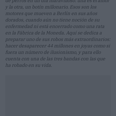
de perros en un día maravilloso: una es el amor
y la otra, un botín millonario. Esos son los
motores que mueven a Berlín en sus años
dorados, cuando aún no tiene noción de su
enfermedad ni está encerrado como una rata
en la Fábrica de la Moneda. Aquí se dedica a
preparar uno de sus robos más extraordinarios:
hacer desaparecer 44 millones en joyas como si
fuera un número de ilusionismo, y para ello
cuenta con una de las tres bandas con las que
ha robado en su vida.