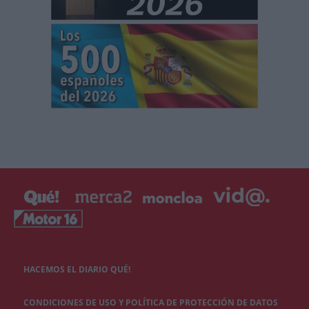
HACEMOS EL DIARIO QUÉ!
CONDICIONES DE USO Y POLÍTICA DE PROTECCIÓN DE DATOS