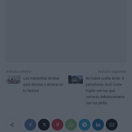
Artículo anterior
Artículo siguiente
Las maravillas de Ikea
No habrá vuelta atrás: 8
para decorar y ahorrar en
pantalones de El Corte
tu factura
Inglés con los que
cortarás definitivamente
con los pitillo