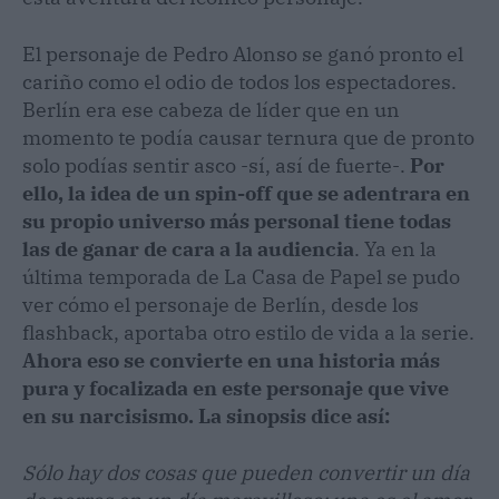
El personaje de Pedro Alonso se ganó pronto el
cariño como el odio de todos los espectadores.
Berlín era ese cabeza de líder que en un
momento te podía causar ternura que de pronto
solo podías sentir asco -sí, así de fuerte-.
Por
ello, la idea de un spin-off que se adentrara en
su propio universo más personal tiene todas
las de ganar de cara a la audiencia
. Ya en la
última temporada de La Casa de Papel se pudo
ver cómo el personaje de Berlín, desde los
flashback, aportaba otro estilo de vida a la serie.
Ahora eso se convierte en una historia más
pura y focalizada en este personaje que vive
en su narcisismo. La sinopsis dice así:
Sólo hay dos cosas que pueden convertir un día