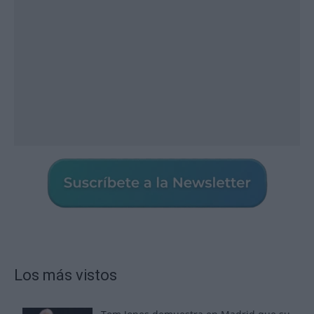
Los más vistos