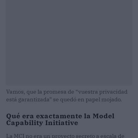
Vamos, que la promesa de “vuestra privacidad
está garantizada” se quedó en papel mojado.
Qué era exactamente la Model
Capability Initiative
La MCI no era un proyecto secreto a escala de