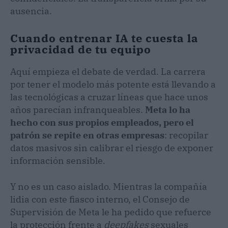
ausencia.
Cuando entrenar IA te cuesta la
privacidad de tu equipo
Aquí empieza el debate de verdad. La carrera
por tener el modelo más potente está llevando a
las tecnológicas a cruzar líneas que hace unos
años parecían infranqueables.
Meta lo ha
hecho con sus propios empleados, pero el
patrón se repite en otras empresas
: recopilar
datos masivos sin calibrar el riesgo de exponer
información sensible.
Y no es un caso aislado. Mientras la compañía
lidia con este fiasco interno, el Consejo de
Supervisión de Meta le ha pedido que refuerce
la protección frente a
deepfakes
sexuales