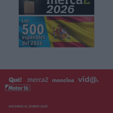
HACEMOS EL DIARIO QUÉ!