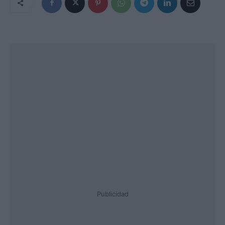
Publicidad