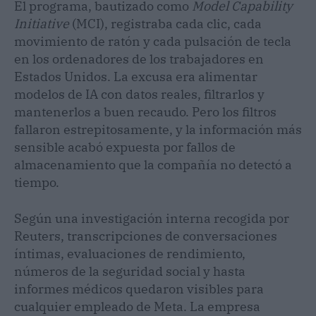
El programa, bautizado como
Model Capability
Initiative
(MCI), registraba cada clic, cada
movimiento de ratón y cada pulsación de tecla
en los ordenadores de los trabajadores en
Estados Unidos. La excusa era alimentar
modelos de IA con datos reales, filtrarlos y
mantenerlos a buen recaudo. Pero los filtros
fallaron estrepitosamente, y la información más
sensible acabó expuesta por fallos de
almacenamiento que la compañía no detectó a
tiempo.
Según una investigación interna recogida por
Reuters, transcripciones de conversaciones
íntimas, evaluaciones de rendimiento,
números de la seguridad social y hasta
informes médicos quedaron visibles para
cualquier empleado de Meta. La empresa