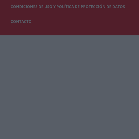
CONDICIONES DE USO Y POLÍTICA DE PROTECCIÓN DE DATOS
CONTACTO