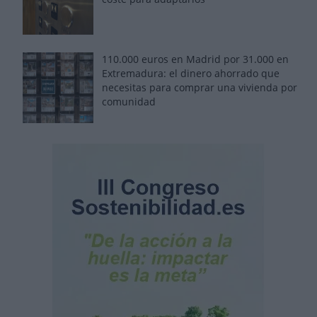
110.000 euros en Madrid por 31.000 en
Extremadura: el dinero ahorrado que
necesitas para comprar una vivienda por
comunidad