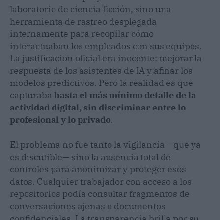
laboratorio de ciencia ficción, sino una
herramienta de rastreo desplegada
internamente para recopilar cómo
interactuaban los empleados con sus equipos.
La justificación oficial era inocente: mejorar la
respuesta de los asistentes de IA y afinar los
modelos predictivos. Pero la realidad es que
capturaba
hasta el más mínimo detalle de la
actividad digital, sin discriminar entre lo
profesional y lo privado
.
El problema no fue tanto la vigilancia —que ya
es discutible— sino la ausencia total de
controles para anonimizar y proteger esos
datos. Cualquier trabajador con acceso a los
repositorios podía consultar fragmentos de
conversaciones ajenas o documentos
confidenciales. La transparencia brilla por su