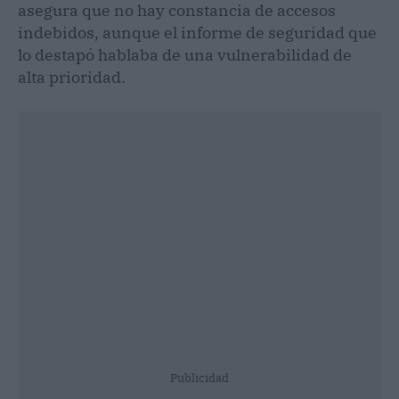
asegura que no hay constancia de accesos
indebidos, aunque el informe de seguridad que
lo destapó hablaba de una vulnerabilidad de
alta prioridad.
Publicidad