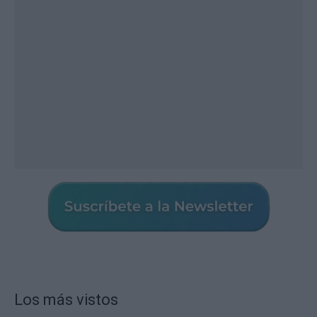
Los más vistos