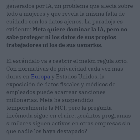
generados por IA, un problema que afecta sobre
todo a mujeres y que revela la misma falta de
cuidado con los datos ajenos. La paradoja es
evidente:
Meta quiere dominar la IA, pero no
sabe proteger ni los datos de sus propios
trabajadores ni los de sus usuarios
.
El escándalo va a reabrir el melón regulatorio.
Con normativas de privacidad cada vez más
duras en
Europa
y Estados Unidos, la
exposición de datos fiscales y médicos de
empleados puede acarrear sanciones
millonarias. Meta ha suspendido
temporalmente la MCI, pero la pregunta
incómoda sigue en el aire: ¿cuántos programas
similares siguen activos en otras empresas sin
que nadie los haya destapado?